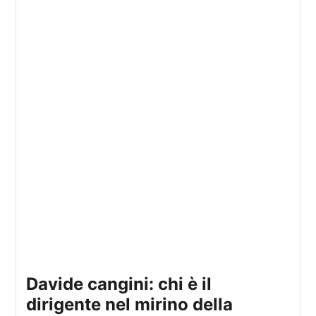
davide cangini: chi è il
dirigente nel mirino della