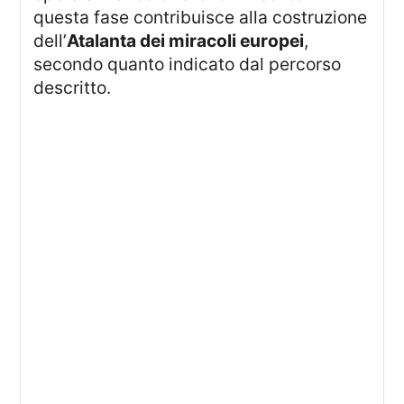
questa fase contribuisce alla costruzione
dell’
Atalanta dei miracoli europei
,
secondo quanto indicato dal percorso
descritto.