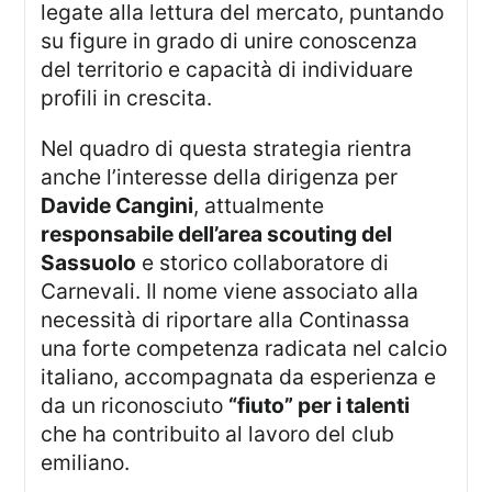
legate alla lettura del mercato, puntando
su figure in grado di unire conoscenza
del territorio e capacità di individuare
profili in crescita.
Nel quadro di questa strategia rientra
anche l’interesse della dirigenza per
Davide Cangini
, attualmente
responsabile dell’area scouting del
Sassuolo
e storico collaboratore di
Carnevali. Il nome viene associato alla
necessità di riportare alla Continassa
una forte competenza radicata nel calcio
italiano, accompagnata da esperienza e
da un riconosciuto
“fiuto” per i talenti
che ha contribuito al lavoro del club
emiliano.