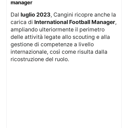
manager
Dal
luglio 2023
, Cangini ricopre anche la
carica di
International Football Manager
,
ampliando ulteriormente il perimetro
delle attività legate allo scouting e alla
gestione di competenze a livello
internazionale, così come risulta dalla
ricostruzione del ruolo.