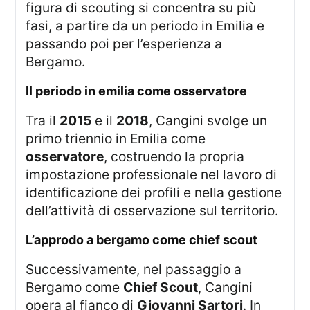
figura di scouting si concentra su più
fasi, a partire da un periodo in Emilia e
passando poi per l’esperienza a
Bergamo.
il periodo in emilia come osservatore
Tra il
2015
e il
2018
, Cangini svolge un
primo triennio in Emilia come
osservatore
, costruendo la propria
impostazione professionale nel lavoro di
identificazione dei profili e nella gestione
dell’attività di osservazione sul territorio.
l’approdo a bergamo come chief scout
Successivamente, nel passaggio a
Bergamo come
Chief Scout
, Cangini
opera al fianco di
Giovanni Sartori
. In