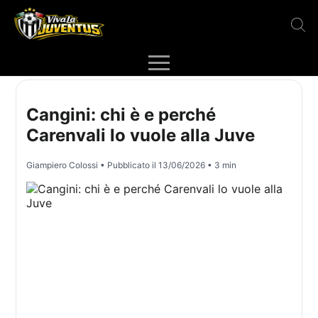
Cangini: chi è e perché
Carenvali lo vuole alla Juve
Giampiero Colossi
• Pubblicato il
13/06/2026
• 3 min