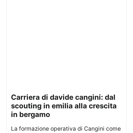
carriera di davide cangini: dal
scouting in emilia alla crescita
in bergamo
La formazione operativa di Cangini come