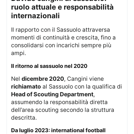
ruolo attuale e responsabilità
internazionali
Il rapporto con il Sassuolo attraversa
momenti di continuità e crescita, fino a
consolidarsi con incarichi sempre più
ampi.
il ritorno al sassuolo nel 2020
Nel
dicembre 2020
, Cangini viene
richiamato
al Sassuolo con la qualifica di
Head of Scouting Department
,
assumendo la responsabilità diretta
dell’area scouting secondo la struttura
descritta.
da luglio 2023: international football