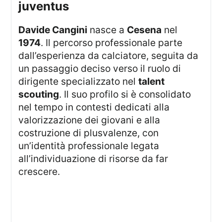
juventus
Davide Cangini
nasce a
Cesena
nel
1974
. Il percorso professionale parte
dall’esperienza da calciatore, seguita da
un passaggio deciso verso il ruolo di
dirigente specializzato nel
talent
scouting
. Il suo profilo si è consolidato
nel tempo in contesti dedicati alla
valorizzazione dei giovani e alla
costruzione di plusvalenze, con
un’identità professionale legata
all’individuazione di risorse da far
crescere.