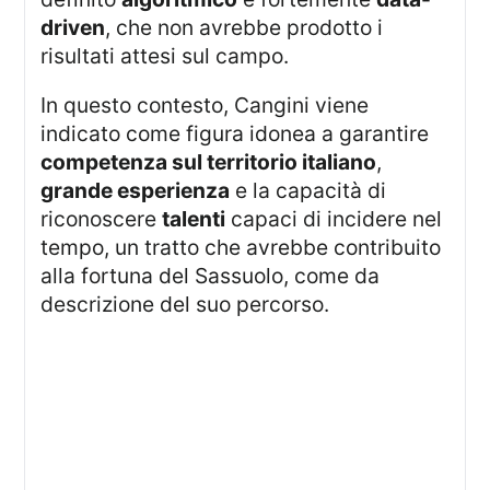
driven
, che non avrebbe prodotto i
risultati attesi sul campo.
In questo contesto, Cangini viene
indicato come figura idonea a garantire
competenza sul territorio italiano
,
grande esperienza
e la capacità di
riconoscere
talenti
capaci di incidere nel
tempo, un tratto che avrebbe contribuito
alla fortuna del Sassuolo, come da
descrizione del suo percorso.