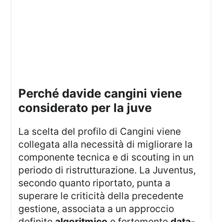
perché davide cangini viene
considerato per la juve
La scelta del profilo di Cangini viene
collegata alla necessità di migliorare la
componente tecnica e di scouting in un
periodo di ristrutturazione. La Juventus,
secondo quanto riportato, punta a
superare le criticità della precedente
gestione, associata a un approccio
definito
algoritmico
e fortemente
data-