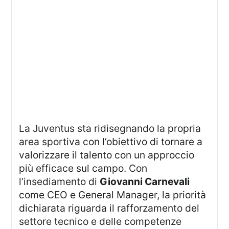
La Juventus sta ridisegnando la propria
area sportiva con l’obiettivo di tornare a
valorizzare il talento con un approccio
più efficace sul campo. Con
l’insediamento di
Giovanni Carnevali
come CEO e General Manager, la priorità
dichiarata riguarda il rafforzamento del
settore tecnico e delle competenze