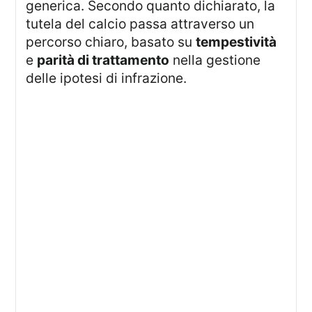
generica. Secondo quanto dichiarato, la
tutela del calcio passa attraverso un
percorso chiaro, basato su
tempestività
e
parità di trattamento
nella gestione
delle ipotesi di infrazione.