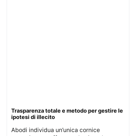
trasparenza totale e metodo per gestire le
ipotesi di illecito
Abodi individua un’unica cornice