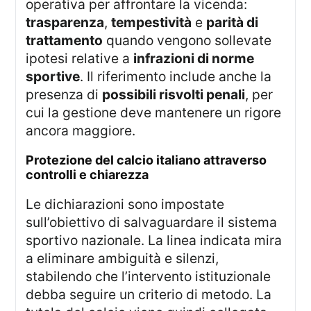
operativa per affrontare la vicenda:
trasparenza
,
tempestività
e
parità di
trattamento
quando vengono sollevate
ipotesi relative a
infrazioni di norme
sportive
. Il riferimento include anche la
presenza di
possibili risvolti penali
, per
cui la gestione deve mantenere un rigore
ancora maggiore.
protezione del calcio italiano attraverso
controlli e chiarezza
Le dichiarazioni sono impostate
sull’obiettivo di salvaguardare il sistema
sportivo nazionale. La linea indicata mira
a eliminare ambiguità e silenzi,
stabilendo che l’intervento istituzionale
debba seguire un criterio di metodo. La