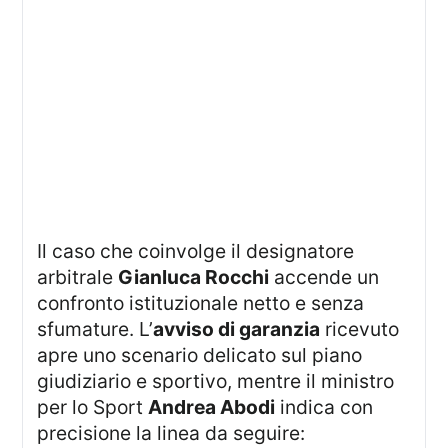
Il caso che coinvolge il designatore
arbitrale
Gianluca Rocchi
accende un
confronto istituzionale netto e senza
sfumature. L’
avviso di garanzia
ricevuto
apre uno scenario delicato sul piano
giudiziario e sportivo, mentre il ministro
per lo Sport
Andrea Abodi
indica con
precisione la linea da seguire: