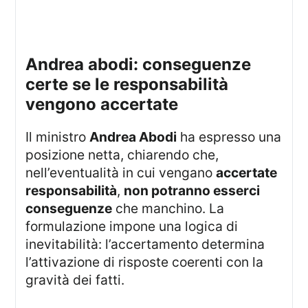
andrea abodi: conseguenze
certe se le responsabilità
vengono accertate
Il ministro
Andrea Abodi
ha espresso una
posizione netta, chiarendo che,
nell’eventualità in cui vengano
accertate
responsabilità
,
non potranno esserci
conseguenze
che manchino. La
formulazione impone una logica di
inevitabilità: l’accertamento determina
l’attivazione di risposte coerenti con la
gravità dei fatti.