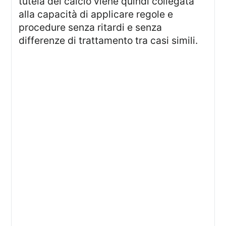
tutela del calcio viene quindi collegata
alla capacità di applicare regole e
procedure senza ritardi e senza
differenze di trattamento tra casi simili.