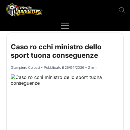
Caso ro cchi ministro dello
sport tuona conseguenze
Giampiero Colossi
• Pubblicato il
25/04/2026
• 2 min