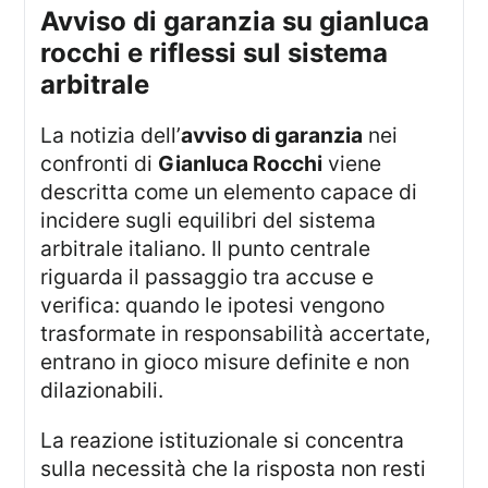
avviso di garanzia su gianluca
rocchi e riflessi sul sistema
arbitrale
La notizia dell’
avviso di garanzia
nei
confronti di
Gianluca Rocchi
viene
descritta come un elemento capace di
incidere sugli equilibri del sistema
arbitrale italiano. Il punto centrale
riguarda il passaggio tra accuse e
verifica: quando le ipotesi vengono
trasformate in responsabilità accertate,
entrano in gioco misure definite e non
dilazionabili.
La reazione istituzionale si concentra
sulla necessità che la risposta non resti