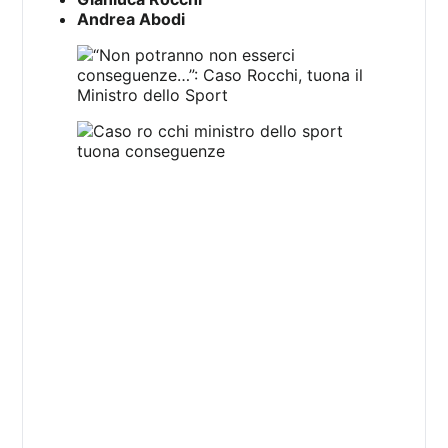
Andrea Abodi