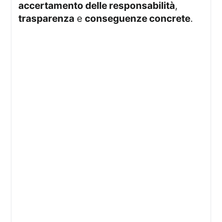
accertamento delle responsabilità
,
trasparenza
e
conseguenze concrete
.