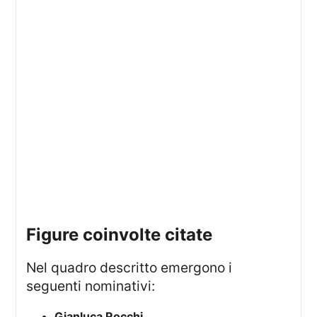
figure coinvolte citate
Nel quadro descritto emergono i
seguenti nominativi:
Gianluca Rocchi