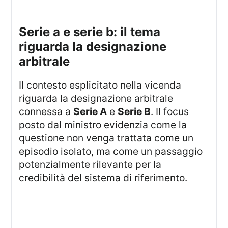
serie a e serie b: il tema
riguarda la designazione
arbitrale
Il contesto esplicitato nella vicenda
riguarda la designazione arbitrale
connessa a
Serie A
e
Serie B
. Il focus
posto dal ministro evidenzia come la
questione non venga trattata come un
episodio isolato, ma come un passaggio
potenzialmente rilevante per la
credibilità del sistema di riferimento.