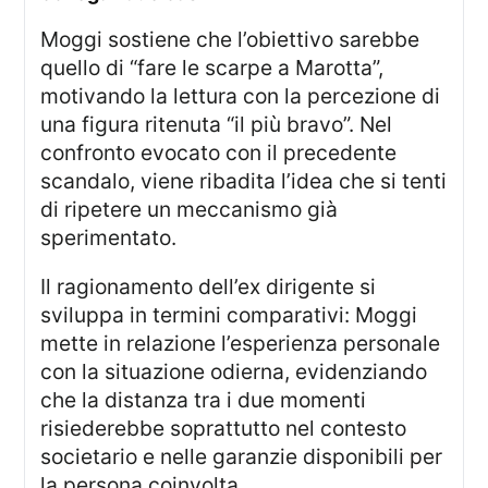
Moggi sostiene che l’obiettivo sarebbe
quello di “fare le scarpe a Marotta”,
motivando la lettura con la percezione di
una figura ritenuta “il più bravo”. Nel
confronto evocato con il precedente
scandalo, viene ribadita l’idea che si tenti
di ripetere un meccanismo già
sperimentato.
Il ragionamento dell’ex dirigente si
sviluppa in termini comparativi: Moggi
mette in relazione l’esperienza personale
con la situazione odierna, evidenziando
che la distanza tra i due momenti
risiederebbe soprattutto nel contesto
societario e nelle garanzie disponibili per
la persona coinvolta.