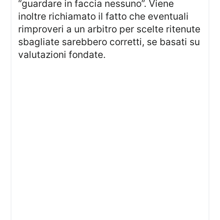
“guardare in faccia nessuno”. Viene
inoltre richiamato il fatto che eventuali
rimproveri a un arbitro per scelte ritenute
sbagliate sarebbero corretti, se basati su
valutazioni fondate.