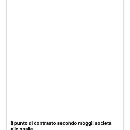
il punto di contrasto secondo moggi: società
alle spalle