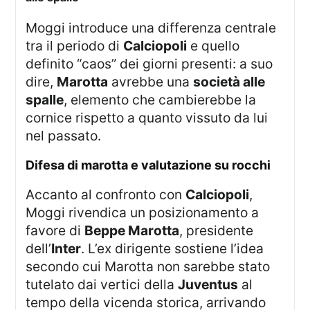
Moggi introduce una differenza centrale
tra il periodo di
Calciopoli
e quello
definito “caos” dei giorni presenti: a suo
dire,
Marotta
avrebbe una
società alle
spalle
, elemento che cambierebbe la
cornice rispetto a quanto vissuto da lui
nel passato.
difesa di marotta e valutazione su rocchi
Accanto al confronto con
Calciopoli
,
Moggi rivendica un posizionamento a
favore di
Beppe Marotta
, presidente
dell’
Inter
. L’ex dirigente sostiene l’idea
secondo cui Marotta non sarebbe stato
tutelato dai vertici della
Juventus
al
tempo della vicenda storica, arrivando