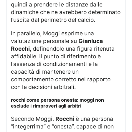
quindi a prendere le distanze dalle
dinamiche che ne avrebbero determinato
l’uscita dal perimetro del calcio.
In parallelo, Moggi esprime una
valutazione personale su
Gianluca
Rocchi
, definendolo una figura ritenuta
affidabile. Il punto di riferimento è
l’assenza di condizionamenti e la
capacità di mantenere un
comportamento corretto nel rapporto
con le decisioni arbitrali.
rocchi come persona onesta: moggi non
esclude i rimproveri agli arbitri
Secondo Moggi,
Rocchi
è una persona
“integerrima” e “onesta”, capace di non