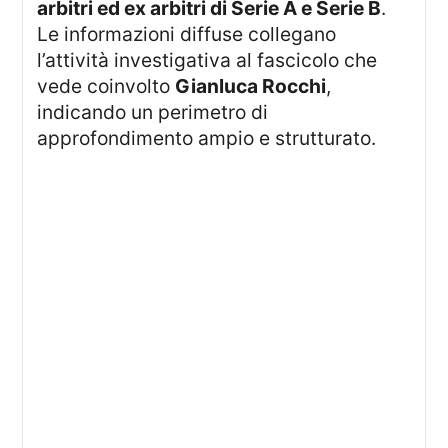
arbitri ed ex arbitri di Serie A e Serie B
.
Le informazioni diffuse collegano
l’attività investigativa al fascicolo che
vede coinvolto
Gianluca Rocchi
,
indicando un perimetro di
approfondimento ampio e strutturato.