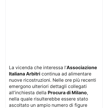
La vicenda che interessa l’
Associazione
Italiana Arbitri
continua ad alimentare
nuove ricostruzioni. Nelle ore più recenti
emergono ulteriori dettagli collegati
all’inchiesta della
Procura di Milano
,
nella quale risulterebbe essere stato
ascoltato un ampio numero di figure