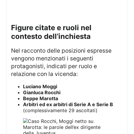
figure citate e ruoli nel
contesto dell’inchiesta
Nel racconto delle posizioni espresse
vengono menzionati i seguenti
protagonisti, indicati per ruolo e
relazione con la vicenda:
Luciano Moggi
Gianluca Rocchi
Beppe Marotta
Arbitri ed ex arbitri di Serie A e Serie B
(complessivamente 29 ascoltati)