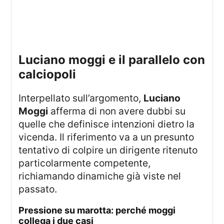
luciano moggi e il parallelo con
calciopoli
Interpellato sull’argomento,
Luciano
Moggi
afferma di non avere dubbi su
quelle che definisce intenzioni dietro la
vicenda. Il riferimento va a un presunto
tentativo di colpire un dirigente ritenuto
particolarmente competente,
richiamando dinamiche già viste nel
passato.
pressione su marotta: perché moggi
collega i due casi