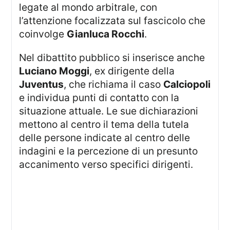
legate al mondo arbitrale, con
l’attenzione focalizzata sul fascicolo che
coinvolge
Gianluca Rocchi
.
Nel dibattito pubblico si inserisce anche
Luciano Moggi
, ex dirigente della
Juventus
, che richiama il caso
Calciopoli
e individua punti di contatto con la
situazione attuale. Le sue dichiarazioni
mettono al centro il tema della tutela
delle persone indicate al centro delle
indagini e la percezione di un presunto
accanimento verso specifici dirigenti.