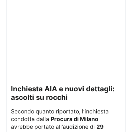
inchiesta AIA e nuovi dettagli:
ascolti su rocchi
Secondo quanto riportato, l’inchiesta
condotta dalla
Procura di Milano
avrebbe portato all’audizione di
29