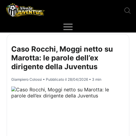
Caso Rocchi, Moggi netto su
Marotta: le parole dell’ex
dirigente della Juventus
Giampiero Colossi
• Pubblicato il
28/04/2026
• 3 min