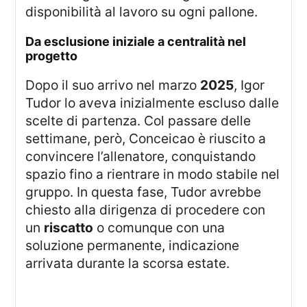
disponibilità al lavoro su ogni pallone.
da esclusione iniziale a centralità nel
progetto
Dopo il suo arrivo nel marzo
2025
, Igor
Tudor lo aveva inizialmente escluso dalle
scelte di partenza. Col passare delle
settimane, però, Conceicao è riuscito a
convincere l’allenatore, conquistando
spazio fino a rientrare in modo stabile nel
gruppo. In questa fase, Tudor avrebbe
chiesto alla dirigenza di procedere con
un
riscatto
o comunque con una
soluzione permanente, indicazione
arrivata durante la scorsa estate.