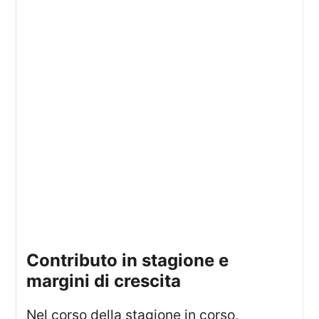
contributo in stagione e
margini di crescita
Nel corso della stagione in corso,