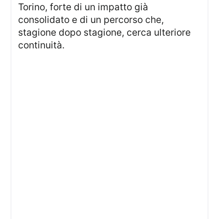
Torino, forte di un impatto già
consolidato e di un percorso che,
stagione dopo stagione, cerca ulteriore
continuità.