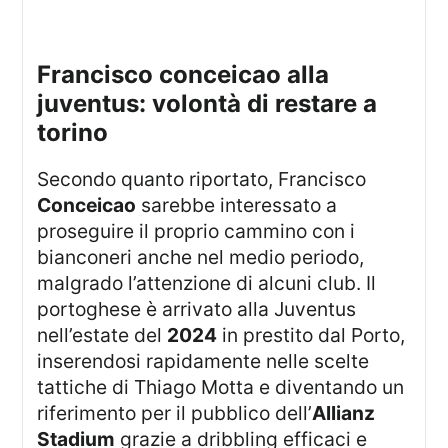
Francisco conceicao alla
juventus: volontà di restare a
torino
Secondo quanto riportato, Francisco
Conceicao
sarebbe interessato a
proseguire il proprio cammino con i
bianconeri anche nel medio periodo,
malgrado l’attenzione di alcuni club. Il
portoghese è arrivato alla Juventus
nell’estate del
2024
in prestito dal Porto,
inserendosi rapidamente nelle scelte
tattiche di Thiago Motta e diventando un
riferimento per il pubblico dell’
Allianz
Stadium
grazie a dribbling efficaci e