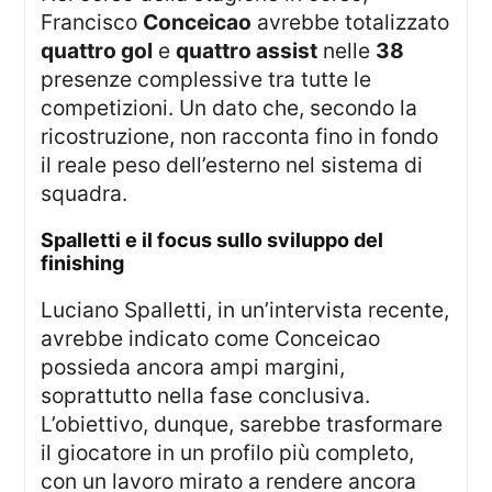
Francisco
Conceicao
avrebbe totalizzato
quattro gol
e
quattro assist
nelle
38
presenze complessive tra tutte le
competizioni. Un dato che, secondo la
ricostruzione, non racconta fino in fondo
il reale peso dell’esterno nel sistema di
squadra.
spalletti e il focus sullo sviluppo del
finishing
Luciano Spalletti, in un’intervista recente,
avrebbe indicato come Conceicao
possieda ancora ampi margini,
soprattutto nella fase conclusiva.
L’obiettivo, dunque, sarebbe trasformare
il giocatore in un profilo più completo,
con un lavoro mirato a rendere ancora