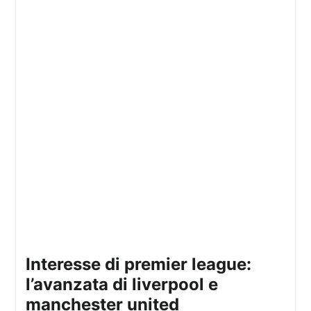
interesse di premier league:
l’avanzata di liverpool e
manchester united