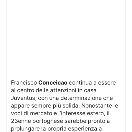
Francisco
Conceicao
continua a essere
al centro delle attenzioni in casa
Juventus, con una determinazione che
appare sempre più solida. Nonostante le
voci di mercato e l’interesse estero, il
23enne portoghese sarebbe pronto a
prolungare la propria esperienza a