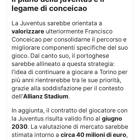
legame di conceicao
La Juventus sarebbe orientata a
valorizzare
ulteriormente Francisco
Conceicao per consolidarne il percorso e
migliorare componenti specifiche del suo
gioco. Dal canto suo, il portoghese
sarebbe allineato a questa strategia:
l’idea di continuare a giocare a Torino per
più anni rientrerebbe tra le sue priorità,
grazie alla soddisfazione per il contesto
dell’
Allianz Stadium
.
In aggiunta, il contratto del giocatore con
la Juventus risulta valido fino al
giugno
2030
. La valutazione di mercato sarebbe
stimata intorno a
circa 40 milioni di euro
,