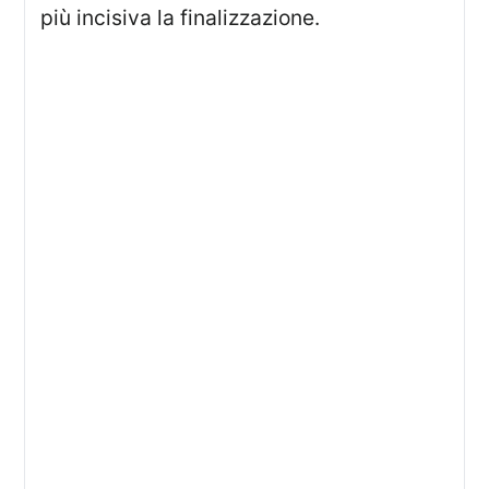
più incisiva la finalizzazione.