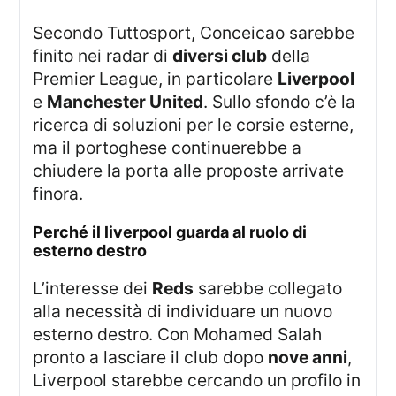
Secondo Tuttosport, Conceicao sarebbe
finito nei radar di
diversi club
della
Premier League, in particolare
Liverpool
e
Manchester United
. Sullo sfondo c’è la
ricerca di soluzioni per le corsie esterne,
ma il portoghese continuerebbe a
chiudere la porta alle proposte arrivate
finora.
perché il liverpool guarda al ruolo di
esterno destro
L’interesse dei
Reds
sarebbe collegato
alla necessità di individuare un nuovo
esterno destro. Con Mohamed Salah
pronto a lasciare il club dopo
nove anni
,
Liverpool starebbe cercando un profilo in