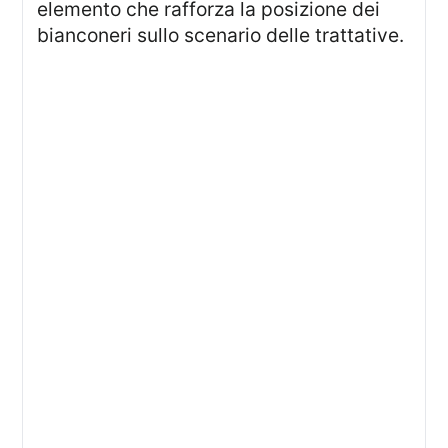
elemento che rafforza la posizione dei
bianconeri sullo scenario delle trattative.