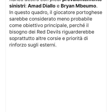
sinistri
:
Amad Diallo
e
Bryan Mbeumo
.
In questo quadro, il giocatore portoghese
sarebbe considerato meno probabile
come obiettivo principale, perché il
bisogno dei Red Devils riguarderebbe
soprattutto altre corsie e priorità di
rinforzo sugli esterni.