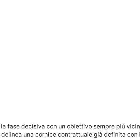
lla fase decisiva con un obiettivo sempre più vici
 delinea una cornice contrattuale già definita con i