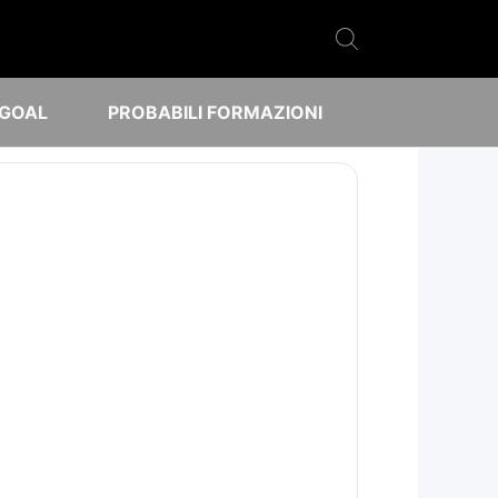
 GOAL
PROBABILI FORMAZIONI