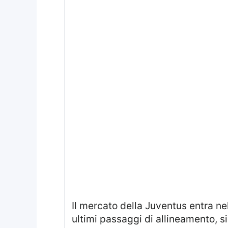
Il mercato della Juventus entra ne
ultimi passaggi di allineamento, si