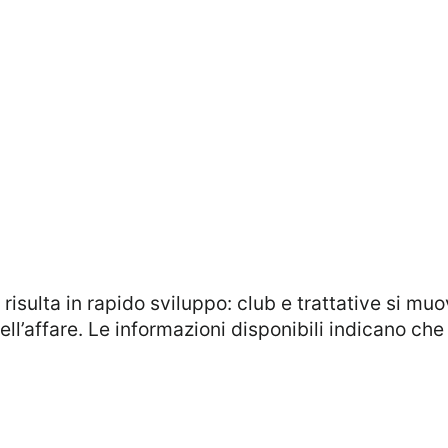
ell’affare. Le informazioni disponibili indicano ch