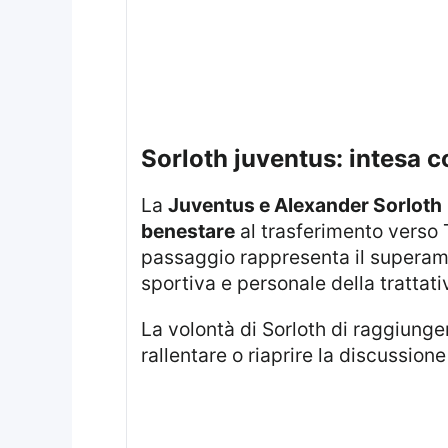
sorloth juventus: intesa 
La
Juventus e Alexander Sorloth
benestare
al trasferimento verso 
passaggio rappresenta il superame
sportiva e personale della trattati
La volontà di Sorloth di raggiung
rallentare o riaprire la discussione