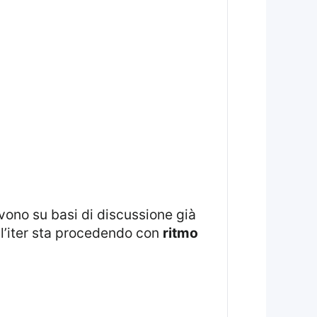
e l’iter sta procedendo con
ritmo