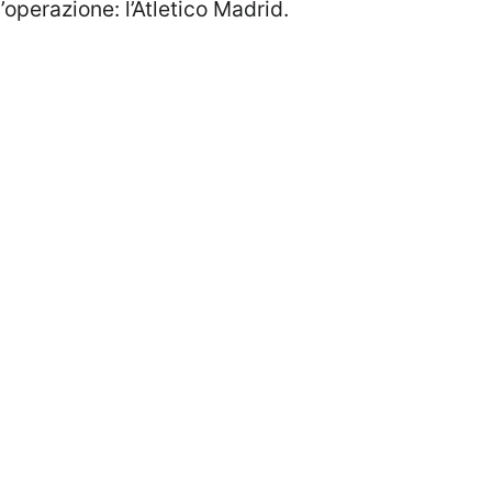
’operazione: l’Atletico Madrid.