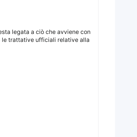
resta legata a ciò che avviene con
 trattative ufficiali relative alla