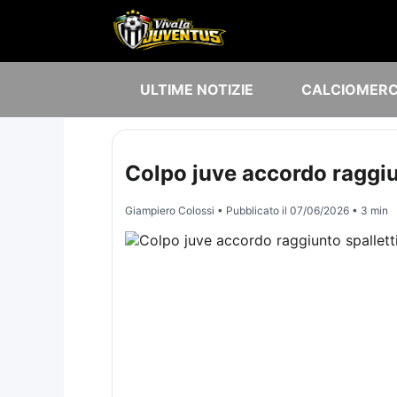
ULTIME NOTIZIE
CALCIOMER
Colpo juve accordo raggiu
Giampiero Colossi
• Pubblicato il
07/06/2026
• 3 min