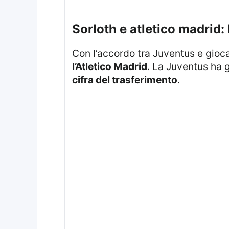
sorloth e atletico madrid:
Con l’accordo tra Juventus e gioc
l’Atletico Madrid
. La Juventus ha gi
cifra del trasferimento
.