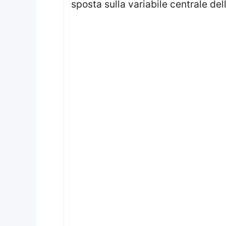
sposta sulla variabile centrale dell