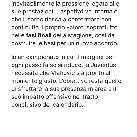
inevitabilmente la pressione legata alle
sue prestazioni. L’aspettativa interna è
che il serbo riesca a confermare con
continuità il proprio valore, soprattutto
nelle
fasi finali
della stagione, così da
costruire le basi per un nuovo accordo.
In un campionato in cui il margine per
ogni passo falso si riduce, la Juventus
necessita che Vlahovic sia pronto al
momento giusto. L’obiettivo resta quello
di sfruttare la sua presenza in area e il
suo impatto offensivo nel tratto
conclusivo del calendario.