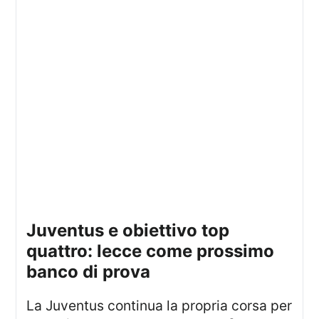
juventus e obiettivo top
quattro: lecce come prossimo
banco di prova
La Juventus continua la propria corsa per