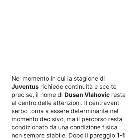
Nel momento in cui la stagione di
Juventus
richiede continuità e scelte
precise, il nome di
Dusan Vlahovic
resta
al centro delle attenzioni. Il centravanti
serbo torna a essere determinante nel
momento decisivo, ma il percorso resta
condizionato da una condizione fisica
non sempre stabile. Dopo il pareggio
1-1