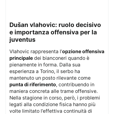
dušan vlahovic: ruolo decisivo
e importanza offensiva per la
juventus
Vlahovic rappresenta l’
opzione offensiva
principale
dei bianconeri quando è
pienamente in forma. Dalla sua
esperienza a Torino, il serbo ha
mantenuto un posto rilevante come
punta di riferimento
, contribuendo in
maniera concreta alle trame offensive.
Nella stagione in corso, però, i problemi
legati alla condizione fisica hanno più
volte limitato l’effettiva continuità di