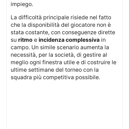
impiego.
La difficoltà principale risiede nel fatto
che la disponibilità del giocatore non è
stata costante, con conseguenze dirette
su
ritmo
e
incidenza complessiva
in
campo. Un simile scenario aumenta la
necessità, per la società, di gestire al
meglio ogni finestra utile e di costruire le
ultime settimane del torneo con la
squadra più competitiva possibile.