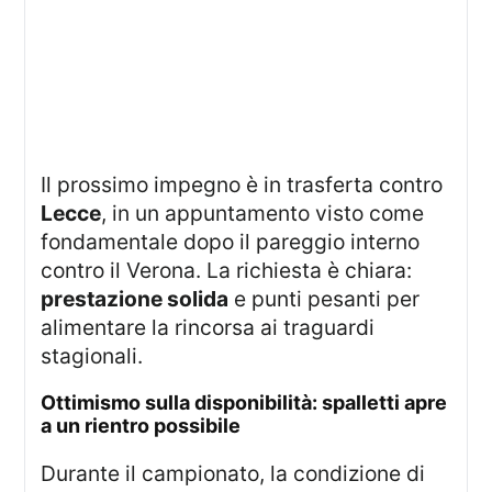
Il prossimo impegno è in trasferta contro
Lecce
, in un appuntamento visto come
fondamentale dopo il pareggio interno
contro il Verona. La richiesta è chiara:
prestazione solida
e punti pesanti per
alimentare la rincorsa ai traguardi
stagionali.
ottimismo sulla disponibilità: spalletti apre
a un rientro possibile
Durante il campionato, la condizione di