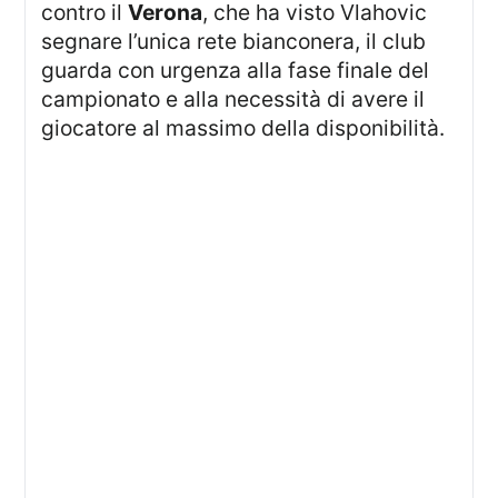
contro il
Verona
, che ha visto Vlahovic
segnare l’unica rete bianconera, il club
guarda con urgenza alla fase finale del
campionato e alla necessità di avere il
giocatore al massimo della disponibilità.