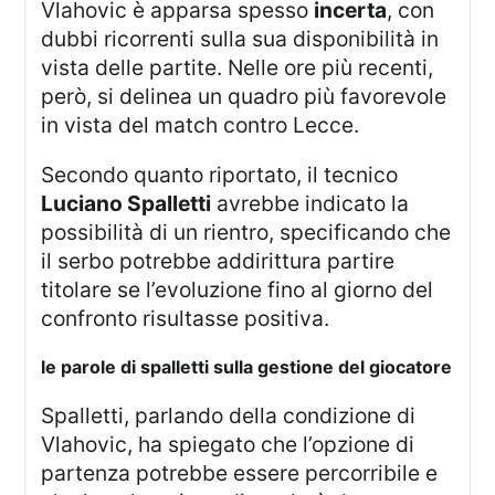
Vlahovic è apparsa spesso
incerta
, con
dubbi ricorrenti sulla sua disponibilità in
vista delle partite. Nelle ore più recenti,
però, si delinea un quadro più favorevole
in vista del match contro Lecce.
Secondo quanto riportato, il tecnico
Luciano Spalletti
avrebbe indicato la
possibilità di un rientro, specificando che
il serbo potrebbe addirittura partire
titolare se l’evoluzione fino al giorno del
confronto risultasse positiva.
le parole di spalletti sulla gestione del giocatore
Spalletti, parlando della condizione di
Vlahovic, ha spiegato che l’opzione di
partenza potrebbe essere percorribile e