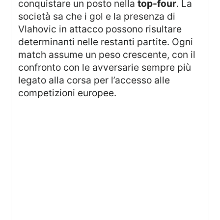
conquistare un posto nella
top-four
. La
società sa che i gol e la presenza di
Vlahovic in attacco possono risultare
determinanti nelle restanti partite. Ogni
match assume un peso crescente, con il
confronto con le avversarie sempre più
legato alla corsa per l’accesso alle
competizioni europee.