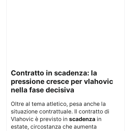
contratto in scadenza: la
pressione cresce per vlahovic
nella fase decisiva
Oltre al tema atletico, pesa anche la
situazione contrattuale. Il contratto di
Vlahovic è previsto in
scadenza
in
estate, circostanza che aumenta