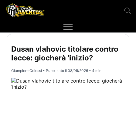
Dusan vlahovic titolare contro
lecce: giocherà ’inizio?
Giampiero Colossi
• Pubblicato il
08/05/2026
• 4 min