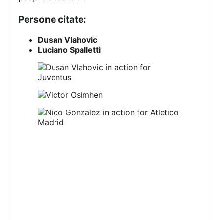
Persone citate:
Dusan Vlahovic
Luciano Spalletti