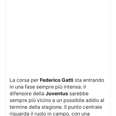
La corsa per
Federico Gatti
sta entrando
in una fase sempre più intensa: il
difensore della
Juventus
sarebbe
sempre più vicino a un possibile addio al
termine della stagione. Il punto centrale
riguarda il ruolo in campo, con una