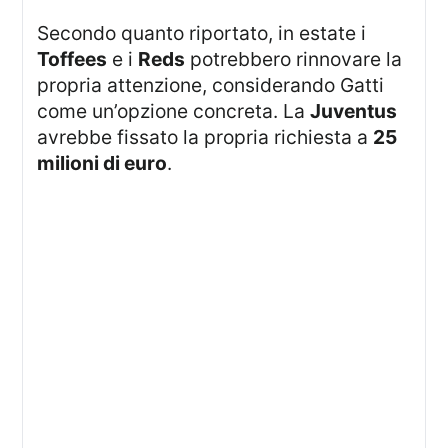
Secondo quanto riportato, in estate i
Toffees
e i
Reds
potrebbero rinnovare la
propria attenzione, considerando Gatti
come un’opzione concreta. La
Juventus
avrebbe fissato la propria richiesta a
25
milioni di euro
.