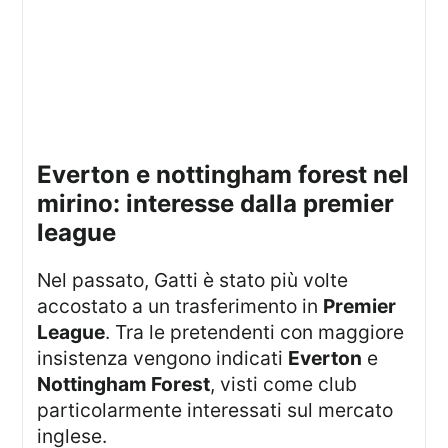
everton e nottingham forest nel
mirino: interesse dalla premier
league
Nel passato, Gatti è stato più volte
accostato a un trasferimento in
Premier
League
. Tra le pretendenti con maggiore
insistenza vengono indicati
Everton
e
Nottingham Forest
, visti come club
particolarmente interessati sul mercato
inglese.