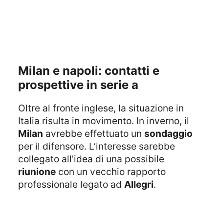
milan e napoli: contatti e
prospettive in serie a
Oltre al fronte inglese, la situazione in
Italia risulta in movimento. In inverno, il
Milan
avrebbe effettuato un
sondaggio
per il difensore. L’interesse sarebbe
collegato all’idea di una possibile
riunione
con un vecchio rapporto
professionale legato ad
Allegri
.