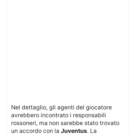
Nel dettaglio, gli agenti del giocatore
avrebbero incontrato i responsabili
rossoneri, ma non sarebbe stato trovato
un accordo con la
Juventus
. La