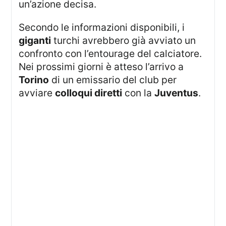
un’azione decisa.
Secondo le informazioni disponibili, i
giganti
turchi avrebbero già avviato un
confronto con l’entourage del calciatore.
Nei prossimi giorni è atteso l’arrivo a
Torino
di un emissario del club per
avviare
colloqui diretti
con la
Juventus
.