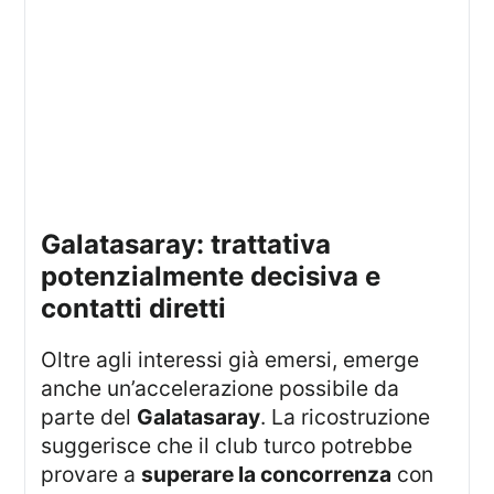
galatasaray: trattativa
potenzialmente decisiva e
contatti diretti
Oltre agli interessi già emersi, emerge
anche un’accelerazione possibile da
parte del
Galatasaray
. La ricostruzione
suggerisce che il club turco potrebbe
provare a
superare la concorrenza
con