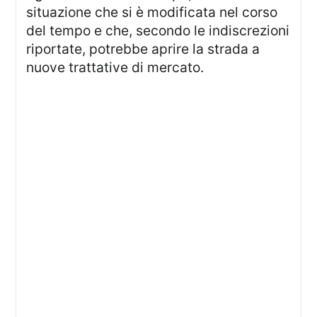
situazione che si è modificata nel corso
del tempo e che, secondo le indiscrezioni
riportate, potrebbe aprire la strada a
nuove trattative di mercato.