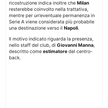
ricostruzione indica inoltre che
Milan
resterebbe coinvolto nella trattativa,
mentre per un’eventuale permanenza in
Serie A viene considerata più probabile
una destinazione verso il
Napoli
.
Il motivo indicato riguarda la presenza,
nello staff del club, di
Giovanni Manna
,
descritto come
estimatore
del centro-
back.