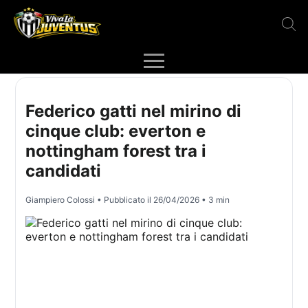
Federico gatti nel mirino di
cinque club: everton e
nottingham forest tra i
candidati
Giampiero Colossi
• Pubblicato il
26/04/2026
• 3 min