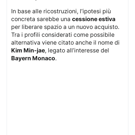
In base alle ricostruzioni, l’ipotesi più
concreta sarebbe una
cessione estiva
per liberare spazio a un nuovo acquisto.
Tra i profili considerati come possibile
alternativa viene citato anche il nome di
Kim Min-jae
, legato all’interesse del
Bayern Monaco
.