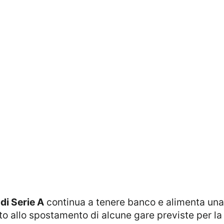
di Serie A
continua a tenere banco e alimenta una 
ato allo spostamento di alcune gare previste per l