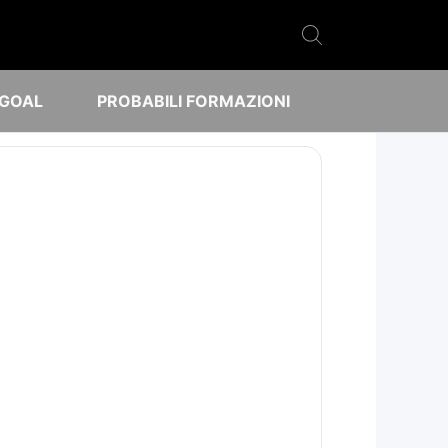
 GOAL
PROBABILI FORMAZIONI