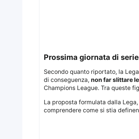
prossima giornata di seri
Secondo quanto riportato, la Leg
di conseguenza,
non far slittare l
Champions League. Tra queste fig
La proposta formulata dalla Lega,
comprendere come si stia definend