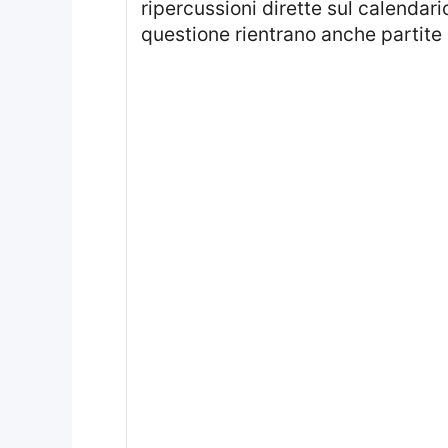
ripercussioni dirette sul calendar
questione rientrano anche partite 