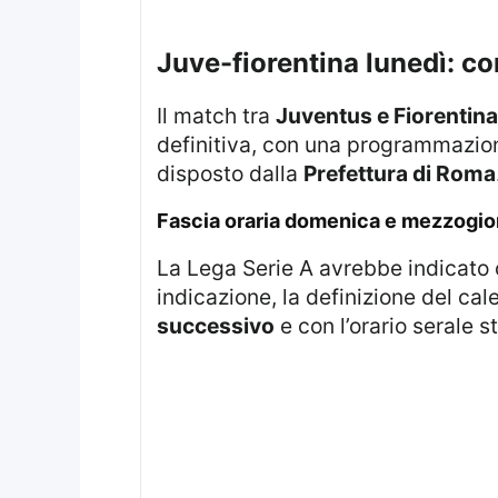
juve-fiorentina lunedì: 
Il match tra
Juventus e Fiorentina
definitiva, con una programmazione
disposto dalla
Prefettura di Roma
fascia oraria domenica e mezzogio
La Lega Serie A avrebbe indicato 
indicazione, la definizione del ca
successivo
e con l’orario serale s