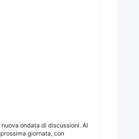
nuova ondata di discussioni. Al
a prossima giornata, con