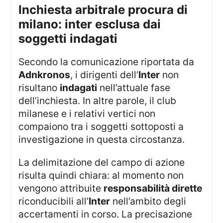
inchiesta arbitrale procura di
milano: inter esclusa dai
soggetti indagati
Secondo la comunicazione riportata da
Adnkronos
, i dirigenti dell’
Inter
non
risultano
indagati
nell’attuale fase
dell’inchiesta. In altre parole, il club
milanese e i relativi vertici non
compaiono tra i soggetti sottoposti a
investigazione in questa circostanza.
La delimitazione del campo di azione
risulta quindi chiara: al momento non
vengono attribuite
responsabilità dirette
riconducibili all’
Inter
nell’ambito degli
accertamenti in corso. La precisazione