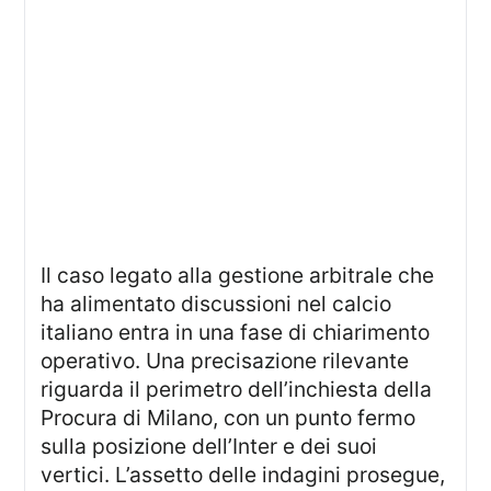
Il caso legato alla gestione arbitrale che
ha alimentato discussioni nel calcio
italiano entra in una fase di chiarimento
operativo. Una precisazione rilevante
riguarda il perimetro dell’inchiesta della
Procura di Milano, con un punto fermo
sulla posizione dell’Inter e dei suoi
vertici. L’assetto delle indagini prosegue,