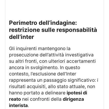
perimetro dell’indagine:
restrizione sulle responsabilità
dell’inter
Gli inquirenti mantengono la
prosecuzione dell’attività investigativa
su altri fronti, con ulteriori accertamenti
ancora in svolgimento. In questo
contesto, l’esclusione dell’Inter
rappresenta un passaggio significativo: i
risultati acquisiti, allo stato attuale, non
hanno portato a delineare
ipotesi di
reato
nei confronti della
dirigenza
interista
.