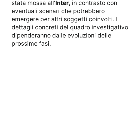
stata mossa all’
Inter
, in contrasto con
eventuali scenari che potrebbero
emergere per altri soggetti coinvolti. I
dettagli concreti del quadro investigativo
dipenderanno dalle evoluzioni delle
prossime fasi.