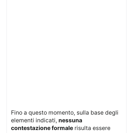
Fino a questo momento, sulla base degli
elementi indicati,
nessuna
contestazione formale
risulta essere