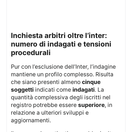
inchiesta arbitri oltre l’inter:
numero di indagati e tensioni
procedurali
Pur con l’esclusione dell’Inter, l’indagine
mantiene un profilo complesso. Risulta
che siano presenti almeno
cinque
soggetti
indicati come
indagati
. La
quantità complessiva degli iscritti nel
registro potrebbe essere
superiore
, in
relazione a ulteriori sviluppi e
aggiornamenti.