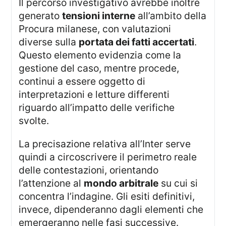
Il percorso investigativo avrebbe inoltre
generato
tensioni interne
all’ambito della
Procura milanese, con valutazioni
diverse sulla
portata dei fatti accertati
.
Questo elemento evidenzia come la
gestione del caso, mentre procede,
continui a essere oggetto di
interpretazioni e letture differenti
riguardo all’impatto delle verifiche
svolte.
La precisazione relativa all’Inter serve
quindi a circoscrivere il perimetro reale
delle contestazioni, orientando
l’attenzione al
mondo arbitrale
su cui si
concentra l’indagine. Gli esiti definitivi,
invece, dipenderanno dagli elementi che
emergeranno nelle fasi successive.