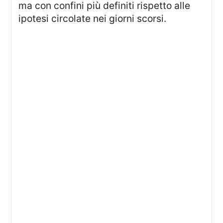
ma con confini più definiti rispetto alle
ipotesi circolate nei giorni scorsi.