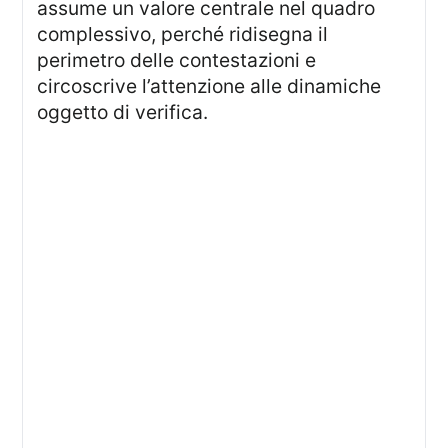
assume un valore centrale nel quadro
complessivo, perché ridisegna il
perimetro delle contestazioni e
circoscrive l’attenzione alle dinamiche
oggetto di verifica.