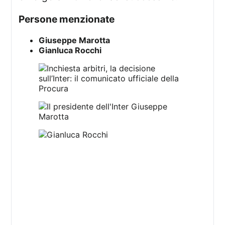
Persone menzionate
Giuseppe Marotta
Gianluca Rocchi