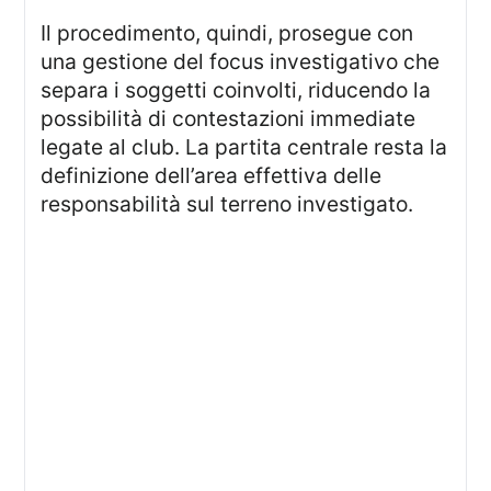
Il procedimento, quindi, prosegue con
una gestione del focus investigativo che
separa i soggetti coinvolti, riducendo la
possibilità di contestazioni immediate
legate al club. La partita centrale resta la
definizione dell’area effettiva delle
responsabilità sul terreno investigato.