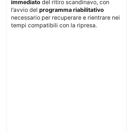
immediato
del ritiro scandinavo, con
l’avvio del
programma riabilitativo
necessario per recuperare e rientrare nei
tempi compatibili con la ripresa.