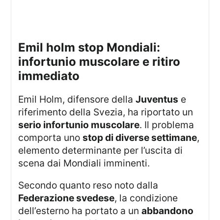
emil holm stop Mondiali:
infortunio muscolare e ritiro
immediato
Emil Holm, difensore della
Juventus
e
riferimento della Svezia, ha riportato un
serio infortunio muscolare
. Il problema
comporta uno
stop di diverse settimane
,
elemento determinante per l’uscita di
scena dai Mondiali imminenti.
Secondo quanto reso noto dalla
Federazione svedese
, la condizione
dell’esterno ha portato a un
abbandono