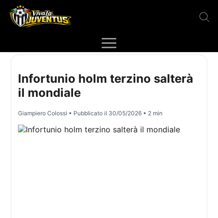
Infortunio holm terzino salterà
il mondiale
Giampiero Colossi
• Pubblicato il
30/05/2026
• 2 min