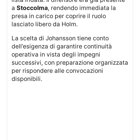
a
Stoccolma
, rendendo immediata la
presa in carico per coprire il ruolo
lasciato libero da Holm.
La scelta di Johansson tiene conto
dell’esigenza di garantire continuità
operativa in vista degli impegni
successivi, con preparazione organizzata
per rispondere alle convocazioni
disponibili.