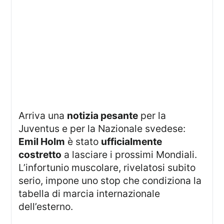
Arriva una
notizia pesante
per la
Juventus e per la Nazionale svedese:
Emil Holm
è stato
ufficialmente
costretto
a lasciare i prossimi Mondiali.
L’infortunio muscolare, rivelatosi subito
serio, impone uno stop che condiziona la
tabella di marcia internazionale
dell’esterno.