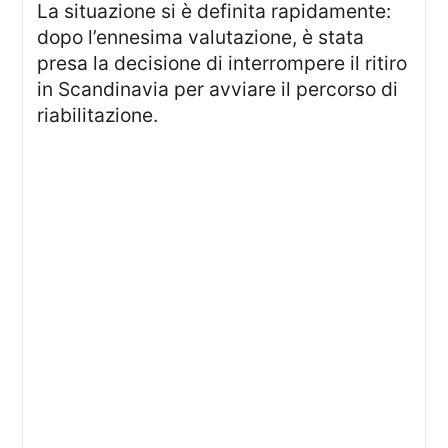
La situazione si è definita rapidamente:
dopo l’ennesima valutazione, è stata
presa la decisione di interrompere il ritiro
in Scandinavia per avviare il percorso di
riabilitazione.