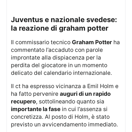
juventus e nazionale svedese:
la reazione di graham potter
Il commissario tecnico
Graham Potter
ha
commentato l’accaduto con parole
improntate alla dispiacenza per la
perdita del giocatore in un momento
delicato del calendario internazionale.
Il ct ha espresso vicinanza a Emil Holm e
ha fatto pervenire
auguri di un rapido
recupero
, sottolineando quanto sia
importante la fase
in cui l’assenza si
concretizza. Al posto di Holm, è stato
previsto un avvicendamento immediato.