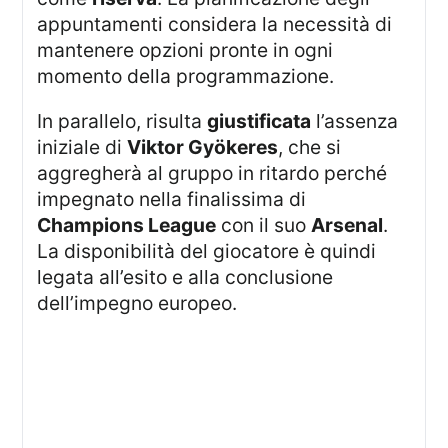
appuntamenti considera la necessità di
mantenere opzioni pronte in ogni
momento della programmazione.
In parallelo, risulta
giustificata
l’assenza
iniziale di
Viktor Gyökeres
, che si
aggregherà al gruppo in ritardo perché
impegnato nella finalissima di
Champions League
con il suo
Arsenal
.
La disponibilità del giocatore è quindi
legata all’esito e alla conclusione
dell’impegno europeo.