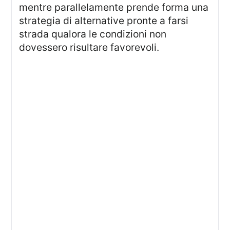
mentre parallelamente prende forma una
strategia di alternative pronte a farsi
strada qualora le condizioni non
dovessero risultare favorevoli.