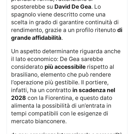
sposterebbe su
David De Gea
. Lo
spagnolo viene descritto come una
scelta in grado di garantire continuità di
rendimento, grazie a un profilo ritenuto
di
grande affidabilità
.
Un aspetto determinante riguarda anche
il lato economico: De Gea sarebbe
considerato
più accessibile
rispetto al
brasiliano, elemento che può rendere
l’operazione più gestibile. Il portiere,
infatti, ha un contratto
in scadenza nel
2028
con la Fiorentina, e questo dato
alimenta la possibilità di un’entrata in
tempi compatibili con le esigenze di
mercato bianconere.