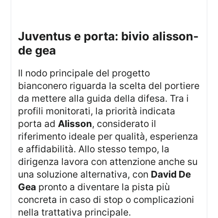
juventus e porta: bivio alisson-
de gea
Il nodo principale del progetto
bianconero riguarda la scelta del portiere
da mettere alla guida della difesa. Tra i
profili monitorati, la priorità indicata
porta ad
Alisson
, considerato il
riferimento ideale per qualità, esperienza
e affidabilità. Allo stesso tempo, la
dirigenza lavora con attenzione anche su
una soluzione alternativa, con
David De
Gea
pronto a diventare la pista più
concreta in caso di stop o complicazioni
nella trattativa principale.