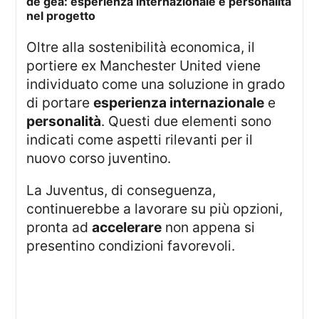
de gea: esperienza internazionale e personalità
nel progetto
Oltre alla sostenibilità economica, il
portiere ex Manchester United viene
individuato come una soluzione in grado
di portare
esperienza internazionale
e
personalità
. Questi due elementi sono
indicati come aspetti rilevanti per il
nuovo corso juventino.
La Juventus, di conseguenza,
continuerebbe a lavorare su più opzioni,
pronta ad
accelerare
non appena si
presentino condizioni favorevoli.