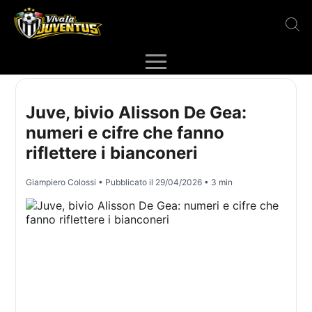
Juve, bivio Alisson De Gea:
numeri e cifre che fanno
riflettere i bianconeri
Giampiero Colossi
• Pubblicato il
29/04/2026
• 3 min