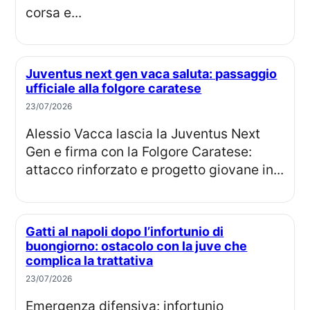
corsa e...
Juventus next gen vaca saluta: passaggio
ufficiale alla folgore caratese
23/07/2026
Alessio Vacca lascia la Juventus Next
Gen e firma con la Folgore Caratese:
attacco rinforzato e progetto giovane in...
Gatti al napoli dopo l’infortunio di
buongiorno: ostacolo con la juve che
complica la trattativa
23/07/2026
Emergenza difensiva: infortunio