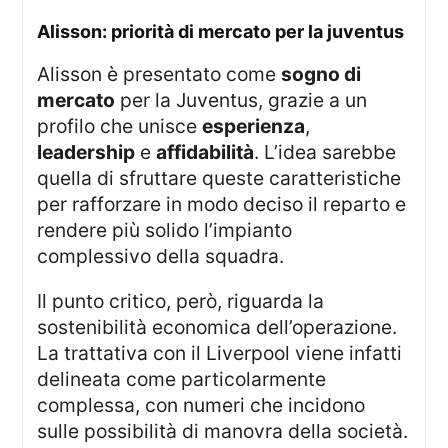
alisson: priorità di mercato per la juventus
Alisson è presentato come
sogno di
mercato
per la Juventus, grazie a un
profilo che unisce
esperienza
,
leadership
e
affidabilità
. L’idea sarebbe
quella di sfruttare queste caratteristiche
per rafforzare in modo deciso il reparto e
rendere più solido l’impianto
complessivo della squadra.
Il punto critico, però, riguarda la
sostenibilità economica dell’operazione.
La trattativa con il Liverpool viene infatti
delineata come particolarmente
complessa, con numeri che incidono
sulle possibilità di manovra della società.