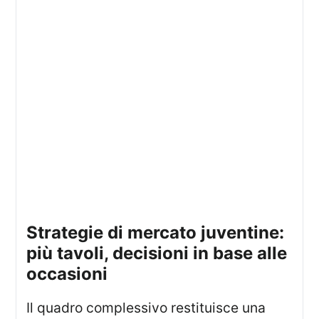
strategie di mercato juventine:
più tavoli, decisioni in base alle
occasioni
Il quadro complessivo restituisce una