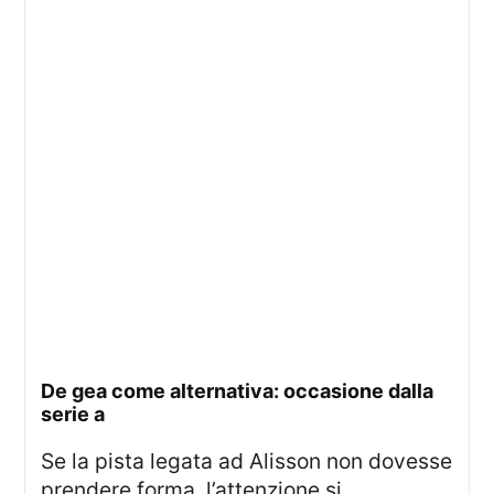
de gea come alternativa: occasione dalla
serie a
Se la pista legata ad Alisson non dovesse
prendere forma, l’attenzione si