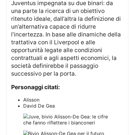
Juventus impegnata su due binari: da
una parte la ricerca di un obiettivo
ritenuto ideale, dall’altra la definizione di
un’alternativa capace di ridurre
l’incertezza. In base alle dinamiche della
trattativa con il Liverpool e alle
opportunità legate alle condizioni
contrattuali e agli aspetti economici, la
società definirebbe il passaggio
successivo per la porta.
Personaggi citati:
Alisson
David De Gea