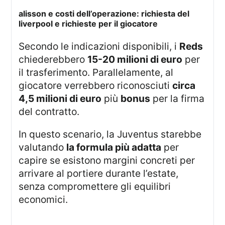
alisson e costi dell’operazione: richiesta del
liverpool e richieste per il giocatore
Secondo le indicazioni disponibili, i
Reds
chiederebbero
15-20 milioni di euro
per
il trasferimento. Parallelamente, al
giocatore verrebbero riconosciuti
circa
4,5 milioni di euro
più
bonus
per la firma
del contratto.
In questo scenario, la Juventus starebbe
valutando
la formula più adatta
per
capire se esistono margini concreti per
arrivare al portiere durante l’estate,
senza compromettere gli equilibri
economici.