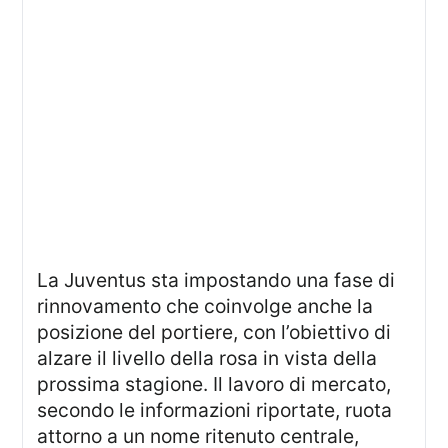
La Juventus sta impostando una fase di
rinnovamento che coinvolge anche la
posizione del portiere, con l’obiettivo di
alzare il livello della rosa in vista della
prossima stagione. Il lavoro di mercato,
secondo le informazioni riportate, ruota
attorno a un nome ritenuto centrale,