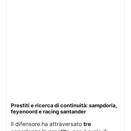
prestiti e ricerca di continuità: sampdoria,
feyenoord e racing santander
Il difensore ha attraversato
tre