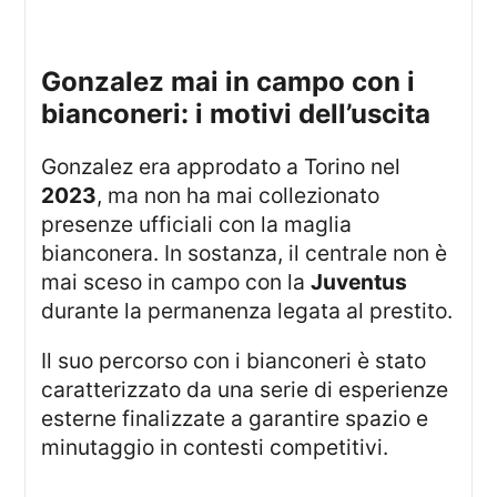
gonzalez mai in campo con i
bianconeri: i motivi dell’uscita
Gonzalez era approdato a Torino nel
2023
, ma non ha mai collezionato
presenze ufficiali con la maglia
bianconera. In sostanza, il centrale non è
mai sceso in campo con la
Juventus
durante la permanenza legata al prestito.
Il suo percorso con i bianconeri è stato
caratterizzato da una serie di esperienze
esterne finalizzate a garantire spazio e
minutaggio in contesti competitivi.