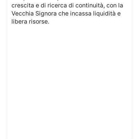
crescita e di ricerca di continuità, con la
Vecchia Signora che incassa liquidità e
libera risorse.