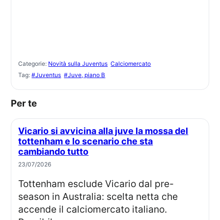
Categorie:
Novità sulla Juventus
Calciomercato
Tag:
#Juventus
#Juve, piano B
Per te
Vicario si avvicina alla juve la mossa del
tottenham e lo scenario che sta
cambiando tutto
23/07/2026
Tottenham esclude Vicario dal pre-
season in Australia: scelta netta che
accende il calciomercato italiano.