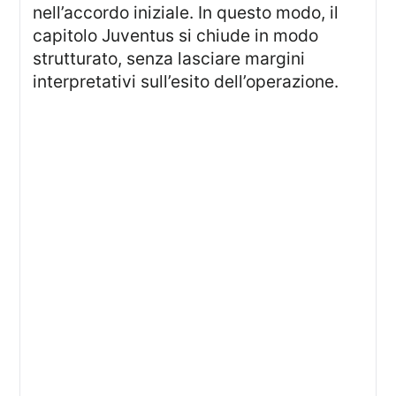
nell’accordo iniziale. In questo modo, il
capitolo Juventus si chiude in modo
strutturato, senza lasciare margini
interpretativi sull’esito dell’operazione.