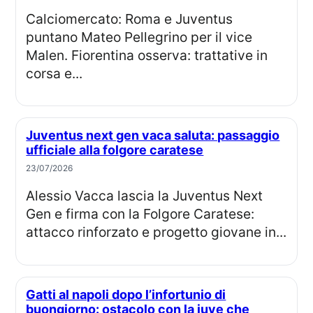
Calciomercato: Roma e Juventus
puntano Mateo Pellegrino per il vice
Malen. Fiorentina osserva: trattative in
corsa e...
Juventus next gen vaca saluta: passaggio
ufficiale alla folgore caratese
23/07/2026
Alessio Vacca lascia la Juventus Next
Gen e firma con la Folgore Caratese:
attacco rinforzato e progetto giovane in...
Gatti al napoli dopo l’infortunio di
buongiorno: ostacolo con la juve che