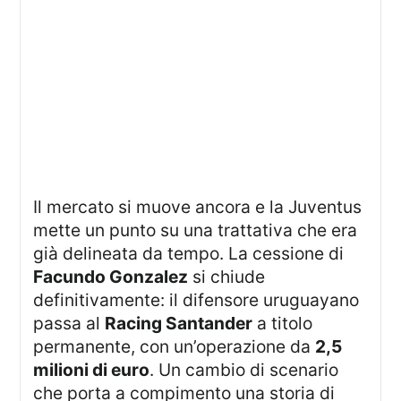
Il mercato si muove ancora e la Juventus
mette un punto su una trattativa che era
già delineata da tempo. La cessione di
Facundo Gonzalez
si chiude
definitivamente: il difensore uruguayano
passa al
Racing Santander
a titolo
permanente, con un’operazione da
2,5
milioni di euro
. Un cambio di scenario
che porta a compimento una storia di