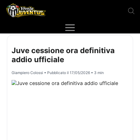
Juve cessione ora definitiva
addio ufficiale
Giampiero Colossi
• Pubblicato il
17/05/2026
• 3 min