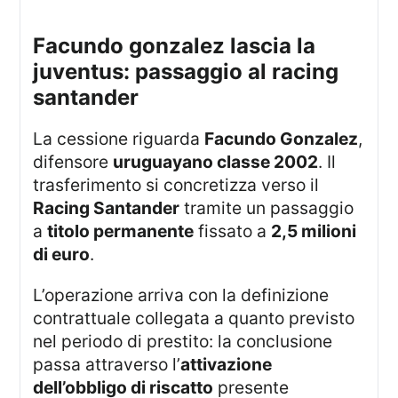
facundo gonzalez lascia la
juventus: passaggio al racing
santander
La cessione riguarda
Facundo Gonzalez
,
difensore
uruguayano classe 2002
. Il
trasferimento si concretizza verso il
Racing Santander
tramite un passaggio
a
titolo permanente
fissato a
2,5 milioni
di euro
.
L’operazione arriva con la definizione
contrattuale collegata a quanto previsto
nel periodo di prestito: la conclusione
passa attraverso l’
attivazione
dell’obbligo di riscatto
presente