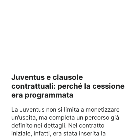
juventus e clausole
contrattuali: perché la cessione
era programmata
La Juventus non si limita a monetizzare
un’uscita, ma completa un percorso già
definito nei dettagli. Nel contratto
iniziale, infatti, era stata inserita la