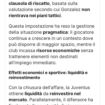
clausola di riscatto
, basata sulla
valutazione secondo cui Gonzalez
non
rientrava nei piani tattici
.
Questa impostazione ha reso la gestione
della situazione
pragmatica
: il giocatore
continua a crescere in un contesto dove
può disporre di maggior spazio, mentre il
club incassa
risorse economiche
senza
trattenere elementi non destinati
all’impiego immediato.
effetti economici e sportive: liquidità e
reinvestimento
Con la chiusura dell’affare, la Juventus
ottiene
liquidità
da
reinvestire nel
mercato
. Parallelamente, il difensore ha