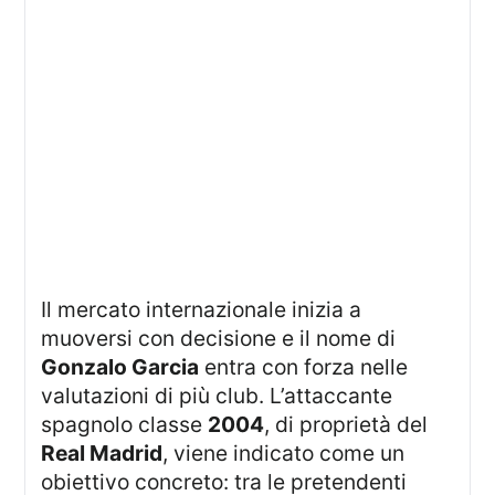
Il mercato internazionale inizia a
muoversi con decisione e il nome di
Gonzalo Garcia
entra con forza nelle
valutazioni di più club. L’attaccante
spagnolo classe
2004
, di proprietà del
Real Madrid
, viene indicato come un
obiettivo concreto: tra le pretendenti