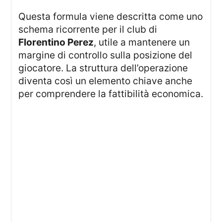
Questa formula viene descritta come uno
schema ricorrente per il club di
Florentino Perez
, utile a mantenere un
margine di controllo sulla posizione del
giocatore. La struttura dell’operazione
diventa così un elemento chiave anche
per comprendere la fattibilità economica.