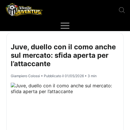
Juve, duello con il como anche
sul mercato: sfida aperta per
l’attaccante
Giampiero Colossi
• Pubblicato il
01/05/2026
• 3 min