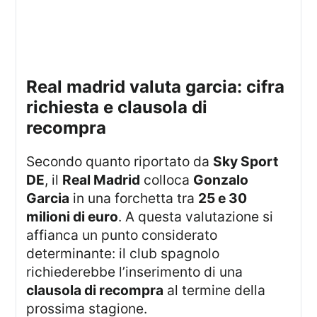
real madrid valuta garcia: cifra
richiesta e clausola di
recompra
Secondo quanto riportato da
Sky Sport
DE
, il
Real Madrid
colloca
Gonzalo
Garcia
in una forchetta tra
25 e 30
milioni di euro
. A questa valutazione si
affianca un punto considerato
determinante: il club spagnolo
richiederebbe l’inserimento di una
clausola di recompra
al termine della
prossima stagione.