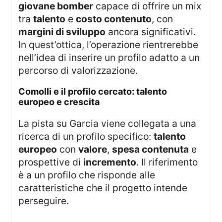
giovane bomber
capace di offrire un mix
tra
talento
e
costo contenuto
, con
margini di sviluppo
ancora significativi.
In quest’ottica, l’operazione rientrerebbe
nell’idea di inserire un profilo adatto a un
percorso di valorizzazione.
comolli e il profilo cercato: talento
europeo e crescita
La pista su Garcia viene collegata a una
ricerca di un profilo specifico:
talento
europeo
con
valore
,
spesa contenuta
e
prospettive di
incremento
. Il riferimento
è a un profilo che risponde alle
caratteristiche che il progetto intende
perseguire.