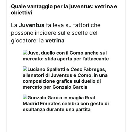
quale vantaggio per la juventus: vetrina e
obiettivi
La
Juventus
fa leva su fattori che
possono incidere sulle scelte del
giocatore: la
vetrina