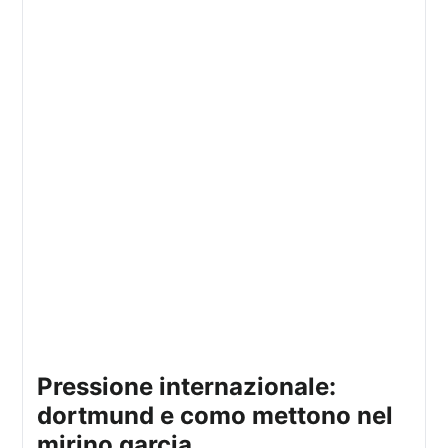
pressione internazionale:
dortmund e como mettono nel
mirino garcia