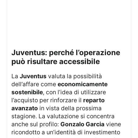
juventus: perché l’operazione
può risultare accessibile
La
Juventus
valuta la possibilità
dell’affare come
economicamente
sostenibile
, con l’idea di utilizzare
l’acquisto per rinforzare il
reparto
avanzato
in vista della prossima
stagione. La valutazione si concentra
anche sul profilo:
Gonzalo Garcia
viene
ricondotto a un’identità di investimento