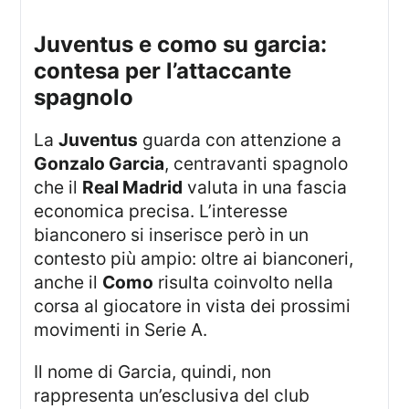
juventus e como su garcia:
contesa per l’attaccante
spagnolo
La
Juventus
guarda con attenzione a
Gonzalo Garcia
, centravanti spagnolo
che il
Real Madrid
valuta in una fascia
economica precisa. L’interesse
bianconero si inserisce però in un
contesto più ampio: oltre ai bianconeri,
anche il
Como
risulta coinvolto nella
corsa al giocatore in vista dei prossimi
movimenti in Serie A.
Il nome di Garcia, quindi, non
rappresenta un’esclusiva del club