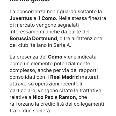
La concorrenza non riguarda soltanto la
Juventus
e il
Como
. Nella stessa finestra
di mercato vengono segnalati
interessamenti anche da parte del
Borussia Dortmund
, oltre all’attenzione
del club italiano in Serie A.
La presenza del
Como
viene indicata
come un elemento potenzialmente
complesso, anche per via dei rapporti
consolidati con il
Real Madrid
maturati
attraverso operazioni recenti. In
particolare, vengono citate le trattative
relative a
Nico Paz
e
Ramon
, che
rafforzano la credibilità dei collegamenti
tra le due società.