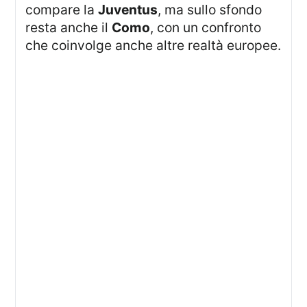
compare la
Juventus
, ma sullo sfondo
resta anche il
Como
, con un confronto
che coinvolge anche altre realtà europee.