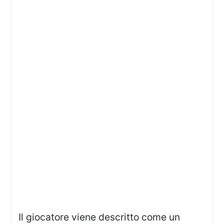
Il giocatore viene descritto come un