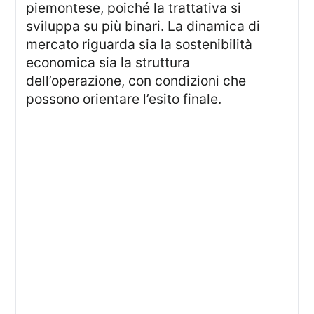
piemontese, poiché la trattativa si
sviluppa su più binari. La dinamica di
mercato riguarda sia la sostenibilità
economica sia la struttura
dell’operazione, con condizioni che
possono orientare l’esito finale.