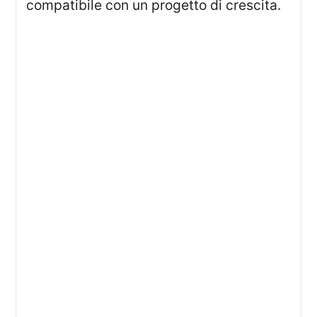
compatibile con un progetto di crescita.