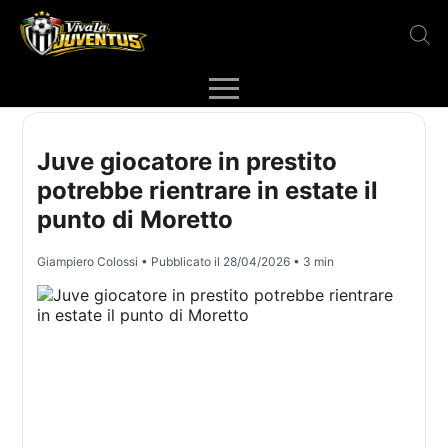
Juve giocatore in prestito
potrebbe rientrare in estate il
punto di Moretto
Giampiero Colossi
• Pubblicato il
28/04/2026
• 3 min