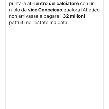
puntare al
rientro del calciatore
con un
ruolo da
vice Conceicao
qualora l’Atletico
non arrivasse a pagare i
32 milioni
pattuiti nell’estate indicata.