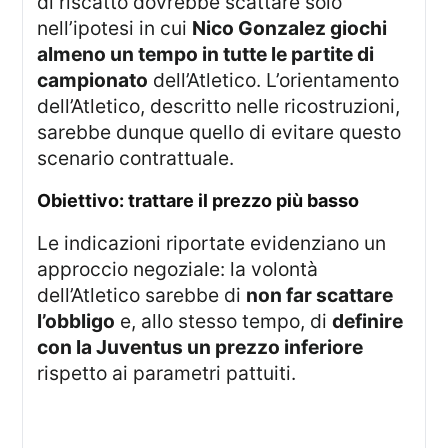
di riscatto dovrebbe scattare solo
nell’ipotesi in cui
Nico Gonzalez giochi
almeno un tempo in tutte le partite di
campionato
dell’Atletico. L’orientamento
dell’Atletico, descritto nelle ricostruzioni,
sarebbe dunque quello di evitare questo
scenario contrattuale.
obiettivo: trattare il prezzo più basso
Le indicazioni riportate evidenziano un
approccio negoziale: la volontà
dell’Atletico sarebbe di
non far scattare
l’obbligo
e, allo stesso tempo, di
definire
con la Juventus un prezzo inferiore
rispetto ai parametri pattuiti.