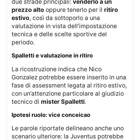
due strade principali:
venderlo a un
prezzo alto
oppure tenerlo per il
ritiro
estivo
, così da sottoporlo a una
valutazione in vista dell’impostazione
tecnica e delle scelte sportive del
periodo.
spalletti e valutazione in ritiro
La ricostruzione indica che Nico
Gonzalez potrebbe essere inserito in una
fase di assessment legata al ritiro estivo,
con un’attenzione particolare al giudizio
tecnico di
mister Spalletti
.
ipotesi ruolo: vice conceicao
Le parole riportate delineano anche uno
scenario ulteriore: la Juventus potrebbe