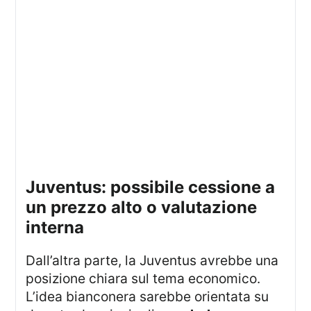
juventus: possibile cessione a
un prezzo alto o valutazione
interna
Dall’altra parte, la Juventus avrebbe una
posizione chiara sul tema economico.
L’idea bianconera sarebbe orientata su