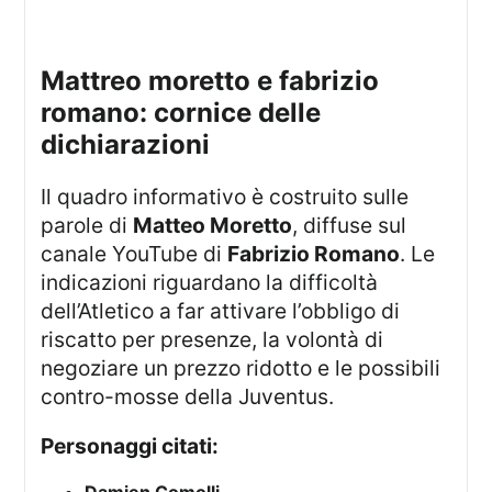
mattreo moretto e fabrizio
romano: cornice delle
dichiarazioni
Il quadro informativo è costruito sulle
parole di
Matteo Moretto
, diffuse sul
canale YouTube di
Fabrizio Romano
. Le
indicazioni riguardano la difficoltà
dell’Atletico a far attivare l’obbligo di
riscatto per presenze, la volontà di
negoziare un prezzo ridotto e le possibili
contro-mosse della Juventus.
Personaggi citati: