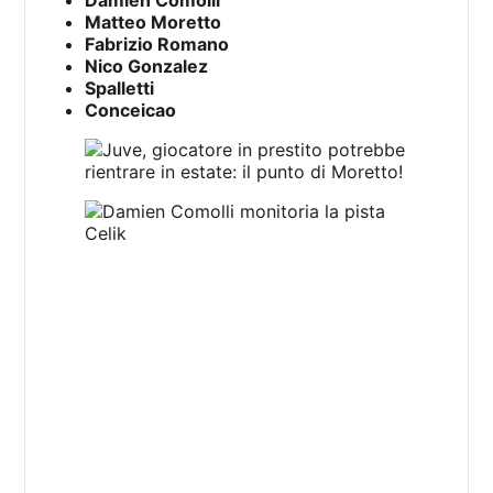
Damien Comolli
Matteo Moretto
Fabrizio Romano
Nico Gonzalez
Spalletti
Conceicao