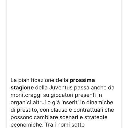
La pianificazione della
prossima
stagione
della Juventus passa anche da
monitoraggi su giocatori presenti in
organici altrui o già inseriti in dinamiche
di prestito, con clausole contrattuali che
possono cambiare scenari e strategie
economiche. Tra i nomi sotto