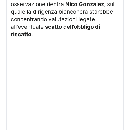
osservazione rientra
Nico Gonzalez
, sul
quale la dirigenza bianconera starebbe
concentrando valutazioni legate
all’eventuale
scatto dell’obbligo di
riscatto
.