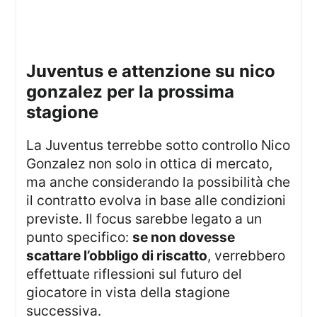
juventus e attenzione su nico
gonzalez per la prossima
stagione
La Juventus terrebbe sotto controllo Nico
Gonzalez non solo in ottica di mercato,
ma anche considerando la possibilità che
il contratto evolva in base alle condizioni
previste. Il focus sarebbe legato a un
punto specifico:
se non dovesse
scattare l’obbligo di riscatto
, verrebbero
effettuate riflessioni sul futuro del
giocatore in vista della stagione
successiva.