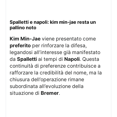
spalletti e napoli: kim min-jae resta un
pallino noto
Kim Min-Jae
viene presentato come
preferito
per rinforzare la difesa,
legandosi all’interesse già manifestato
da
Spalletti
ai tempi di
Napoli
. Questa
continuità di preferenze contribuisce a
rafforzare la credibilità del nome, ma la
chiusura dell’operazione rimane
subordinata all’evoluzione della
situazione di
Bremer
.