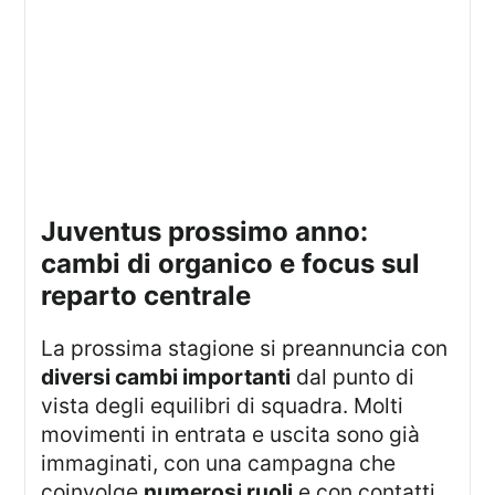
juventus prossimo anno:
cambi di organico e focus sul
reparto centrale
La prossima stagione si preannuncia con
diversi cambi importanti
dal punto di
vista degli equilibri di squadra. Molti
movimenti in entrata e uscita sono già
immaginati, con una campagna che
coinvolge
numerosi ruoli
e con contatti