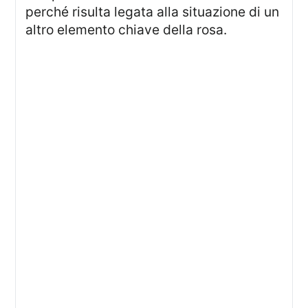
perché risulta legata alla situazione di un
altro elemento chiave della rosa.