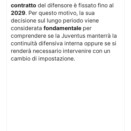
contratto
del difensore è fissato fino al
2029
. Per questo motivo, la sua
decisione sul lungo periodo viene
considerata
fondamentale
per
comprendere se la Juventus manterrà la
continuità difensiva interna oppure se si
renderà necessario intervenire con un
cambio di impostazione.