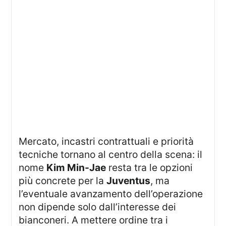
Mercato, incastri contrattuali e priorità
tecniche tornano al centro della scena: il
nome
Kim Min-Jae
resta tra le opzioni
più concrete per la
Juventus
, ma
l’eventuale avanzamento dell’operazione
non dipende solo dall’interesse dei
bianconeri. A mettere ordine tra i