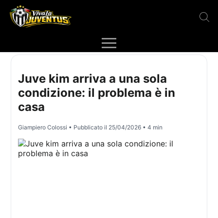
Juve kim arriva a una sola
condizione: il problema è in
casa
Giampiero Colossi
• Pubblicato il
25/04/2026
• 4 min