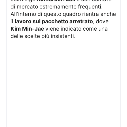
di mercato estremamente frequenti.
All’interno di questo quadro rientra anche
il
lavoro sul pacchetto arretrato
, dove
Kim Min-Jae
viene indicato come una
delle scelte più insistenti.