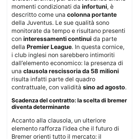
momenti condizionati da
infortuni
, è
descritto come una
colonna portante
della Juventus. Le sue qualità sono
monitorate da tempo e risultano presenti
con
interessamenti continui
da parte
della
Premier League
. In questa cornice,
i club inglesi non sarebbero intimoriti
dall’elemento economico: la presenza di
una
clausola rescissoria da 58 milioni
risulta infatti parte del quadro
contrattuale, con validità
sino ad agosto
.
scadenza del contratto: la scelta di bremer
diventa determinante
Accanto alla clausola, un ulteriore
elemento rafforza l’idea che il futuro di
Bremer orienti tutto il mercato: il