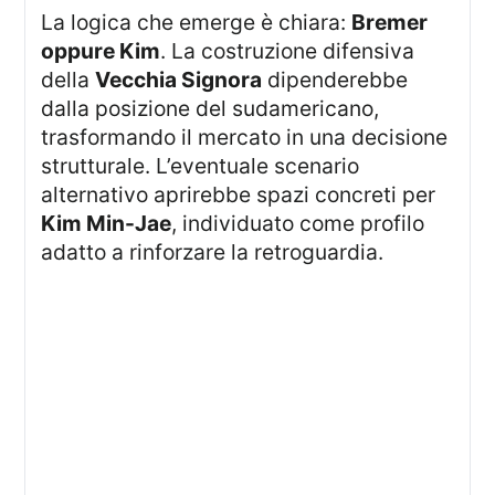
La logica che emerge è chiara:
Bremer
oppure Kim
. La costruzione difensiva
della
Vecchia Signora
dipenderebbe
dalla posizione del sudamericano,
trasformando il mercato in una decisione
strutturale. L’eventuale scenario
alternativo aprirebbe spazi concreti per
Kim Min-Jae
, individuato come profilo
adatto a rinforzare la retroguardia.