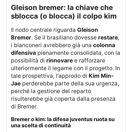
gleison bremer: la chiave che
sblocca (o blocca) il colpo kim
Il nodo centrale riguarda
Gleison
Bremer
. Se il brasiliano dovesse
restare
,
i bianconeri avrebbero già una
colonna
difensiva
pienamente consolidata, con la
possibilità di
rinnovare
e rafforzare
ulteriormente il legame con il progetto. In
tale prospettiva, l’approdo di
Kim Min-
Jae
perderebbe parte della sua urgenza,
perché la gestione del reparto
risulterebbe già coperta dalla presenza
di Bremer.
bremer o kim: la difesa juventus ruota su
una scelta di continuità