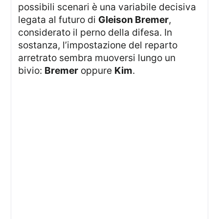
possibili scenari è una variabile decisiva
legata al futuro di
Gleison Bremer
,
considerato il perno della difesa. In
sostanza, l’impostazione del reparto
arretrato sembra muoversi lungo un
bivio:
Bremer
oppure
Kim
.