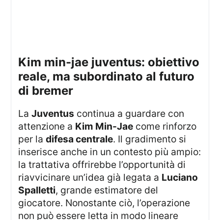
kim min-jae juventus: obiettivo
reale, ma subordinato al futuro
di bremer
La
Juventus
continua a guardare con
attenzione a
Kim Min-Jae
come rinforzo
per la
difesa centrale
. Il gradimento si
inserisce anche in un contesto più ampio:
la trattativa offrirebbe l’opportunità di
riavvicinare un’idea già legata a
Luciano
Spalletti
, grande estimatore del
giocatore. Nonostante ciò, l’operazione
non può essere letta in modo lineare