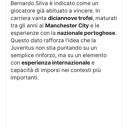
Bernardo Silva è indicato come un
giocatore già abituato a vincere. In
carriera vanta
diciannove trofei
, maturati
tra gli anni al
Manchester City
e le
esperienze con la
nazionale portoghese
.
Questo dato rafforza l’idea che la
Juventus non stia puntando su un
semplice rinforzo, ma su un elemento
con
esperienza internazionale
e
capacità di imporsi nei contesti più
importanti.