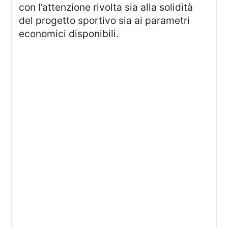
con l’attenzione rivolta sia alla solidità
del progetto sportivo sia ai parametri
economici disponibili.