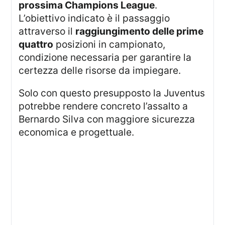
prossima Champions League
.
L’obiettivo indicato è il passaggio
attraverso il
raggiungimento delle prime
quattro
posizioni in campionato,
condizione necessaria per garantire la
certezza delle risorse da impiegare.
Solo con questo presupposto la Juventus
potrebbe rendere concreto l’assalto a
Bernardo Silva con maggiore sicurezza
economica e progettuale.