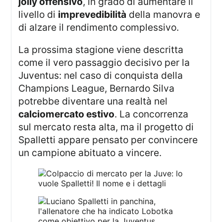
jolly offensivo
, in grado di aumentare il
livello di
imprevedibilità
della manovra e
di alzare il rendimento complessivo.
La prossima stagione viene descritta
come il vero passaggio decisivo per la
Juventus: nel caso di conquista della
Champions League, Bernardo Silva
potrebbe diventare una realtà nel
calciomercato estivo
. La concorrenza
sul mercato resta alta, ma il progetto di
Spalletti appare pensato per convincere
un campione abituato a vincere.