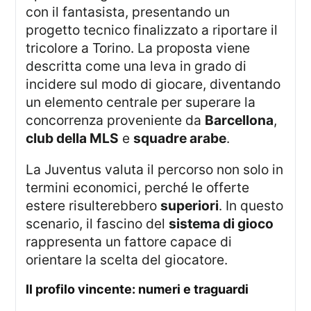
con il fantasista, presentando un
progetto tecnico finalizzato a riportare il
tricolore a Torino. La proposta viene
descritta come una leva in grado di
incidere sul modo di giocare, diventando
un elemento centrale per superare la
concorrenza proveniente da
Barcellona
,
club della MLS
e
squadre arabe
.
La Juventus valuta il percorso non solo in
termini economici, perché le offerte
estere risulterebbero
superiori
. In questo
scenario, il fascino del
sistema di gioco
rappresenta un fattore capace di
orientare la scelta del giocatore.
il profilo vincente: numeri e traguardi