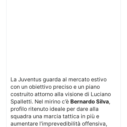
La Juventus guarda al mercato estivo
con un obiettivo preciso e un piano
costruito attorno alla visione di Luciano
Spalletti. Nel mirino c’è
Bernardo Silva
,
profilo ritenuto ideale per dare alla
squadra una marcia tattica in più e
aumentare l’imprevedibilità offensiva,