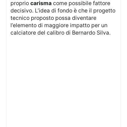
proprio
carisma
come possibile fattore
decisivo. L’idea di fondo è che il progetto
tecnico proposto possa diventare
l’elemento di maggiore impatto per un
calciatore del calibro di Bernardo Silva.