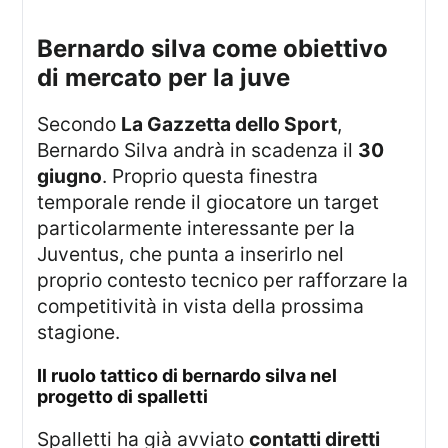
bernardo silva come obiettivo
di mercato per la juve
Secondo
La Gazzetta dello Sport
,
Bernardo Silva andrà in scadenza il
30
giugno
. Proprio questa finestra
temporale rende il giocatore un target
particolarmente interessante per la
Juventus, che punta a inserirlo nel
proprio contesto tecnico per rafforzare la
competitività in vista della prossima
stagione.
il ruolo tattico di bernardo silva nel
progetto di spalletti
Spalletti ha già avviato
contatti diretti