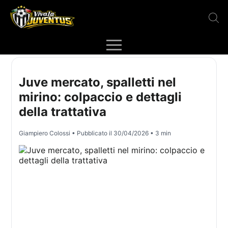
Juve mercato, spalletti nel
mirino: colpaccio e dettagli
della trattativa
Giampiero Colossi
• Pubblicato il
30/04/2026
• 3 min