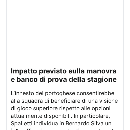
impatto previsto sulla manovra
e banco di prova della stagione
L’innesto del portoghese consentirebbe
alla squadra di beneficiare di una visione
di gioco superiore rispetto alle opzioni
attualmente disponibili. In particolare,
Spalletti individua in Bernardo Silva un