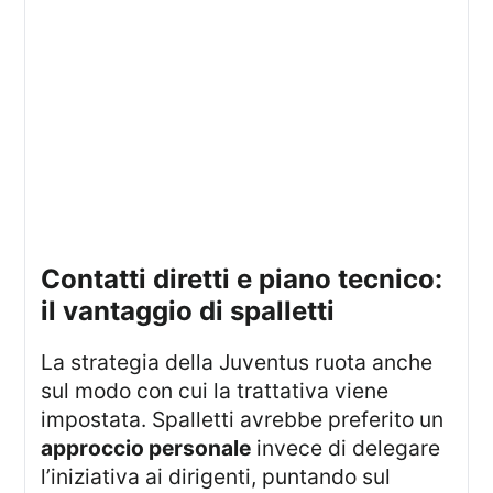
contatti diretti e piano tecnico:
il vantaggio di spalletti
La strategia della Juventus ruota anche
sul modo con cui la trattativa viene
impostata. Spalletti avrebbe preferito un
approccio personale
invece di delegare
l’iniziativa ai dirigenti, puntando sul