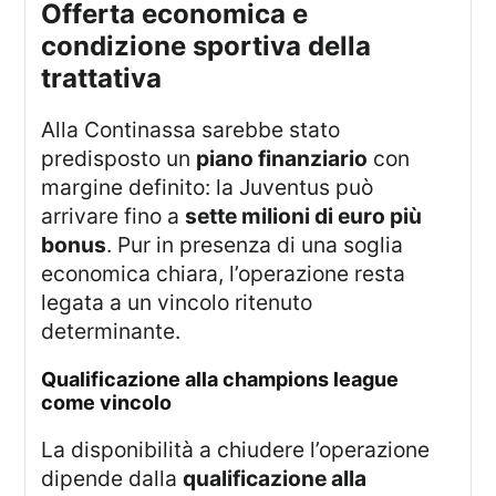
offerta economica e
condizione sportiva della
trattativa
Alla Continassa sarebbe stato
predisposto un
piano finanziario
con
margine definito: la Juventus può
arrivare fino a
sette milioni di euro più
bonus
. Pur in presenza di una soglia
economica chiara, l’operazione resta
legata a un vincolo ritenuto
determinante.
qualificazione alla champions league
come vincolo
La disponibilità a chiudere l’operazione
dipende dalla
qualificazione alla