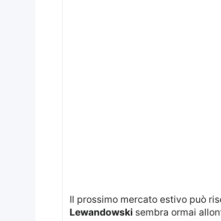
Il prossimo mercato estivo può ris
Lewandowski
sembra ormai allonta