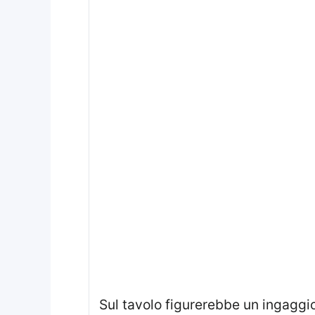
Sul tavolo figurerebbe un ingaggi