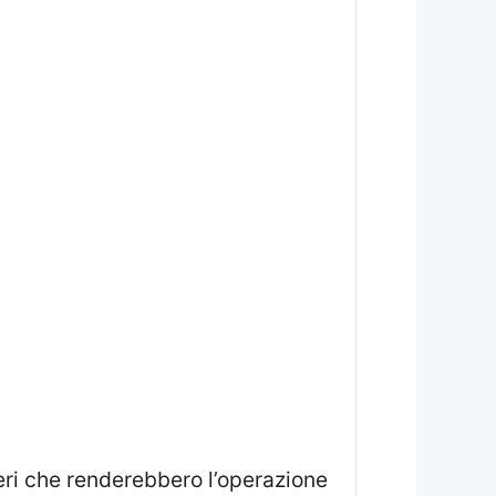
eri che renderebbero l’operazione