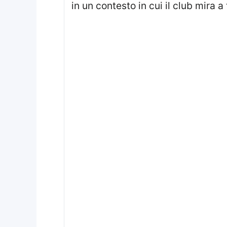
in un contesto in cui il club mira a