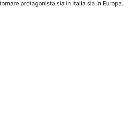
 tornare protagonista sia in Italia sia in Europa.