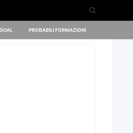
 GOAL
PROBABILI FORMAZIONI