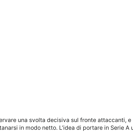
ervare una svolta decisiva sul fronte attaccanti, e
narsi in modo netto. L’idea di portare in Serie A 