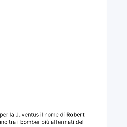
 per la Juventus il nome di
Robert
uno tra i bomber più affermati del