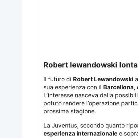
robert lewandowski lontan
Il futuro di
Robert Lewandowski
a
sua esperienza con il
Barcellona
,
L’interesse nasceva dalla possibili
potuto rendere l’operazione partico
prossima stagione.
La Juventus, secondo quanto ripo
esperienza internazionale
e sopr