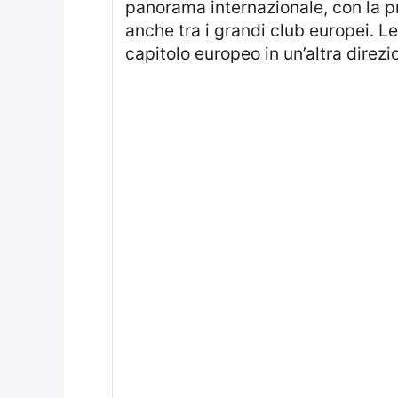
panorama internazionale, con la pr
anche tra i grandi club europei. Le
capitolo europeo in un’altra direzi