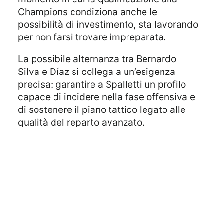
Champions condiziona anche le
possibilità di investimento, sta lavorando
per non farsi trovare impreparata.
La possibile alternanza tra Bernardo
Silva e Díaz si collega a un’esigenza
precisa: garantire a Spalletti un profilo
capace di incidere nella fase offensiva e
di sostenere il piano tattico legato alle
qualità del reparto avanzato.