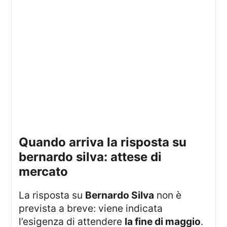
quando arriva la risposta su
bernardo silva: attese di
mercato
La risposta su
Bernardo Silva
non è
prevista a breve: viene indicata
l’esigenza di attendere
la fine di maggio
.