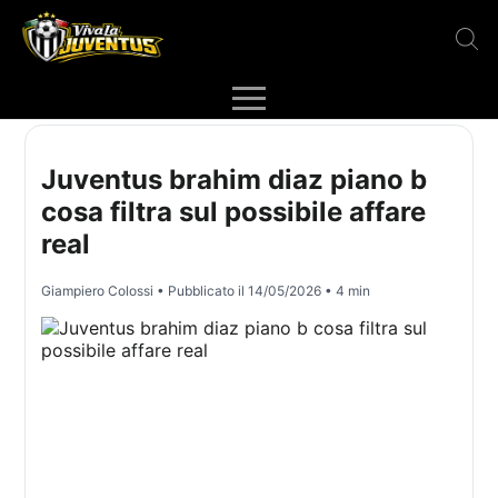
Juventus brahim diaz piano b
cosa filtra sul possibile affare
real
Giampiero Colossi
• Pubblicato il
14/05/2026
• 4 min