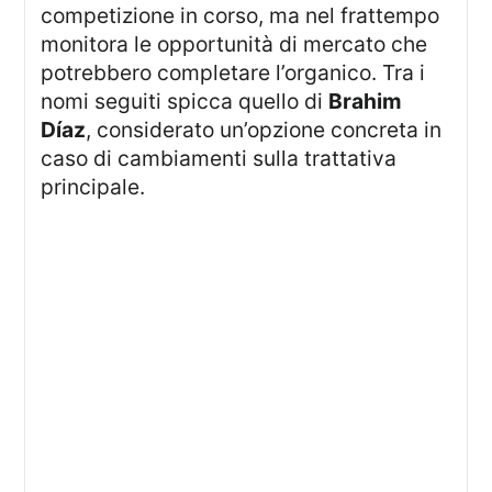
competizione in corso, ma nel frattempo
monitora le opportunità di mercato che
potrebbero completare l’organico. Tra i
nomi seguiti spicca quello di
Brahim
Díaz
, considerato un’opzione concreta in
caso di cambiamenti sulla trattativa
principale.