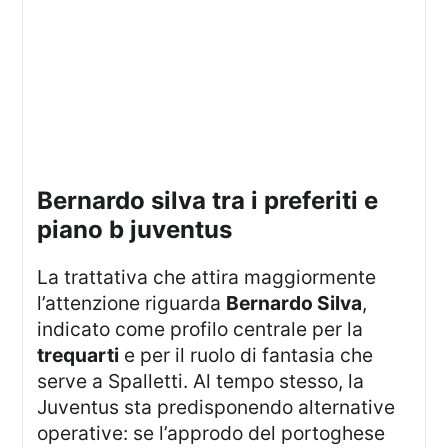
bernardo silva tra i preferiti e
piano b juventus
La trattativa che attira maggiormente
l’attenzione riguarda
Bernardo Silva
,
indicato come profilo centrale per la
trequarti
e per il ruolo di fantasia che
serve a Spalletti. Al tempo stesso, la
Juventus sta predisponendo alternative
operative: se l’approdo del portoghese