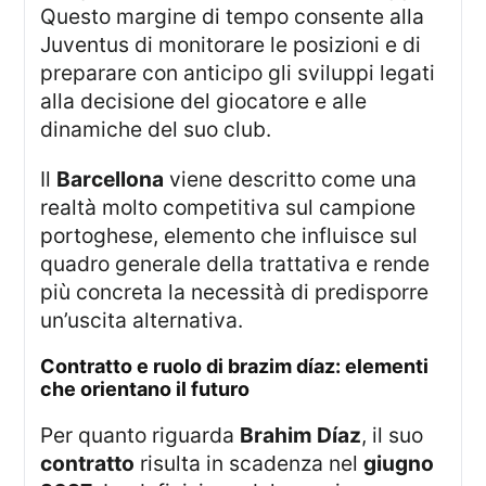
Questo margine di tempo consente alla
Juventus di monitorare le posizioni e di
preparare con anticipo gli sviluppi legati
alla decisione del giocatore e alle
dinamiche del suo club.
Il
Barcellona
viene descritto come una
realtà molto competitiva sul campione
portoghese, elemento che influisce sul
quadro generale della trattativa e rende
più concreta la necessità di predisporre
un’uscita alternativa.
contratto e ruolo di brazim díaz: elementi
che orientano il futuro
Per quanto riguarda
Brahim Díaz
, il suo
contratto
risulta in scadenza nel
giugno