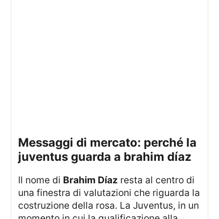
messaggi di mercato: perché la
juventus guarda a brahim díaz
Il nome di
Brahim Díaz
resta al centro di
una finestra di valutazioni che riguarda la
costruzione della rosa. La Juventus, in un
momento in cui la qualificazione alla