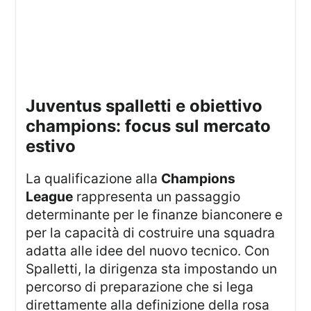
juventus spalletti e obiettivo
champions: focus sul mercato
estivo
La qualificazione alla
Champions
League
rappresenta un passaggio
determinante per le finanze bianconere e
per la capacità di costruire una squadra
adatta alle idee del nuovo tecnico. Con
Spalletti, la dirigenza sta impostando un
percorso di preparazione che si lega
direttamente alla definizione della rosa