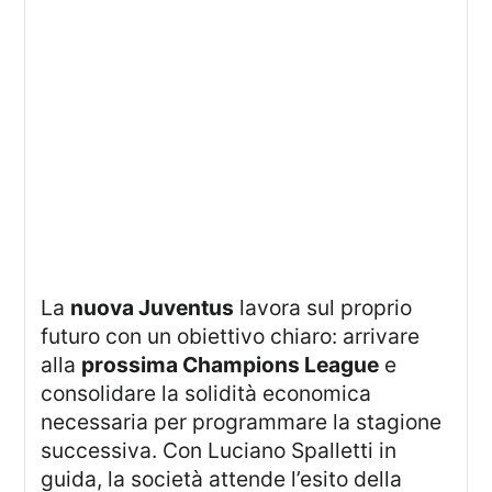
La
nuova Juventus
lavora sul proprio
futuro con un obiettivo chiaro: arrivare
alla
prossima Champions League
e
consolidare la solidità economica
necessaria per programmare la stagione
successiva. Con Luciano Spalletti in
guida, la società attende l’esito della