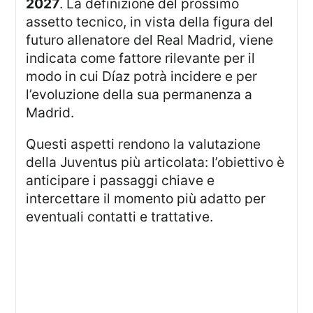
2027
. La definizione del prossimo
assetto tecnico, in vista della figura del
futuro allenatore del Real Madrid, viene
indicata come fattore rilevante per il
modo in cui Díaz potrà incidere e per
l’evoluzione della sua permanenza a
Madrid.
Questi aspetti rendono la valutazione
della Juventus più articolata: l’obiettivo è
anticipare i passaggi chiave e
intercettare il momento più adatto per
eventuali contatti e trattative.