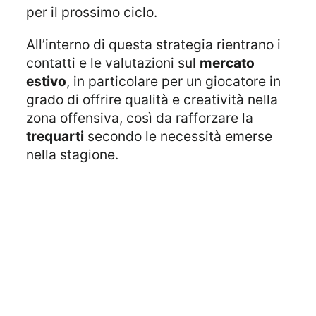
per il prossimo ciclo.
All’interno di questa strategia rientrano i
contatti e le valutazioni sul
mercato
estivo
, in particolare per un giocatore in
grado di offrire qualità e creatività nella
zona offensiva, così da rafforzare la
trequarti
secondo le necessità emerse
nella stagione.