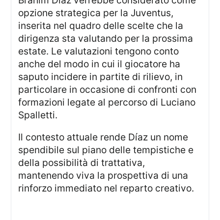
Brahim Díaz verrebbe considerato come
opzione strategica per la Juventus,
inserita nel quadro delle scelte che la
dirigenza sta valutando per la prossima
estate. Le valutazioni tengono conto
anche del modo in cui il giocatore ha
saputo incidere in partite di rilievo, in
particolare in occasione di confronti con
formazioni legate al percorso di Luciano
Spalletti.
Il contesto attuale rende Díaz un nome
spendibile sul piano delle tempistiche e
della possibilità di trattativa,
mantenendo viva la prospettiva di una
rinforzo immediato nel reparto creativo.