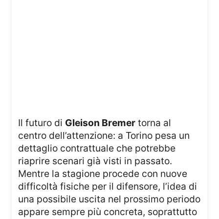
Il futuro di
Gleison Bremer
torna al
centro dell’attenzione: a Torino pesa un
dettaglio contrattuale che potrebbe
riaprire scenari già visti in passato.
Mentre la stagione procede con nuove
difficoltà fisiche per il difensore, l’idea di
una possibile uscita nel prossimo periodo
appare sempre più concreta, soprattutto