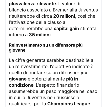
plusvalenza rilevante
. Il valore di
bilancio associato a Bremer alla Juventus
risulterebbe di circa
20 milioni
, così che
l’attivazione della clausola
determinerebbe una
capital gain
stimata
intorno a
35 milioni
.
reinvestimento su un difensore più
giovane
La cifra generata sarebbe destinabile a
un reinvestimento: l’obiettivo indicato è
quello di puntare su un difensore
più
giovane
e potenzialmente
più in
condizione
. L’aspetto finanziario
assumerebbe un peso maggiore nel caso
in cui la Juventus non riuscisse a
qualificarsi per la
Champions League
.