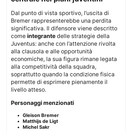
Dal punto di vista sportivo, l’uscita di
Bremer rappresenterebbe una perdita
significativa. Il difensore viene descritto
come
integrante
delle strategie della
Juventus: anche con l’attenzione rivolta
alla clausola e alle opportunità
economiche, la sua figura rimane legata
alla competitività della squadra,
soprattutto quando la condizione fisica
permette di esprimere pienamente il
livello atteso.
Personaggi menzionati
Gleison Bremer
Matthijs de Ligt
Michel Sakr