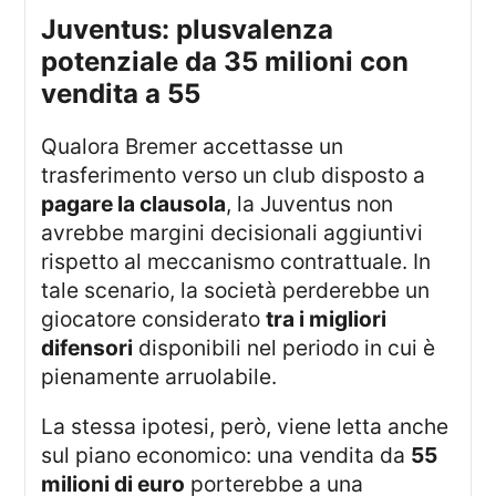
juventus: plusvalenza
potenziale da 35 milioni con
vendita a 55
Qualora Bremer accettasse un
trasferimento verso un club disposto a
pagare la clausola
, la Juventus non
avrebbe margini decisionali aggiuntivi
rispetto al meccanismo contrattuale. In
tale scenario, la società perderebbe un
giocatore considerato
tra i migliori
difensori
disponibili nel periodo in cui è
pienamente arruolabile.
La stessa ipotesi, però, viene letta anche
sul piano economico: una vendita da
55
milioni di euro
porterebbe a una