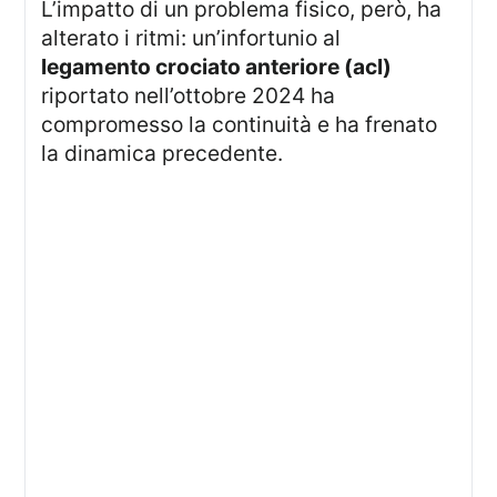
L’impatto di un problema fisico, però, ha
alterato i ritmi: un’infortunio al
legamento crociato anteriore (acl)
riportato nell’ottobre 2024 ha
compromesso la continuità e ha frenato
la dinamica precedente.