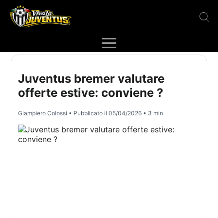
Juventus bremer valutare
offerte estive: conviene ?
Giampiero Colossi
• Pubblicato il
05/04/2026
• 3 min