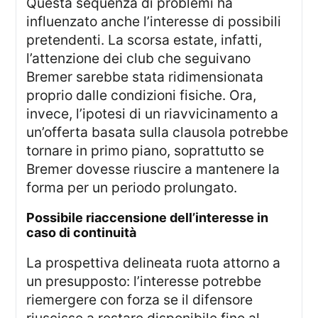
Questa sequenza di problemi ha
influenzato anche l’interesse di possibili
pretendenti. La scorsa estate, infatti,
l’attenzione dei club che seguivano
Bremer sarebbe stata ridimensionata
proprio dalle condizioni fisiche. Ora,
invece, l’ipotesi di un riavvicinamento a
un’offerta basata sulla clausola potrebbe
tornare in primo piano, soprattutto se
Bremer dovesse riuscire a mantenere la
forma per un periodo prolungato.
possibile riaccensione dell’interesse in
caso di continuità
La prospettiva delineata ruota attorno a
un presupposto: l’interesse potrebbe
riemergere con forza se il difensore