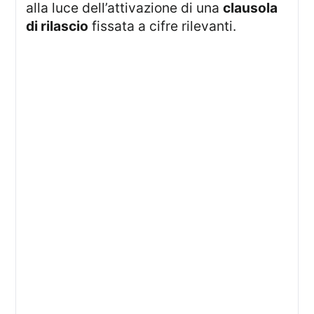
alla luce dell’attivazione di una
clausola
di rilascio
fissata a cifre rilevanti.