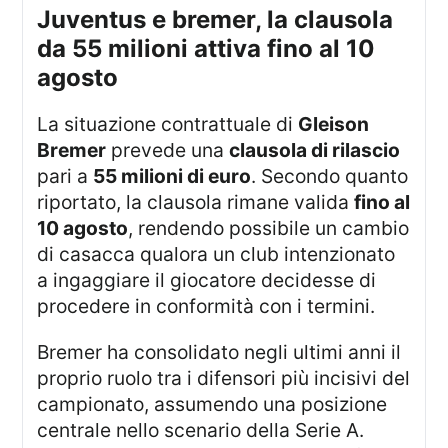
juventus e bremer, la clausola
da 55 milioni attiva fino al 10
agosto
La situazione contrattuale di
Gleison
Bremer
prevede una
clausola di rilascio
pari a
55 milioni di euro
. Secondo quanto
riportato, la clausola rimane valida
fino al
10 agosto
, rendendo possibile un cambio
di casacca qualora un club intenzionato
a ingaggiare il giocatore decidesse di
procedere in conformità con i termini.
Bremer ha consolidato negli ultimi anni il
proprio ruolo tra i difensori più incisivi del
campionato, assumendo una posizione
centrale nello scenario della Serie A.