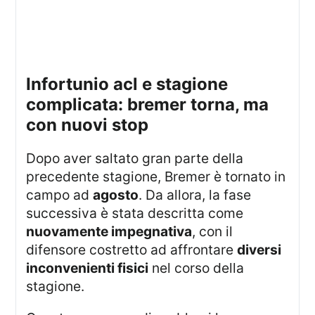
infortunio acl e stagione
complicata: bremer torna, ma
con nuovi stop
Dopo aver saltato gran parte della
precedente stagione, Bremer è tornato in
campo ad
agosto
. Da allora, la fase
successiva è stata descritta come
nuovamente impegnativa
, con il
difensore costretto ad affrontare
diversi
inconvenienti fisici
nel corso della
stagione.