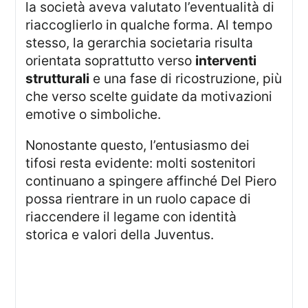
la società aveva valutato l’eventualità di
riaccoglierlo in qualche forma. Al tempo
stesso, la gerarchia societaria risulta
orientata soprattutto verso
interventi
strutturali
e una fase di ricostruzione, più
che verso scelte guidate da motivazioni
emotive o simboliche.
Nonostante questo, l’entusiasmo dei
tifosi resta evidente: molti sostenitori
continuano a spingere affinché Del Piero
possa rientrare in un ruolo capace di
riaccendere il legame con identità
storica e valori della Juventus.