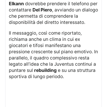
Elkann
dovrebbe prendere il telefono per
contattare
Del Piero
, avviando un dialogo
che permetta di comprendere la
disponibilità del diretto interessato.
Il messaggio, così come riportato,
richiama anche un clima in cui ex
giocatori e tifosi manifestano una
pressione crescente sul piano emotivo. In
parallelo, il quadro complessivo resta
legato all’idea che la Juventus continui a
puntare sul
rebuilding
e su una struttura
sportiva di lungo periodo.