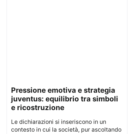
pressione emotiva e strategia
juventus: equilibrio tra simboli
e ricostruzione
Le dichiarazioni si inseriscono in un
contesto in cui la società, pur ascoltando