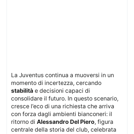
La Juventus continua a muoversi in un
momento di incertezza, cercando
stabilità
e decisioni capaci di
consolidare il futuro. In questo scenario,
cresce l’eco di una richiesta che arriva
con forza dagli ambienti bianconeri: il
ritorno di
Alessandro Del Piero
, figura
centrale della storia del club, celebrata