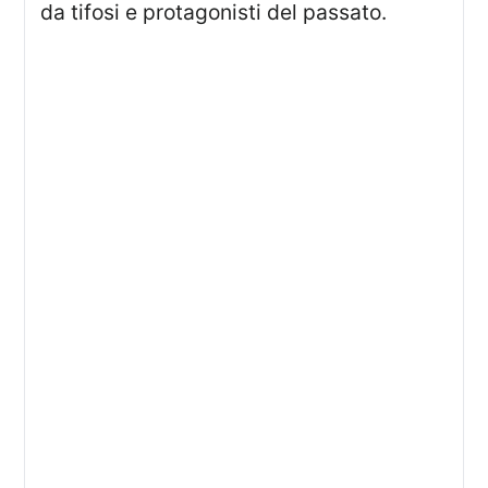
da tifosi e protagonisti del passato.