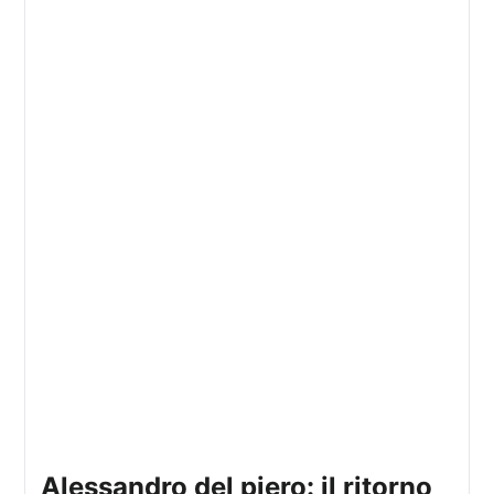
alessandro del piero: il ritorno