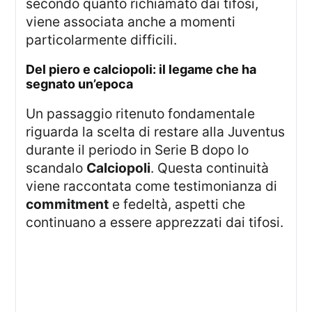
secondo quanto richiamato dai tifosi,
viene associata anche a momenti
particolarmente difficili.
del piero e calciopoli: il legame che ha
segnato un’epoca
Un passaggio ritenuto fondamentale
riguarda la scelta di restare alla Juventus
durante il periodo in Serie B dopo lo
scandalo
Calciopoli
. Questa continuità
viene raccontata come testimonianza di
commitment
e fedeltà, aspetti che
continuano a essere apprezzati dai tifosi.