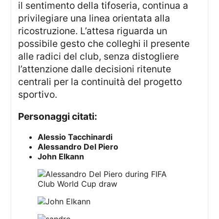
il sentimento della tifoseria, continua a
privilegiare una linea orientata alla
ricostruzione. L’attesa riguarda un
possibile gesto che colleghi il presente
alle radici del club, senza distogliere
l’attenzione dalle decisioni ritenute
centrali per la continuità del progetto
sportivo.
Personaggi citati:
Alessio Tacchinardi
Alessandro Del Piero
John Elkann