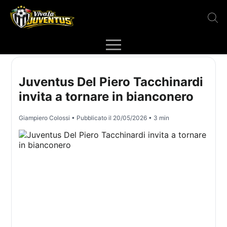
Juventus Del Piero Tacchinardi
invita a tornare in bianconero
Giampiero Colossi
• Pubblicato il
20/05/2026
• 3 min