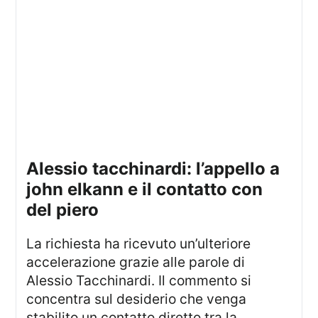
alessio tacchinardi: l’appello a
john elkann e il contatto con
del piero
La richiesta ha ricevuto un’ulteriore
accelerazione grazie alle parole di
Alessio Tacchinardi. Il commento si
concentra sul desiderio che venga
stabilito un contatto diretto tra la