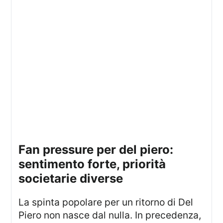
fan pressure per del piero:
sentimento forte, priorità
societarie diverse
La spinta popolare per un ritorno di Del
Piero non nasce dal nulla. In precedenza,