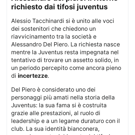
richiesto dai tifosi juventus
Alessio Tacchinardi si è unito alle voci
dei sostenitori che chiedono un
riavvicinamento tra la società e
Alessandro Del Piero. La richiesta nasce
mentre la Juventus resta impegnata nel
tentativo di trovare un assetto solido, in
un periodo percepito come ancora pieno
di
incertezze
.
Del Piero è considerato uno dei
personaggi più amati nella storia della
Juventus: la sua fama si è costruita
grazie alle prestazioni, al ruolo di
leadership e a un legame duraturo con il
club. La sua identità bianconera,