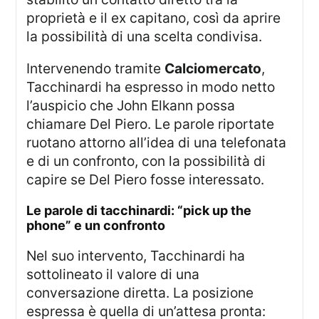
proprietà e il ex capitano, così da aprire
la possibilità di una scelta condivisa.
Intervenendo tramite
Calciomercato
,
Tacchinardi ha espresso in modo netto
l’auspicio che John Elkann possa
chiamare Del Piero. Le parole riportate
ruotano attorno all’idea di una telefonata
e di un confronto, con la possibilità di
capire se Del Piero fosse interessato.
le parole di tacchinardi: “pick up the
phone” e un confronto
Nel suo intervento, Tacchinardi ha
sottolineato il valore di una
conversazione diretta. La posizione
espressa è quella di un’attesa pronta: