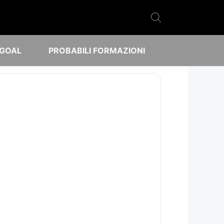
 GOAL
PROBABILI FORMAZIONI