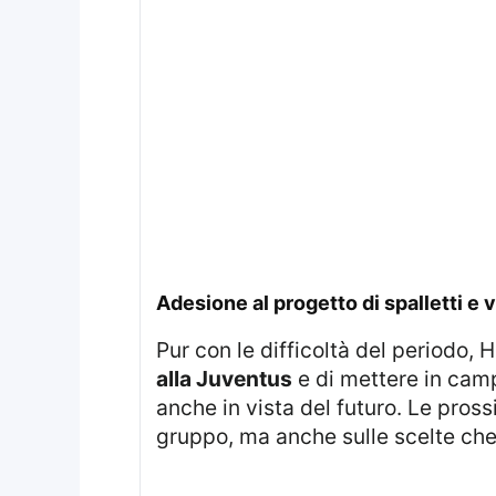
adesione al progetto di spalletti e 
Pur con le difficoltà del periodo
alla Juventus
e di mettere in cam
anche in vista del futuro. Le pros
gruppo, ma anche sulle scelte che