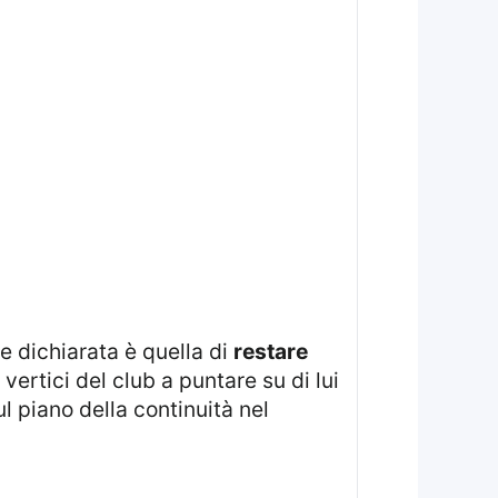
ne dichiarata è quella di
restare
 vertici del club a puntare su di lui
l piano della continuità nel