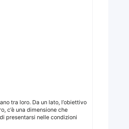
ano tra loro. Da un lato, l’obiettivo
ltro, c’è una dimensione che
di presentarsi nelle condizioni