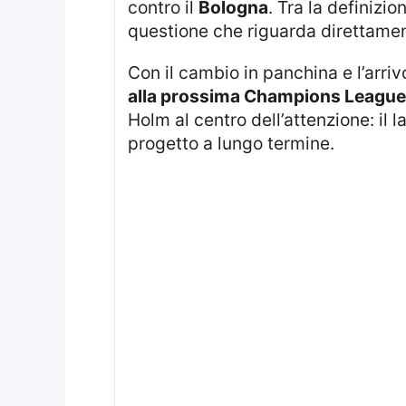
contro il
Bologna
. Tra la definizi
questione che riguarda direttament
Con il cambio in panchina e l’arriv
alla prossima Champions League
Holm al centro dell’attenzione: il 
progetto a lungo termine.