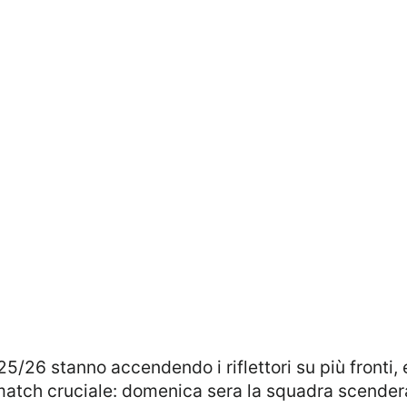
 match cruciale: domenica sera la squadra scenderà