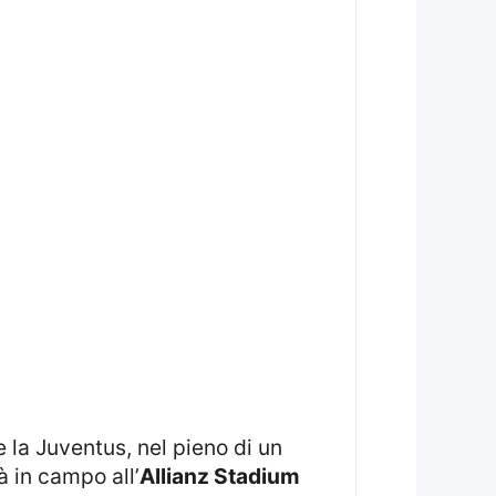
 in campo all’
Allianz Stadium