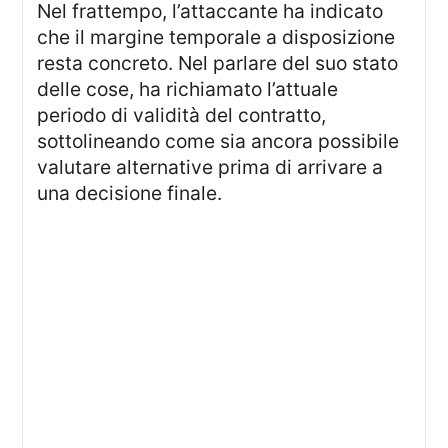
Nel frattempo, l’attaccante ha indicato
che il margine temporale a disposizione
resta concreto. Nel parlare del suo stato
delle cose, ha richiamato l’attuale
periodo di validità del contratto,
sottolineando come sia ancora possibile
valutare alternative prima di arrivare a
una decisione finale.