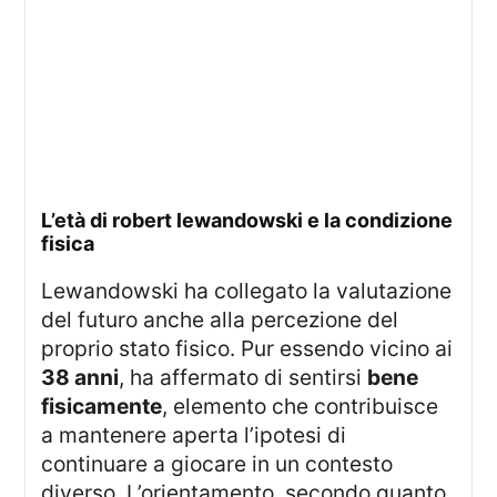
l’età di robert lewandowski e la condizione
fisica
Lewandowski ha collegato la valutazione
del futuro anche alla percezione del
proprio stato fisico. Pur essendo vicino ai
38 anni
, ha affermato di sentirsi
bene
fisicamente
, elemento che contribuisce
a mantenere aperta l’ipotesi di
continuare a giocare in un contesto
diverso. L’orientamento, secondo quanto