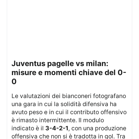
juventus pagelle vs milan:
misure e momenti chiave del 0-
0
Le valutazioni dei bianconeri fotografano
una gara in cui la solidità difensiva ha
avuto peso e in cui il contributo offensivo
è rimasto intermittente. Il modulo
indicato è il
3-4-2-1
, con una produzione
offensiva che non si è tradotta in gol. Tra