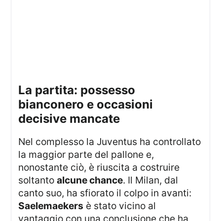
la partita: possesso
bianconero e occasioni
decisive mancate
Nel complesso la Juventus ha controllato
la maggior parte del pallone e,
nonostante ciò, è riuscita a costruire
soltanto
alcune chance
. Il Milan, dal
canto suo, ha sfiorato il colpo in avanti:
Saelemaekers
è stato vicino al
vantaggio con una conclusione che ha