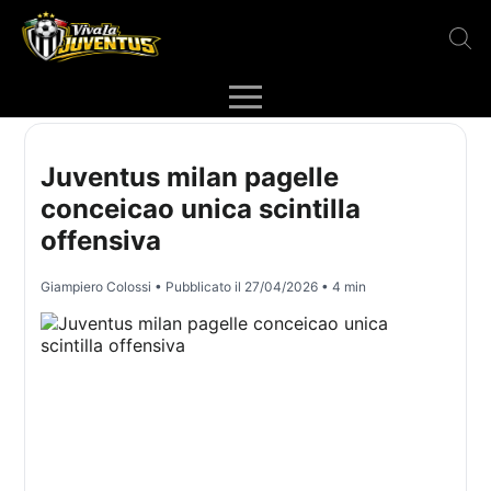
Juventus milan pagelle
conceicao unica scintilla
offensiva
Giampiero Colossi
• Pubblicato il
27/04/2026
• 4 min