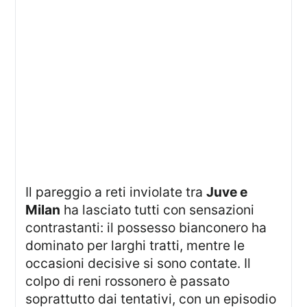
Il pareggio a reti inviolate tra
Juve e
Milan
ha lasciato tutti con sensazioni
contrastanti: il possesso bianconero ha
dominato per larghi tratti, mentre le
occasioni decisive si sono contate. Il
colpo di reni rossonero è passato
soprattutto dai tentativi, con un episodio