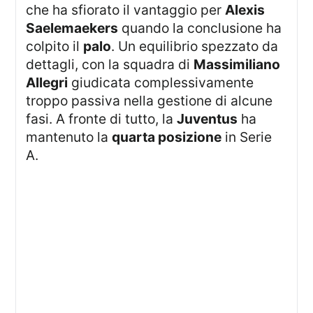
che ha sfiorato il vantaggio per
Alexis
Saelemaekers
quando la conclusione ha
colpito il
palo
. Un equilibrio spezzato da
dettagli, con la squadra di
Massimiliano
Allegri
giudicata complessivamente
troppo passiva nella gestione di alcune
fasi. A fronte di tutto, la
Juventus
ha
mantenuto la
quarta posizione
in Serie
A.