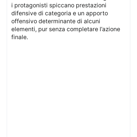
i protagonisti spiccano prestazioni
difensive di categoria e un apporto
offensivo determinante di alcuni
elementi, pur senza completare l’azione
finale.