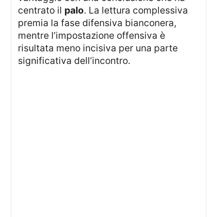
centrato il
palo
. La lettura complessiva
premia la fase difensiva bianconera,
mentre l’impostazione offensiva è
risultata meno incisiva per una parte
significativa dell’incontro.