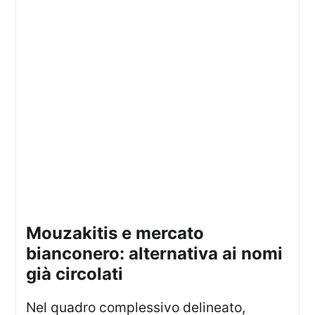
mouzakitis e mercato
bianconero: alternativa ai nomi
già circolati
Nel quadro complessivo delineato,