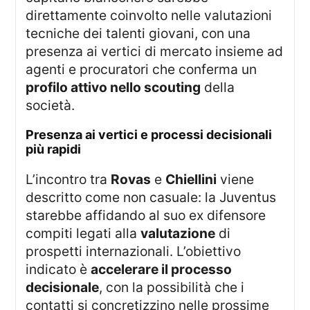
direttamente coinvolto nelle valutazioni
tecniche dei talenti giovani, con una
presenza ai vertici di mercato insieme ad
agenti e procuratori che conferma un
profilo attivo nello scouting
della
società.
presenza ai vertici e processi decisionali
più rapidi
L’incontro tra
Rovas
e
Chiellini
viene
descritto come non casuale: la Juventus
starebbe affidando al suo ex difensore
compiti legati alla
valutazione
di
prospetti internazionali. L’obiettivo
indicato è
accelerare il processo
decisionale
, con la possibilità che i
contatti si concretizzino nelle prossime