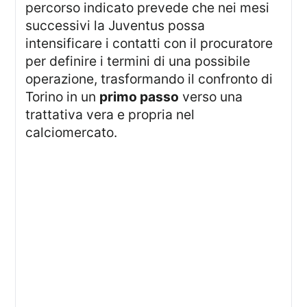
percorso indicato prevede che nei mesi
successivi la Juventus possa
intensificare i contatti con il procuratore
per definire i termini di una possibile
operazione, trasformando il confronto di
Torino in un
primo passo
verso una
trattativa vera e propria nel
calciomercato.