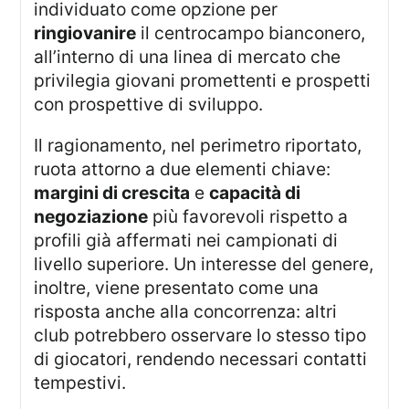
individuato come opzione per
ringiovanire
il centrocampo bianconero,
all’interno di una linea di mercato che
privilegia giovani promettenti e prospetti
con prospettive di sviluppo.
Il ragionamento, nel perimetro riportato,
ruota attorno a due elementi chiave:
margini di crescita
e
capacità di
negoziazione
più favorevoli rispetto a
profili già affermati nei campionati di
livello superiore. Un interesse del genere,
inoltre, viene presentato come una
risposta anche alla concorrenza: altri
club potrebbero osservare lo stesso tipo
di giocatori, rendendo necessari contatti
tempestivi.