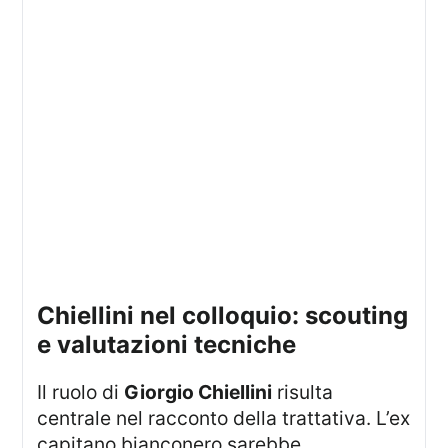
chiellini nel colloquio: scouting
e valutazioni tecniche
Il ruolo di
Giorgio Chiellini
risulta
centrale nel racconto della trattativa. L’ex
capitano bianconero sarebbe