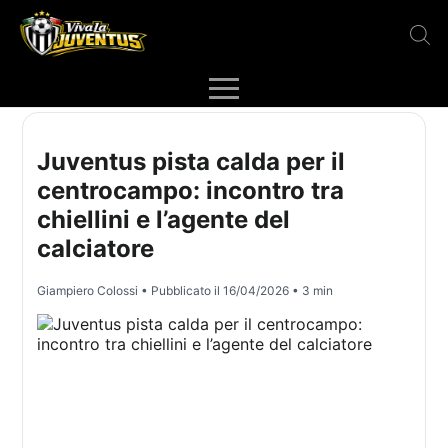
Juventus pista calda per il
centrocampo: incontro tra
chiellini e l’agente del
calciatore
Giampiero Colossi
• Pubblicato il
16/04/2026
• 3 min