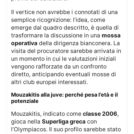
Il vertice non avrebbe i connotati di una
semplice ricognizione: l’idea, come
emerge dal quadro descritto, è quella di
trasformare la discussione in una
mossa
operativa
della dirigenza bianconera. La
visita del procuratore sarebbe arrivata in
un momento in cui le valutazioni iniziali
vengono rafforzate da un confronto
diretto, anticipando eventuali mosse di
altri club europei interessati.
mouzakitis alla juve: perché pesa l’età e il
potenziale
Mouzakitis, indicato come
classe 2006
,
gioca nella
Superliga greca
con
l’Olympiacos. Il suo profilo sarebbe stato