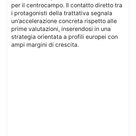
per il centrocampo. Il contatto diretto tra
i protagonisti della trattativa segnala
un’accelerazione concreta rispetto alle
prime valutazioni, inserendosi in una
strategia orientata a profili europei con
ampi margini di crescita.