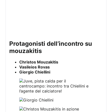
protagonisti dell’incontro su
mouzakitis
Christos Mouzakitis
Vasileios Rovas
Giorgio Chiellini