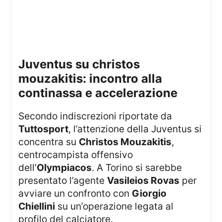
juventus su christos
mouzakitis: incontro alla
continassa e accelerazione
Secondo indiscrezioni riportate da
Tuttosport
, l’attenzione della Juventus si
concentra su
Christos Mouzakitis
,
centrocampista offensivo
dell’
Olympiacos
. A Torino si sarebbe
presentato l’agente
Vasileios Rovas
per
avviare un confronto con
Giorgio
Chiellini
su un’operazione legata al
profilo del calciatore.