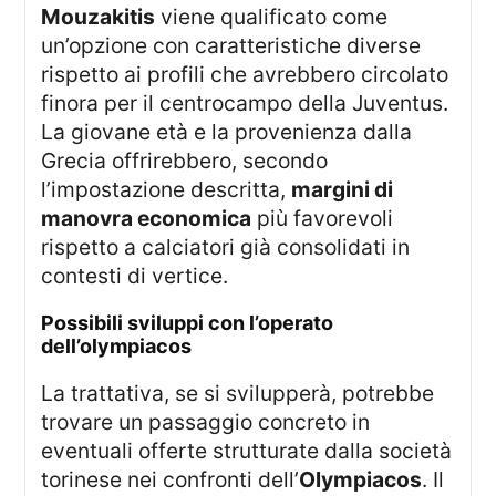
Mouzakitis
viene qualificato come
un’opzione con caratteristiche diverse
rispetto ai profili che avrebbero circolato
finora per il centrocampo della Juventus.
La giovane età e la provenienza dalla
Grecia offrirebbero, secondo
l’impostazione descritta,
margini di
manovra economica
più favorevoli
rispetto a calciatori già consolidati in
contesti di vertice.
possibili sviluppi con l’operato
dell’olympiacos
La trattativa, se si svilupperà, potrebbe
trovare un passaggio concreto in
eventuali offerte strutturate dalla società
torinese nei confronti dell’
Olympiacos
. Il