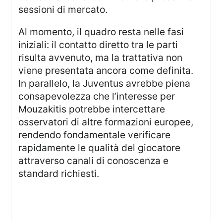
sessioni di mercato.
Al momento, il quadro resta nelle fasi
iniziali: il contatto diretto tra le parti
risulta avvenuto, ma la trattativa non
viene presentata ancora come definita.
In parallelo, la Juventus avrebbe piena
consapevolezza che l’interesse per
Mouzakitis potrebbe intercettare
osservatori di altre formazioni europee,
rendendo fondamentale verificare
rapidamente le qualità del giocatore
attraverso canali di conoscenza e
standard richiesti.