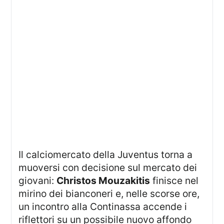
Il calciomercato della Juventus torna a
muoversi con decisione sul mercato dei
giovani:
Christos Mouzakitis
finisce nel
mirino dei bianconeri e, nelle scorse ore,
un incontro alla Continassa accende i
riflettori su un possibile nuovo affondo