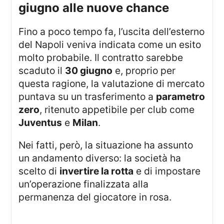
giugno alle nuove chance
Fino a poco tempo fa, l’uscita dell’esterno
del Napoli veniva indicata come un esito
molto probabile. Il contratto sarebbe
scaduto il
30 giugno
e, proprio per
questa ragione, la valutazione di mercato
puntava su un trasferimento a
parametro
zero
, ritenuto appetibile per club come
Juventus
e
Milan
.
Nei fatti, però, la situazione ha assunto
un andamento diverso: la società ha
scelto di
invertire la rotta
e di impostare
un’operazione finalizzata alla
permanenza del giocatore in rosa.