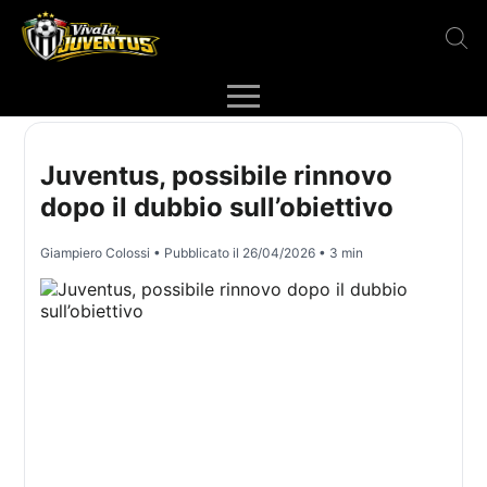
Juventus, possibile rinnovo
dopo il dubbio sull’obiettivo
Giampiero Colossi
• Pubblicato il
26/04/2026
• 3 min