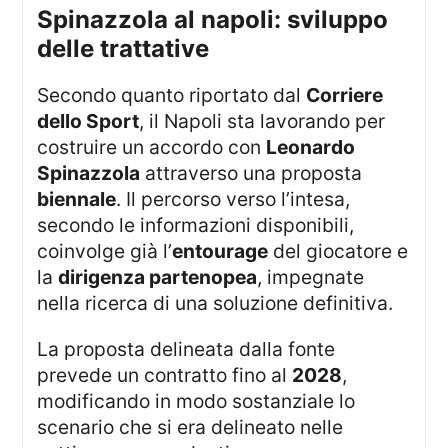
spinazzola al napoli: sviluppo
delle trattative
Secondo quanto riportato dal
Corriere
dello Sport
, il Napoli sta lavorando per
costruire un accordo con
Leonardo
Spinazzola
attraverso una proposta
biennale
. Il percorso verso l’intesa,
secondo le informazioni disponibili,
coinvolge già l’
entourage
del giocatore e
la
dirigenza partenopea
, impegnate
nella ricerca di una soluzione definitiva.
La proposta delineata dalla fonte
prevede un contratto fino al
2028
,
modificando in modo sostanziale lo
scenario che si era delineato nelle