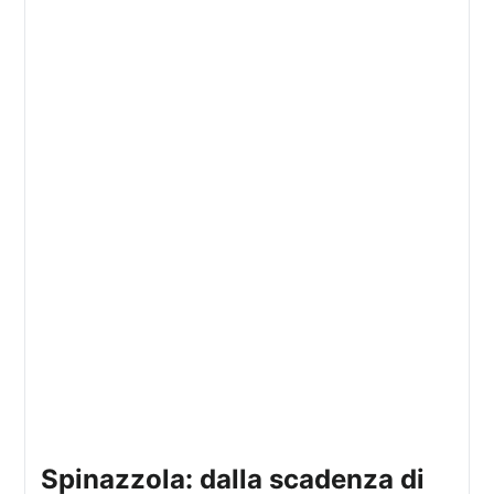
spinazzola: dalla scadenza di