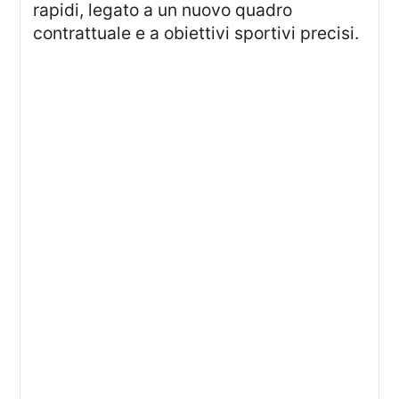
rapidi, legato a un nuovo quadro
contrattuale e a obiettivi sportivi precisi.