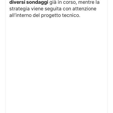
diversi sondaggi
già in corso, mentre la
strategia viene seguita con attenzione
all’interno del progetto tecnico.