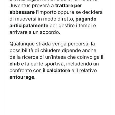
Juventus proverà a
trattare per
abbassare
l’importo oppure se deciderà
di muoversi in modo diretto,
pagando
anticipatamente
per gestire i tempi e
arrivare a un accordo.
Qualunque strada venga percorsa, la
possibilità di chiudere dipende anche
dalla ricerca di un’intesa che coinvolga
il
club
e la parte sportiva, includendo un
confronto con
il calciatore
e il relativo
entourage
.