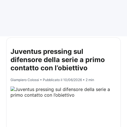
Juventus pressing sul
difensore della serie a primo
contatto con l’obiettivo
Giampiero Colossi
• Pubblicato il
10/06/2026
• 2 min