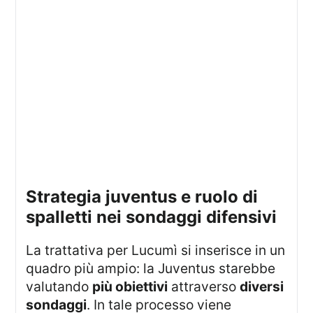
strategia juventus e ruolo di
spalletti nei sondaggi difensivi
La trattativa per Lucumì si inserisce in un
quadro più ampio: la Juventus starebbe
valutando
più obiettivi
attraverso
diversi
sondaggi
. In tale processo viene