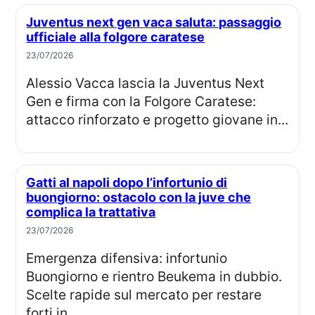
Juventus next gen vaca saluta: passaggio
ufficiale alla folgore caratese
23/07/2026
Alessio Vacca lascia la Juventus Next
Gen e firma con la Folgore Caratese:
attacco rinforzato e progetto giovane in...
Gatti al napoli dopo l’infortunio di
buongiorno: ostacolo con la juve che
complica la trattativa
23/07/2026
Emergenza difensiva: infortunio
Buongiorno e rientro Beukema in dubbio.
Scelte rapide sul mercato per restare
forti in...