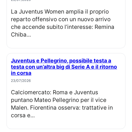
La Juventus Women amplia il proprio
reparto offensivo con un nuovo arrivo
che accende subito l’interesse: Remina
Chiba...
Juventus e Pellegrino, possibile testa a
testa con un’altra big di Serie A e il ritorno
in corsa
23/07/2026
Calciomercato: Roma e Juventus
puntano Mateo Pellegrino per il vice
Malen. Fiorentina osserva: trattative in
corsa e...