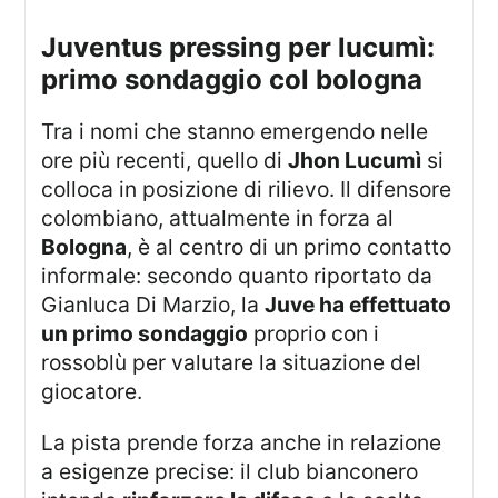
juventus pressing per lucumì:
primo sondaggio col bologna
Tra i nomi che stanno emergendo nelle
ore più recenti, quello di
Jhon Lucumì
si
colloca in posizione di rilievo. Il difensore
colombiano, attualmente in forza al
Bologna
, è al centro di un primo contatto
informale: secondo quanto riportato da
Gianluca Di Marzio, la
Juve ha effettuato
un primo sondaggio
proprio con i
rossoblù per valutare la situazione del
giocatore.
La pista prende forza anche in relazione
a esigenze precise: il club bianconero