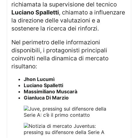
richiamata la supervisione del tecnico
Luciano Spalletti
, chiamato a influenzare
la direzione delle valutazioni e a
sostenere la ricerca dei rinforzi.
Nel perimetro delle informazioni
disponibili, i protagonisti principali
coinvolti nella dinamica di mercato
risultano:
Jhon Lucumì
Luciano Spalletti
Massimiliano Muscarà
Gianluca Di Marzio