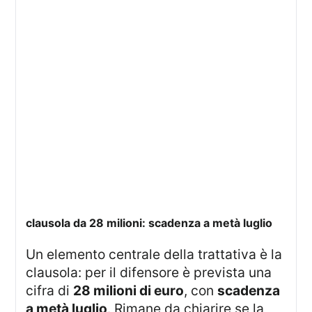
clausola da 28 milioni: scadenza a metà luglio
Un elemento centrale della trattativa è la
clausola: per il difensore è prevista una
cifra di
28 milioni di euro
, con
scadenza
a metà luglio
. Rimane da chiarire se la