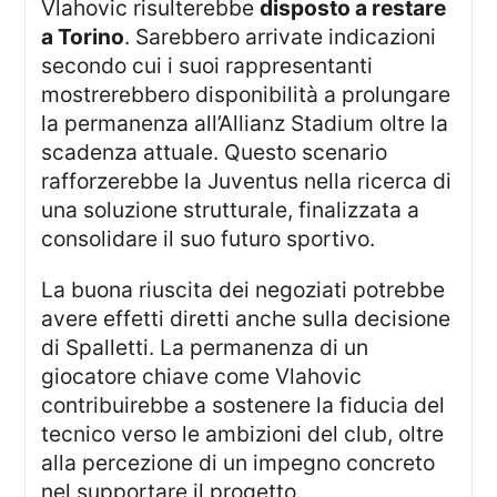
Vlahovic risulterebbe
disposto a restare
a Torino
. Sarebbero arrivate indicazioni
secondo cui i suoi rappresentanti
mostrerebbero disponibilità a prolungare
la permanenza all’Allianz Stadium oltre la
scadenza attuale. Questo scenario
rafforzerebbe la Juventus nella ricerca di
una soluzione strutturale, finalizzata a
consolidare il suo futuro sportivo.
La buona riuscita dei negoziati potrebbe
avere effetti diretti anche sulla decisione
di Spalletti. La permanenza di un
giocatore chiave come Vlahovic
contribuirebbe a sostenere la fiducia del
tecnico verso le ambizioni del club, oltre
alla percezione di un impegno concreto
nel supportare il progetto.