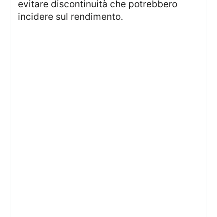
evitare discontinuità che potrebbero
incidere sul rendimento.