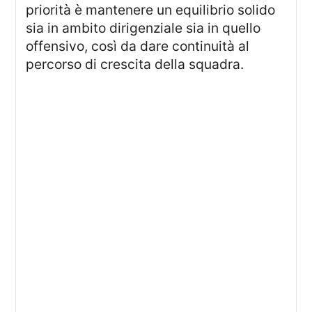
priorità è mantenere un equilibrio solido
sia in ambito dirigenziale sia in quello
offensivo, così da dare continuità al
percorso di crescita della squadra.