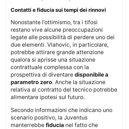
contatti e fiducia sui tempi dei rinnovi
Nonostante l’ottimismo, tra i tifosi
restano vive alcune preoccupazioni
legate alle possibilità di perdere uno dei
due elementi. Vlahovic, in particolare,
potrebbe attirare grande attenzione
qualora si aprisse una situazione
contrattuale complessa con la
prospettiva di diventare
disponibile a
parametro zero
. Anche la situazione
relativa al contratto del tecnico potrebbe
alimentare ipotesi sul futuro.
Secondo informazioni che indicano uno
scenario positivo, la Juventus
manterrebbe
fiducia
nel fatto che