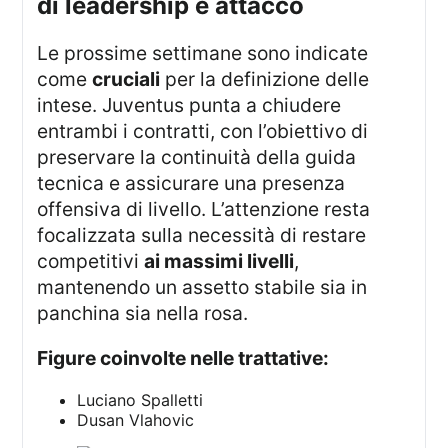
di leadership e attacco
Le prossime settimane sono indicate
come
cruciali
per la definizione delle
intese. Juventus punta a chiudere
entrambi i contratti, con l’obiettivo di
preservare la continuità della guida
tecnica e assicurare una presenza
offensiva di livello. L’attenzione resta
focalizzata sulla necessità di restare
competitivi
ai massimi livelli
,
mantenendo un assetto stabile sia in
panchina sia nella rosa.
figure coinvolte nelle trattative:
Luciano Spalletti
Dusan Vlahovic