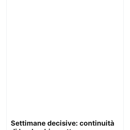
settimane decisive: continuità