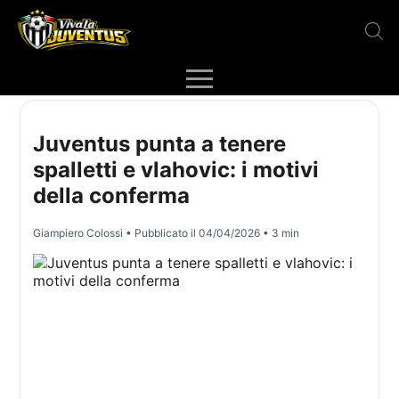
Juventus punta a tenere
spalletti e vlahovic: i motivi
della conferma
Giampiero Colossi
• Pubblicato il
04/04/2026
• 3 min