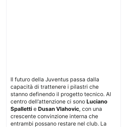
Il futuro della Juventus passa dalla
capacità di trattenere i pilastri che
stanno definendo il progetto tecnico. Al
centro dell’attenzione ci sono
Luciano
Spalletti
e
Dusan Vlahovic
, con una
crescente convinzione interna che
entrambi possano restare nel club. La