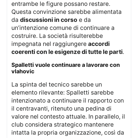
entrambe le figure possano restare.
Questa convinzione sarebbe alimentata
da
discussioni in corso
e da
un’intenzione comune di continuare a
costruire. La società risulterebbe
impegnata nel raggiungere
accordi
coerenti con le esigenze di tutte le parti
.
spalletti vuole continuare a lavorare con
vlahovic
La spinta del tecnico sarebbe un
elemento rilevante: Spalletti sarebbe
intenzionato a continuare il rapporto con
il centravanti, ritenuto una pedina di
valore nel contesto attuale. In parallelo, il
club considera strategico mantenere
intatta la propria organizzazione, così da