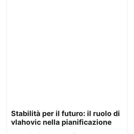
stabilità per il futuro: il ruolo di
vlahovic nella pianificazione