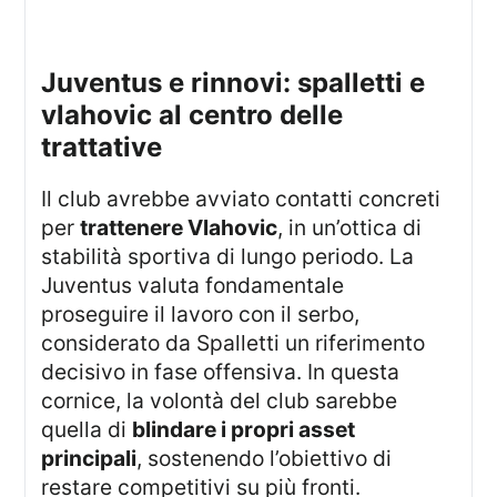
juventus e rinnovi: spalletti e
vlahovic al centro delle
trattative
Il club avrebbe avviato contatti concreti
per
trattenere Vlahovic
, in un’ottica di
stabilità sportiva di lungo periodo. La
Juventus valuta fondamentale
proseguire il lavoro con il serbo,
considerato da Spalletti un riferimento
decisivo in fase offensiva. In questa
cornice, la volontà del club sarebbe
quella di
blindare i propri asset
principali
, sostenendo l’obiettivo di
restare competitivi su più fronti.