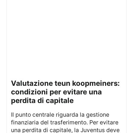
valutazione teun koopmeiners:
condizioni per evitare una
perdita di capitale
Il punto centrale riguarda la gestione
finanziaria del trasferimento. Per evitare
una perdita di capitale, la Juventus deve