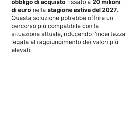
obbligo di acquisto
fissato a
20 milioni
di euro
nella
stagione estiva del 2027
.
Questa soluzione potrebbe offrire un
percorso più compatibile con la
situazione attuale, riducendo l’incertezza
legata al raggiungimento dei valori più
elevati.