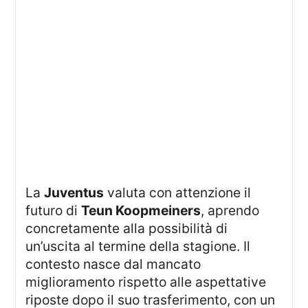
La
Juventus
valuta con attenzione il
futuro di
Teun Koopmeiners
, aprendo
concretamente alla possibilità di
un’uscita al termine della stagione. Il
contesto nasce dal mancato
miglioramento rispetto alle aspettative
riposte dopo il suo trasferimento, con un