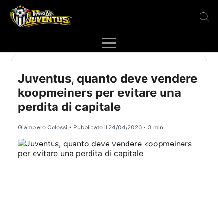
Juventus, quanto deve vendere
koopmeiners per evitare una
perdita di capitale
Giampiero Colossi
• Pubblicato il
24/04/2026
• 3 min