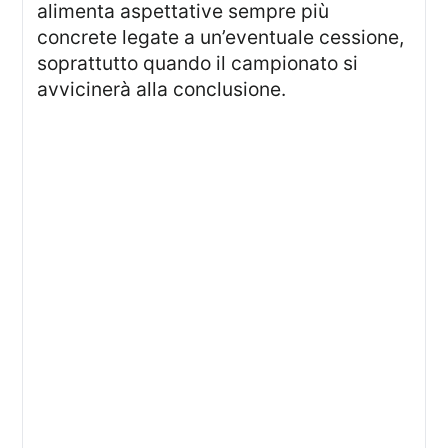
alimenta aspettative sempre più
concrete legate a un’eventuale cessione,
soprattutto quando il campionato si
avvicinerà alla conclusione.