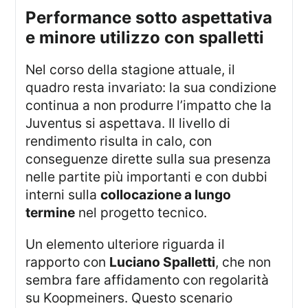
performance sotto aspettativa
e minore utilizzo con spalletti
Nel corso della stagione attuale, il
quadro resta invariato: la sua condizione
continua a non produrre l’impatto che la
Juventus si aspettava. Il livello di
rendimento risulta in calo, con
conseguenze dirette sulla sua presenza
nelle partite più importanti e con dubbi
interni sulla
collocazione a lungo
termine
nel progetto tecnico.
Un elemento ulteriore riguarda il
rapporto con
Luciano Spalletti
, che non
sembra fare affidamento con regolarità
su Koopmeiners. Questo scenario