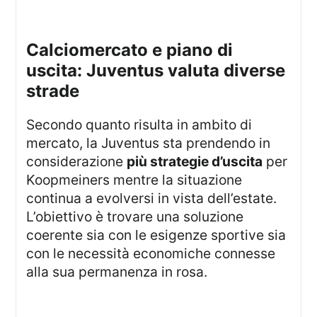
calciomercato e piano di
uscita: Juventus valuta diverse
strade
Secondo quanto risulta in ambito di
mercato, la Juventus sta prendendo in
considerazione
più strategie d’uscita
per
Koopmeiners mentre la situazione
continua a evolversi in vista dell’estate.
L’obiettivo è trovare una soluzione
coerente sia con le esigenze sportive sia
con le necessità economiche connesse
alla sua permanenza in rosa.