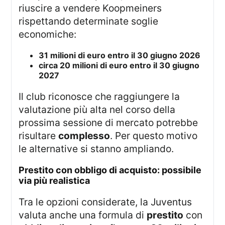
riuscire a vendere Koopmeiners
rispettando determinate soglie
economiche:
31 milioni di euro entro il 30 giugno 2026
circa 20 milioni di euro entro il 30 giugno
2027
Il club riconosce che raggiungere la
valutazione più alta nel corso della
prossima sessione di mercato potrebbe
risultare
complesso
. Per questo motivo
le alternative si stanno ampliando.
prestito con obbligo di acquisto: possibile
via più realistica
Tra le opzioni considerate, la Juventus
valuta anche una formula di
prestito
con