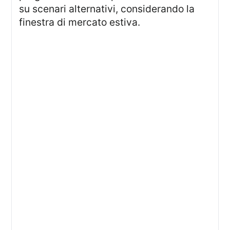
su scenari alternativi, considerando la
finestra di mercato estiva.