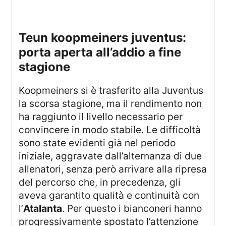
teun koopmeiners juventus:
porta aperta all’addio a fine
stagione
Koopmeiners si è trasferito alla Juventus
la scorsa stagione, ma il rendimento non
ha raggiunto il livello necessario per
convincere in modo stabile. Le difficoltà
sono state evidenti già nel periodo
iniziale, aggravate dall’alternanza di due
allenatori, senza però arrivare alla ripresa
del percorso che, in precedenza, gli
aveva garantito qualità e continuità con
l’
Atalanta
. Per questo i bianconeri hanno
progressivamente spostato l’attenzione