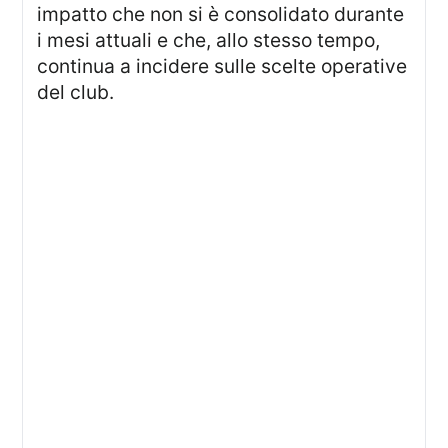
impatto che non si è consolidato durante
i mesi attuali e che, allo stesso tempo,
continua a incidere sulle scelte operative
del club.