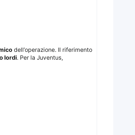
mico
dell’operazione. Il riferimento
o lordi
. Per la Juventus,