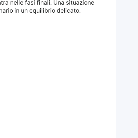
ra nelle fasi finali. Una situazione
rio in un equilibrio delicato.