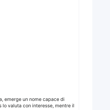
 lo valuta con interesse, mentre il