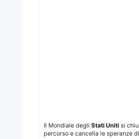
Il Mondiale degli
Stati Uniti
si chiu
percorso e cancella le speranze d