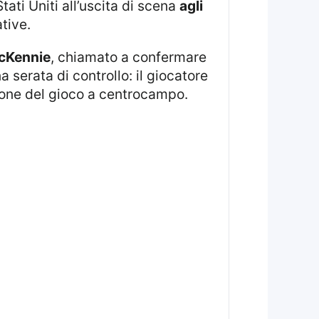
tati Uniti all’uscita di scena
agli
tive.
cKennie
, chiamato a confermare
 serata di controllo: il giocatore
tione del gioco a centrocampo.