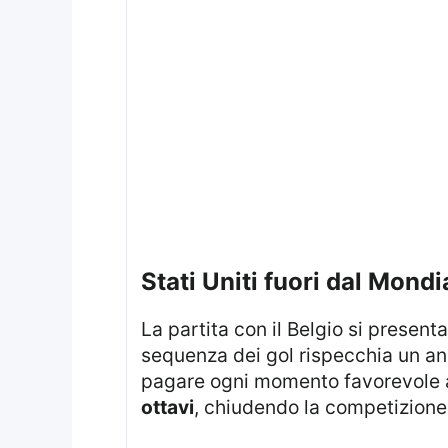
Stati Uniti fuori dal Mondi
La partita con il Belgio si prese
sequenza dei gol rispecchia un and
pagare ogni momento favorevole ag
ottavi
, chiudendo la competizione 