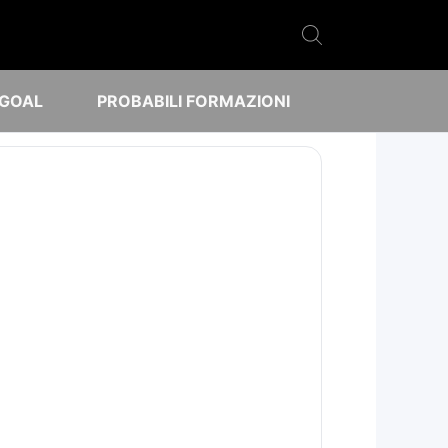
 GOAL
PROBABILI FORMAZIONI