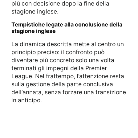
più con decisione dopo la fine della
stagione inglese.
tempistiche legate alla conclusione della
stagione inglese
La dinamica descritta mette al centro un
principio preciso: il confronto può
diventare più concreto solo una volta
terminati gli impegni della Premier
League. Nel frattempo, l’attenzione resta
sulla gestione della parte conclusiva
dell’annata, senza forzare una transizione
in anticipo.