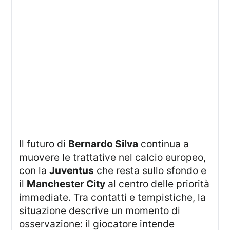
Il futuro di
Bernardo Silva
continua a
muovere le trattative nel calcio europeo,
con la
Juventus
che resta sullo sfondo e
il
Manchester City
al centro delle priorità
immediate. Tra contatti e tempistiche, la
situazione descrive un momento di
osservazione: il giocatore intende