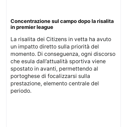
concentrazione sul campo dopo la risalita
in premier league
La risalita dei Citizens in vetta ha avuto
un impatto diretto sulla priorità del
momento. Di conseguenza, ogni discorso
che esula dall’attualità sportiva viene
spostato in avanti, permettendo al
portoghese di focalizzarsi sulla
prestazione, elemento centrale del
periodo.