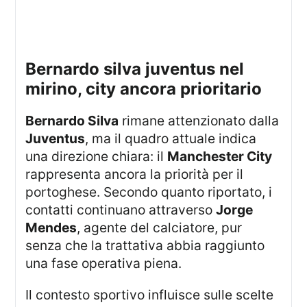
bernardo silva juventus nel
mirino, city ancora prioritario
Bernardo Silva
rimane attenzionato dalla
Juventus
, ma il quadro attuale indica
una direzione chiara: il
Manchester City
rappresenta ancora la priorità per il
portoghese. Secondo quanto riportato, i
contatti continuano attraverso
Jorge
Mendes
, agente del calciatore, pur
senza che la trattativa abbia raggiunto
una fase operativa piena.
Il contesto sportivo influisce sulle scelte