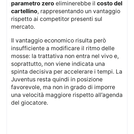
parametro zero
eliminerebbe il
costo del
cartellino
, rappresentando un vantaggio
rispetto ai competitor presenti sul
mercato.
Il vantaggio economico risulta però
insufficiente a modificare il ritmo delle
mosse: la trattativa non entra nel vivo e,
soprattutto, non viene indicata una
spinta decisiva per accelerare i tempi. La
Juventus resta quindi in posizione
favorevole, ma non in grado di imporre
una velocità maggiore rispetto all’agenda
del giocatore.