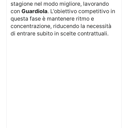
stagione nel modo migliore, lavorando
con
Guardiola
. L’obiettivo competitivo in
questa fase è mantenere ritmo e
concentrazione, riducendo la necessità
di entrare subito in scelte contrattuali.