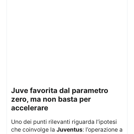
juve favorita dal parametro
zero, ma non basta per
accelerare
Uno dei punti rilevanti riguarda l’ipotesi
che coinvolge la
Juventus
: l’operazione a