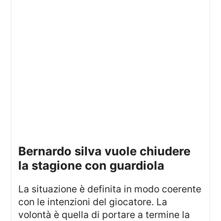
bernardo silva vuole chiudere
la stagione con guardiola
La situazione è definita in modo coerente
con le intenzioni del giocatore. La
volontà è quella di portare a termine la