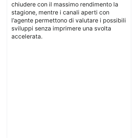
chiudere con il massimo rendimento la
stagione, mentre i canali aperti con
l’agente permettono di valutare i possibili
sviluppi senza imprimere una svolta
accelerata.