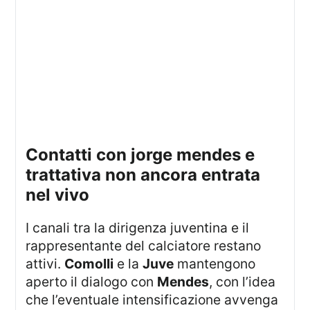
contatti con jorge mendes e
trattativa non ancora entrata
nel vivo
I canali tra la dirigenza juventina e il
rappresentante del calciatore restano
attivi.
Comolli
e la
Juve
mantengono
aperto il dialogo con
Mendes
, con l’idea
che l’eventuale intensificazione avvenga