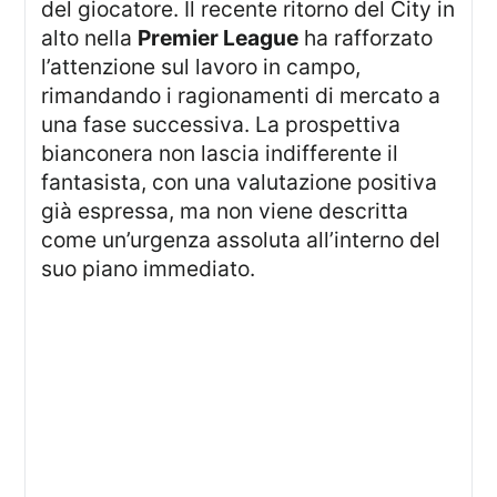
del giocatore. Il recente ritorno del City in
alto nella
Premier League
ha rafforzato
l’attenzione sul lavoro in campo,
rimandando i ragionamenti di mercato a
una fase successiva. La prospettiva
bianconera non lascia indifferente il
fantasista, con una valutazione positiva
già espressa, ma non viene descritta
come un’urgenza assoluta all’interno del
suo piano immediato.