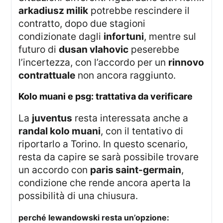
arkadiusz milik
potrebbe rescindere il
contratto, dopo due stagioni
condizionate dagli
infortuni
, mentre sul
futuro di
dusan vlahovic
peserebbe
l’incertezza, con l’accordo per un
rinnovo
contrattuale
non ancora raggiunto.
kolo muani e psg: trattativa da verificare
La
juventus
resta interessata anche a
randal kolo muani
, con il tentativo di
riportarlo a Torino. In questo scenario,
resta da capire se sarà possibile trovare
un accordo con
paris saint-germain
,
condizione che rende ancora aperta la
possibilità di una chiusura.
perché lewandowski resta un’opzione: