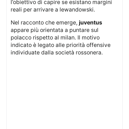
l’obiettivo di capire se esistano margini
reali per arrivare a lewandowski.
Nel racconto che emerge,
juventus
appare più orientata a puntare sul
polacco rispetto al milan. Il motivo
indicato è legato alle priorità offensive
individuate dalla società rossonera.