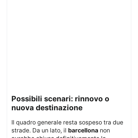
possibili scenari: rinnovo o
nuova destinazione
Il quadro generale resta sospeso tra due
strade. Da un lato, il
barcellona
non