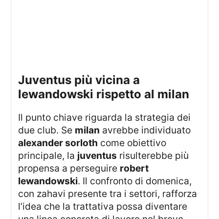
juventus più vicina a
lewandowski rispetto al milan
Il punto chiave riguarda la strategia dei
due club. Se
milan
avrebbe individuato
alexander sorloth
come obiettivo
principale, la
juventus
risulterebbe più
propensa a perseguire
robert
lewandowski
. Il confronto di domenica,
con zahavi presente tra i settori, rafforza
l’idea che la trattativa possa diventare