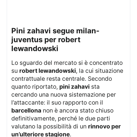
pini zahavi segue milan-
juventus per robert
lewandowski
Lo sguardo del mercato si è concentrato
su
robert lewandowski
, la cui situazione
contrattuale resta centrale. Secondo
quanto riportato,
pini zahavi
sta
cercando una nuova sistemazione per
l’attaccante: il suo rapporto con il
barcellona
non è ancora stato chiuso
definitivamente, perché le due parti
valutano la possibilità di un
rinnovo per
un’ulteriore stagione
.