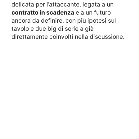
delicata per l’attaccante, legata a un
contratto in scadenza
e a un futuro
ancora da definire, con più ipotesi sul
tavolo e due big di serie a già
direttamente coinvolti nella discussione.