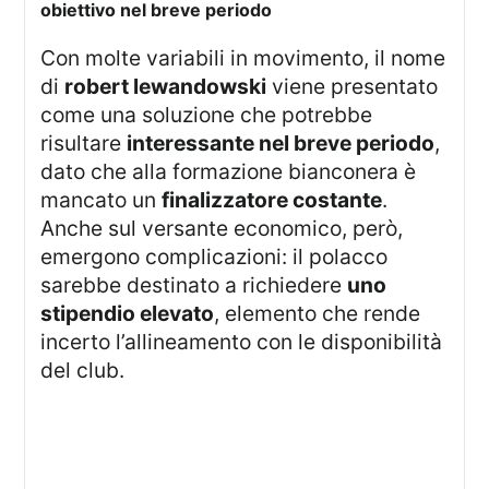
obiettivo nel breve periodo
Con molte variabili in movimento, il nome
di
robert lewandowski
viene presentato
come una soluzione che potrebbe
risultare
interessante nel breve periodo
,
dato che alla formazione bianconera è
mancato un
finalizzatore costante
.
Anche sul versante economico, però,
emergono complicazioni: il polacco
sarebbe destinato a richiedere
uno
stipendio elevato
, elemento che rende
incerto l’allineamento con le disponibilità
del club.