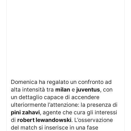
Domenica ha regalato un confronto ad
alta intensità tra
milan
e
juventus
, con
un dettaglio capace di accendere
ulteriormente l’attenzione: la presenza di
pini zahavi
, agente che cura gli interessi
di
robert lewandowski
. L’osservazione
del match si inserisce in una fase