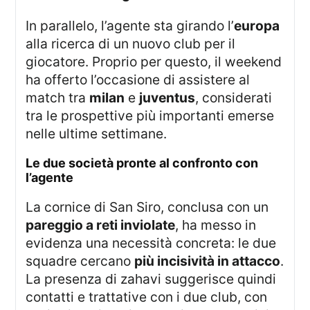
In parallelo, l’agente sta girando l’
europa
alla ricerca di un nuovo club per il
giocatore. Proprio per questo, il weekend
ha offerto l’occasione di assistere al
match tra
milan
e
juventus
, considerati
tra le prospettive più importanti emerse
nelle ultime settimane.
le due società pronte al confronto con
l’agente
La cornice di San Siro, conclusa con un
pareggio a reti inviolate
, ha messo in
evidenza una necessità concreta: le due
squadre cercano
più incisività in attacco
.
La presenza di zahavi suggerisce quindi
contatti e trattative con i due club, con