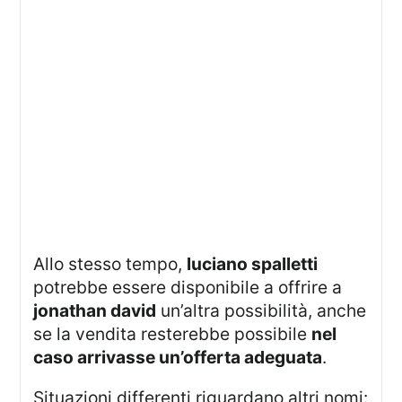
Allo stesso tempo,
luciano spalletti
potrebbe essere disponibile a offrire a
jonathan david
un’altra possibilità, anche
se la vendita resterebbe possibile
nel
caso arrivasse un’offerta adeguata
.
Situazioni differenti riguardano altri nomi: