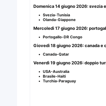
domenica 14 giugno 2026: svezia 
Svezia-Tunisia
Olanda-Giappone
mercoledì 17 giugno 2026: portogal
Portogallo-DR Congo
giovedì 18 giugno 2026: canada e 
Canada-Qatar
venerdì 19 giugno 2026: doppio tur
USA-Australia
Brasile-Haiti
Turchia-Paraguay