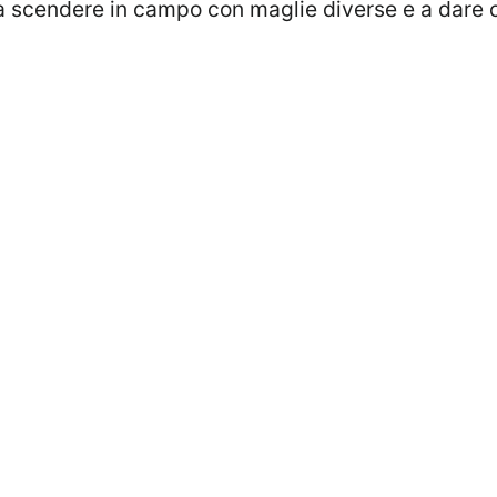
 a scendere in campo con maglie diverse e a dare co