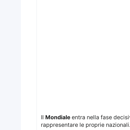
Il
Mondiale
entra nella fase decisi
rappresentare le proprie nazionali.