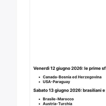
venerdì 12 giugno 2026: le prime s
Canada-Bosnia ed Herzegovina
USA-Paraguay
sabato 13 giugno 2026: brasiliani e
Brasile-Marocco
Austria-Turchia