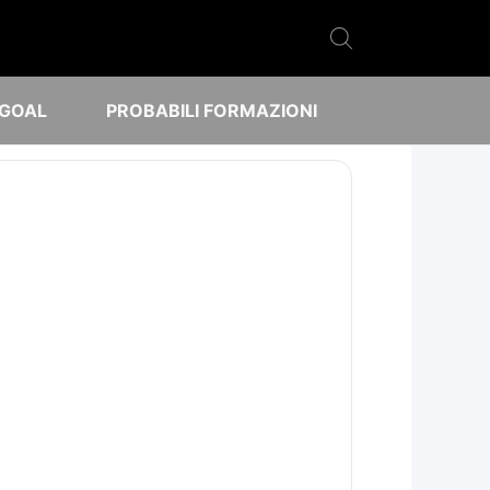
 GOAL
PROBABILI FORMAZIONI