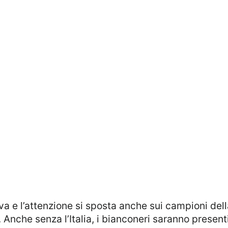
va e l’attenzione si sposta anche sui campioni del
 Anche senza l’Italia, i bianconeri saranno presenti