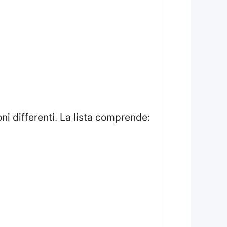
ni differenti. La lista comprende: