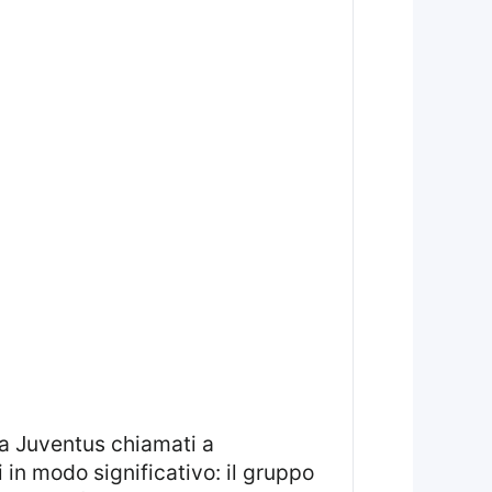
la Juventus chiamati a
 in modo significativo: il gruppo