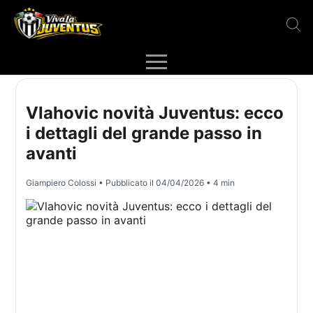
Vlahovic novità Juventus: ecco
i dettagli del grande passo in
avanti
Giampiero Colossi
• Pubblicato il
04/04/2026
• 4 min