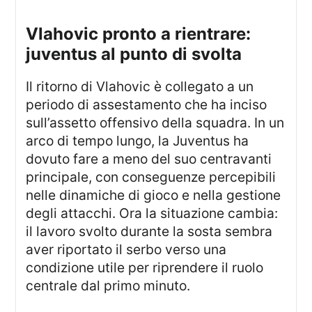
vlahovic pronto a rientrare:
juventus al punto di svolta
Il ritorno di Vlahovic è collegato a un
periodo di assestamento che ha inciso
sull’assetto offensivo della squadra. In un
arco di tempo lungo, la Juventus ha
dovuto fare a meno del suo centravanti
principale, con conseguenze percepibili
nelle dinamiche di gioco e nella gestione
degli attacchi. Ora la situazione cambia:
il lavoro svolto durante la sosta sembra
aver riportato il serbo verso una
condizione utile per riprendere il ruolo
centrale dal primo minuto.