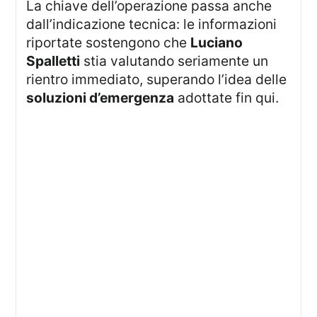
La chiave dell’operazione passa anche
dall’indicazione tecnica: le informazioni
riportate sostengono che
Luciano
Spalletti
stia valutando seriamente un
rientro immediato, superando l’idea delle
soluzioni d’emergenza
adottate fin qui.