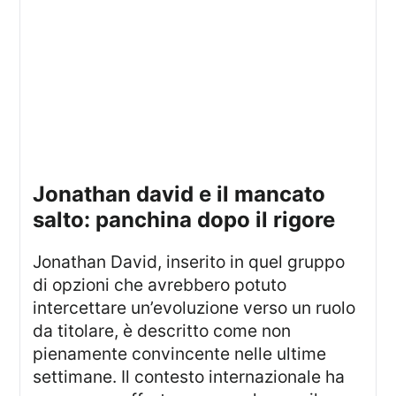
jonathan david e il mancato
salto: panchina dopo il rigore
Jonathan David, inserito in quel gruppo
di opzioni che avrebbero potuto
intercettare un’evoluzione verso un ruolo
da titolare, è descritto come non
pienamente convincente nelle ultime
settimane. Il contesto internazionale ha