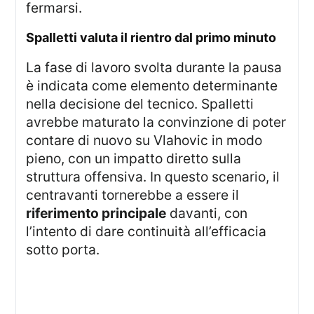
fermarsi.
spalletti valuta il rientro dal primo minuto
La fase di lavoro svolta durante la pausa
è indicata come elemento determinante
nella decisione del tecnico. Spalletti
avrebbe maturato la convinzione di poter
contare di nuovo su Vlahovic in modo
pieno, con un impatto diretto sulla
struttura offensiva. In questo scenario, il
centravanti tornerebbe a essere il
riferimento principale
davanti, con
l’intento di dare continuità all’efficacia
sotto porta.