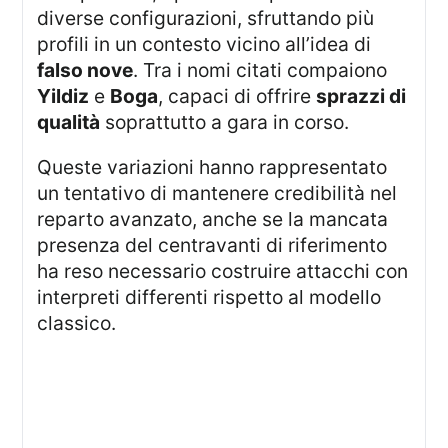
diverse configurazioni, sfruttando più
profili in un contesto vicino all’idea di
falso nove
. Tra i nomi citati compaiono
Yildiz
e
Boga
, capaci di offrire
sprazzi di
qualità
soprattutto a gara in corso.
Queste variazioni hanno rappresentato
un tentativo di mantenere credibilità nel
reparto avanzato, anche se la mancata
presenza del centravanti di riferimento
ha reso necessario costruire attacchi con
interpreti differenti rispetto al modello
classico.