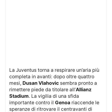
La Juventus torna a respirare un’aria più
completa in avanti: dopo oltre quattro
mesi,
Dusan Vlahovic
sembra pronto a
rimettere piede da titolare all’
Allianz
Stadium
. La vigilia di una sfida
importante contro il
Genoa
riaccende le
speranze di ritrovare il centravanti di