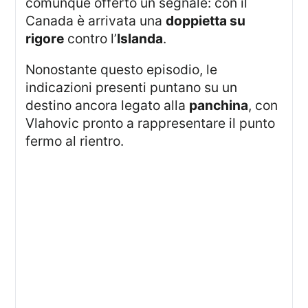
comunque offerto un segnale: con il
Canada è arrivata una
doppietta su
rigore
contro l’
Islanda
.
Nonostante questo episodio, le
indicazioni presenti puntano su un
destino ancora legato alla
panchina
, con
Vlahovic pronto a rappresentare il punto
fermo al rientro.