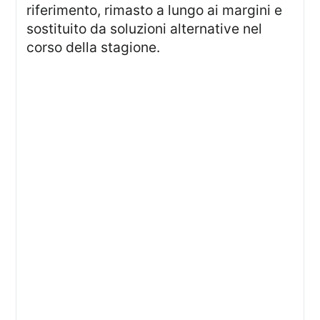
riferimento, rimasto a lungo ai margini e
sostituito da soluzioni alternative nel
corso della stagione.