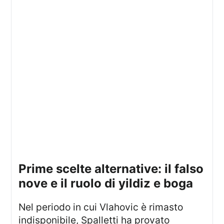
prime scelte alternative: il falso
nove e il ruolo di yildiz e boga
Nel periodo in cui Vlahovic è rimasto
indisponibile, Spalletti ha provato