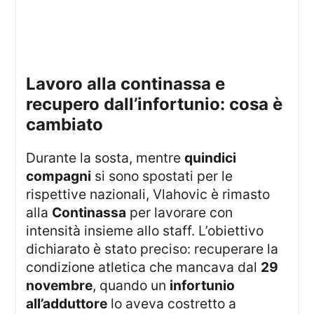
lavoro alla continassa e
recupero dall’infortunio: cosa è
cambiato
Durante la sosta, mentre
quindici
compagni
si sono spostati per le
rispettive nazionali, Vlahovic è rimasto
alla
Continassa
per lavorare con
intensità insieme allo staff. L’obiettivo
dichiarato è stato preciso: recuperare la
condizione atletica che mancava dal
29
novembre
, quando un
infortunio
all’adduttore
lo aveva costretto a