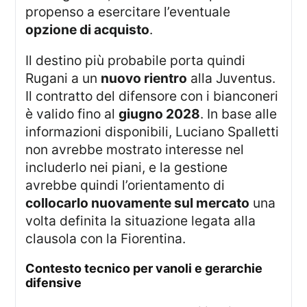
propenso a esercitare l’eventuale
opzione di acquisto
.
Il destino più probabile porta quindi
Rugani a un
nuovo rientro
alla Juventus.
Il contratto del difensore con i bianconeri
è valido fino al
giugno 2028
. In base alle
informazioni disponibili, Luciano Spalletti
non avrebbe mostrato interesse nel
includerlo nei piani, e la gestione
avrebbe quindi l’orientamento di
collocarlo nuovamente sul mercato
una
volta definita la situazione legata alla
clausola con la Fiorentina.
contesto tecnico per vanoli e gerarchie
difensive