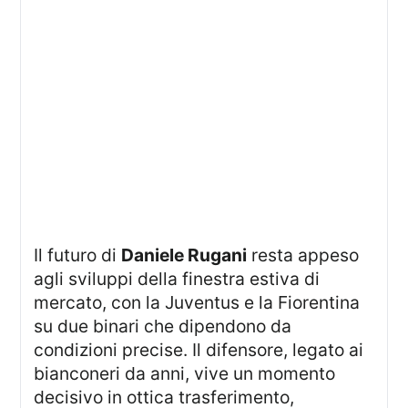
Il futuro di
Daniele Rugani
resta appeso
agli sviluppi della finestra estiva di
mercato, con la Juventus e la Fiorentina
su due binari che dipendono da
condizioni precise. Il difensore, legato ai
bianconeri da anni, vive un momento
decisivo in ottica trasferimento,