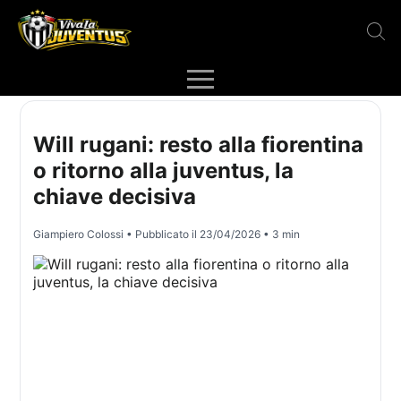
Will rugani: resto alla fiorentina
o ritorno alla juventus, la
chiave decisiva
Giampiero Colossi
• Pubblicato il
23/04/2026
• 3 min