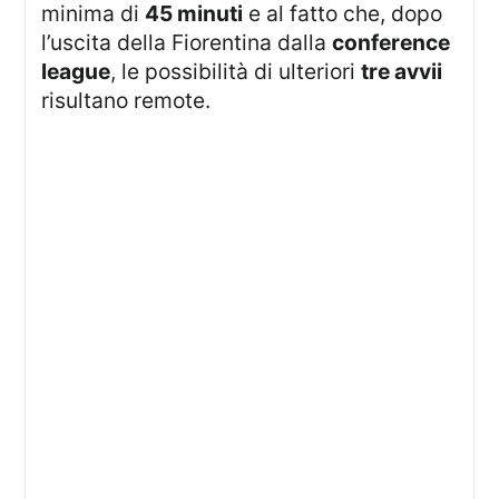
minima di
45 minuti
e al fatto che, dopo
l’uscita della Fiorentina dalla
conference
league
, le possibilità di ulteriori
tre avvii
risultano remote.