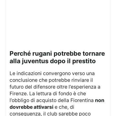
perché rugani potrebbe tornare
alla juventus dopo il prestito
Le indicazioni convergono verso una
conclusione che potrebbe rinviare il
futuro del difensore oltre l’esperienza a
Firenze. La lettura di fondo è che
l’obbligo di acquisto della Fiorentina
non
dovrebbe attivarsi
e che, di
conseguenza, il club sarebbe poco