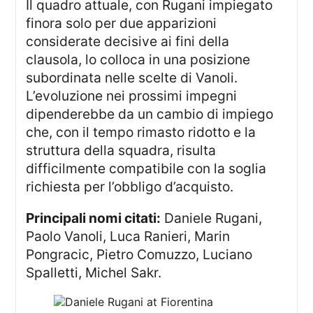
Il quadro attuale, con Rugani impiegato
finora solo per due apparizioni
considerate decisive ai fini della
clausola, lo colloca in una posizione
subordinata nelle scelte di Vanoli.
L’evoluzione nei prossimi impegni
dipenderebbe da un cambio di impiego
che, con il tempo rimasto ridotto e la
struttura della squadra, risulta
difficilmente compatibile con la soglia
richiesta per l’obbligo d’acquisto.
Principali nomi citati:
Daniele Rugani,
Paolo Vanoli, Luca Ranieri, Marin
Pongracic, Pietro Comuzzo, Luciano
Spalletti, Michel Sakr.