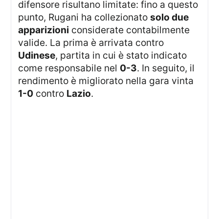
difensore risultano limitate: fino a questo
punto, Rugani ha collezionato
solo due
apparizioni
considerate contabilmente
valide. La prima è arrivata contro
Udinese
, partita in cui è stato indicato
come responsabile nel
0-3
. In seguito, il
rendimento è migliorato nella gara vinta
1-0
contro
Lazio
.