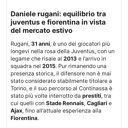
daniele rugani: equilibrio tra
juventus e fiorentina in vista
del mercato estivo
Rugani,
31 anni
, è uno dei giocatori più
longevi nella rosa della Juventus, con un
legame che risale al
2013
e l’arrivo in
squadra nel
2015
. Pur rimanendo una
presenza storica, il difensore non è mai
stato considerato stabilmente titolare a
Torino, e il suo percorso al Continassa è
stato più volte interrotto da
prestiti
, tra
cui quelli con
Stade Rennais
,
Cagliari
e
Ajax
, fino all’attuale esperienza alla
Fiorentina
.