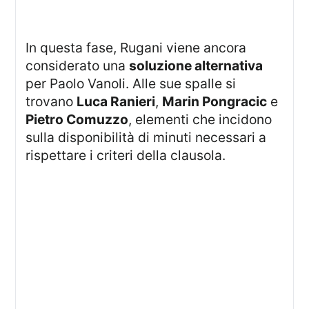
In questa fase, Rugani viene ancora
considerato una
soluzione alternativa
per Paolo Vanoli. Alle sue spalle si
trovano
Luca Ranieri
,
Marin Pongracic
e
Pietro Comuzzo
, elementi che incidono
sulla disponibilità di minuti necessari a
rispettare i criteri della clausola.