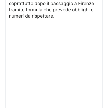
soprattutto dopo il passaggio a Firenze
tramite formula che prevede obblighi e
numeri da rispettare.