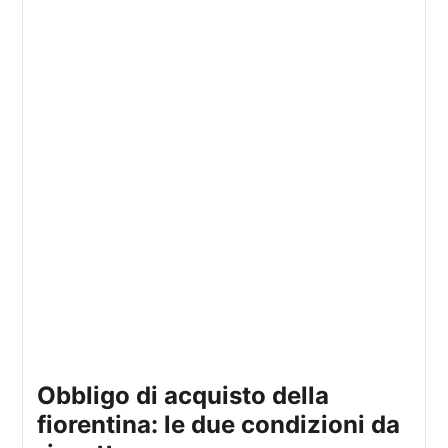
obbligo di acquisto della
fiorentina: le due condizioni da