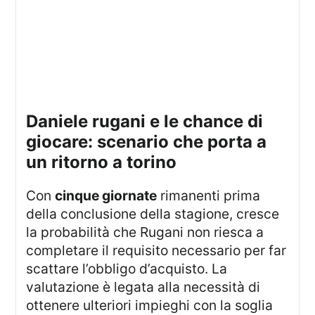
daniele rugani e le chance di
giocare: scenario che porta a
un ritorno a torino
Con
cinque giornate
rimanenti prima
della conclusione della stagione, cresce
la probabilità che Rugani non riesca a
completare il requisito necessario per far
scattare l’obbligo d’acquisto. La
valutazione è legata alla necessità di
ottenere ulteriori impieghi con la soglia