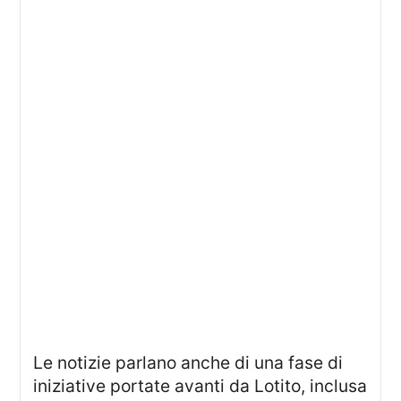
Le notizie parlano anche di una fase di
iniziative portate avanti da Lotito, inclusa