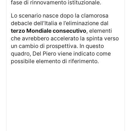
fase di rinnovamento istituzionale.
Lo scenario nasce dopo la clamorosa
debacle dell’Italia e l’eliminazione dal
terzo Mondiale consecutivo
, elementi
che avrebbero accelerato la spinta verso
un cambio di prospettiva. In questo
quadro, Del Piero viene indicato come
possibile elemento di riferimento.