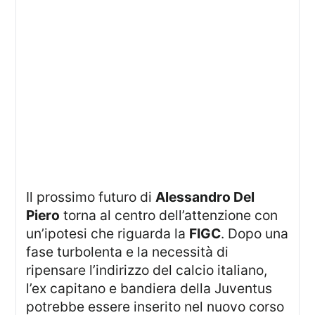
Il prossimo futuro di
Alessandro Del
Piero
torna al centro dell’attenzione con
un’ipotesi che riguarda la
FIGC
. Dopo una
fase turbolenta e la necessità di
ripensare l’indirizzo del calcio italiano,
l’ex capitano e bandiera della Juventus
potrebbe essere inserito nel nuovo corso