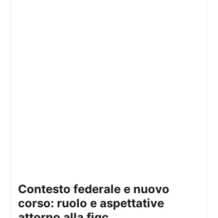
contesto federale e nuovo
corso: ruolo e aspettative
attorno alla figc