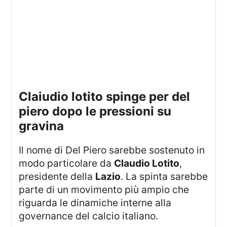
claiudio lotito spinge per del
piero dopo le pressioni su
gravina
Il nome di Del Piero sarebbe sostenuto in
modo particolare da
Claudio Lotito
,
presidente della
Lazio
. La spinta sarebbe
parte di un movimento più ampio che
riguarda le dinamiche interne alla
governance del calcio italiano.