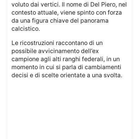
voluto dai vertici. Il nome di Del Piero, nel
contesto attuale, viene spinto con forza
da una figura chiave del panorama
calcistico.
Le ricostruzioni raccontano di un
possibile avvicinamento dell’ex
campione agli alti ranghi federali, in un
momento in cui si parla di cambiamenti
decisi e di scelte orientate a una svolta.