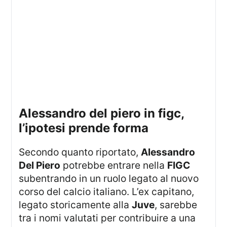
alessandro del piero in figc,
l’ipotesi prende forma
Secondo quanto riportato,
Alessandro
Del Piero
potrebbe entrare nella
FIGC
subentrando in un ruolo legato al nuovo
corso del calcio italiano. L’ex capitano,
legato storicamente alla
Juve
, sarebbe
tra i nomi valutati per contribuire a una