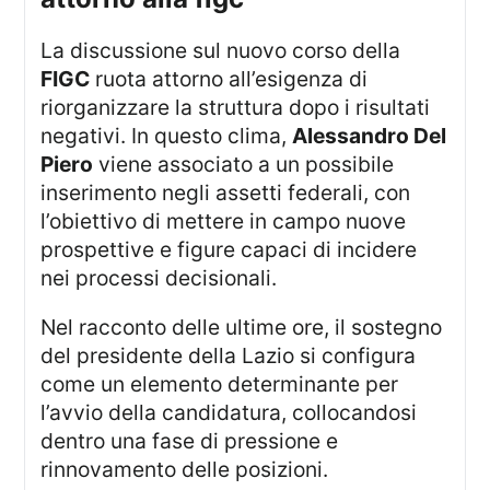
La discussione sul nuovo corso della
FIGC
ruota attorno all’esigenza di
riorganizzare la struttura dopo i risultati
negativi. In questo clima,
Alessandro Del
Piero
viene associato a un possibile
inserimento negli assetti federali, con
l’obiettivo di mettere in campo nuove
prospettive e figure capaci di incidere
nei processi decisionali.
Nel racconto delle ultime ore, il sostegno
del presidente della Lazio si configura
come un elemento determinante per
l’avvio della candidatura, collocandosi
dentro una fase di pressione e
rinnovamento delle posizioni.