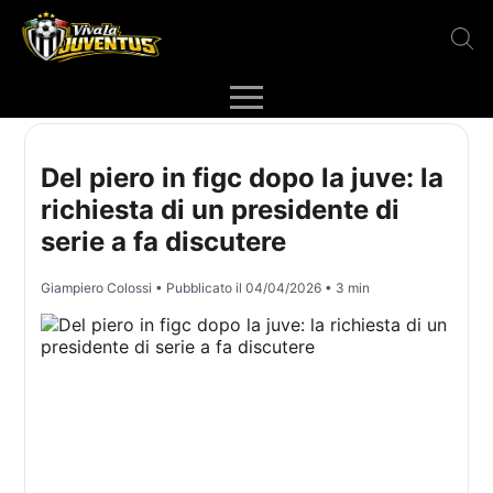
Del piero in figc dopo la juve: la
richiesta di un presidente di
serie a fa discutere
Giampiero Colossi
• Pubblicato il
04/04/2026
• 3 min