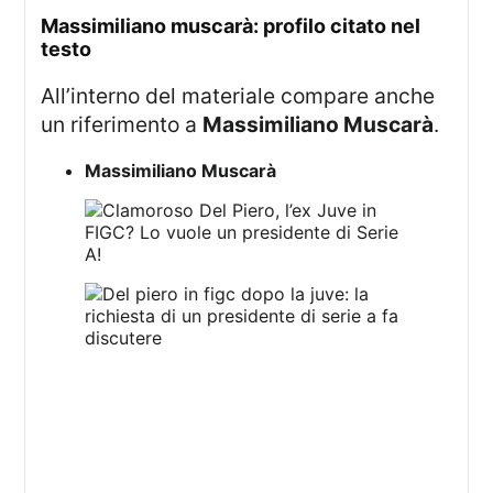
massimiliano muscarà: profilo citato nel
testo
All’interno del materiale compare anche
un riferimento a
Massimiliano Muscarà
.
Massimiliano Muscarà