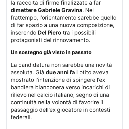
la raccolta di firme finalizzate a far
dimettere Gabriele Gravina
. Nel
frattempo, l’orientamento sarebbe quello
di far spazio a una nuova composizione,
inserendo
Del Piero
tra i possibili
protagonisti del rinnovamento.
un sostegno già visto in passato
La candidatura non sarebbe una novità
assoluta. Già
due anni fa
Lotito aveva
mostrato l’intenzione di spingere l’ex
bandiera bianconera verso incarichi di
rilievo nel calcio italiano, segno di una
continuità nella volontà di favorire il
passaggio dell’ex giocatore in contesti
federali.