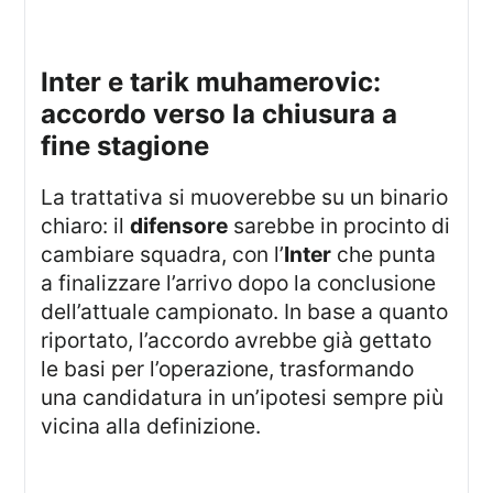
inter e tarik muhamerovic:
accordo verso la chiusura a
fine stagione
La trattativa si muoverebbe su un binario
chiaro: il
difensore
sarebbe in procinto di
cambiare squadra, con l’
Inter
che punta
a finalizzare l’arrivo dopo la conclusione
dell’attuale campionato. In base a quanto
riportato, l’accordo avrebbe già gettato
le basi per l’operazione, trasformando
una candidatura in un’ipotesi sempre più
vicina alla definizione.