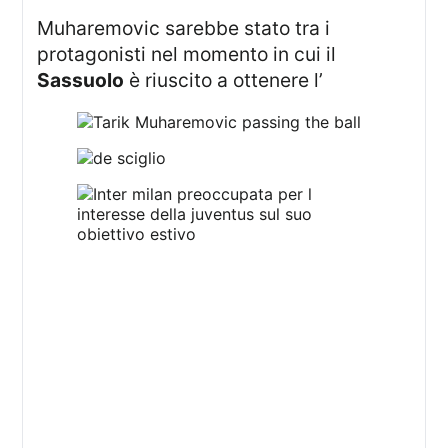
Muharemovic sarebbe stato tra i
protagonisti nel momento in cui il
Sassuolo
è riuscito a ottenere l’