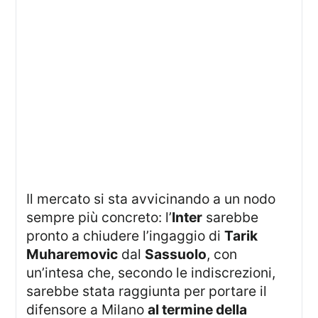
Il mercato si sta avvicinando a un nodo
sempre più concreto: l’
Inter
sarebbe
pronto a chiudere l’ingaggio di
Tarik
Muharemovic
dal
Sassuolo
, con
un’intesa che, secondo le indiscrezioni,
sarebbe stata raggiunta per portare il
difensore a Milano
al termine della