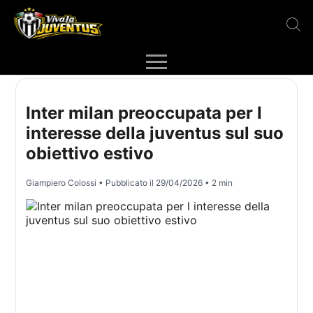
Inter milan preoccupata per l
interesse della juventus sul suo
obiettivo estivo
Giampiero Colossi
• Pubblicato il
29/04/2026
• 2 min