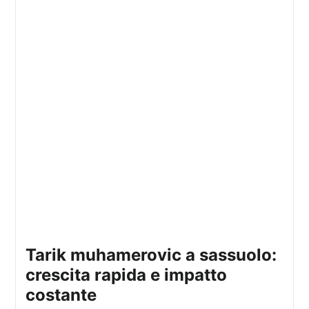
tarik muhamerovic a sassuolo:
crescita rapida e impatto
costante