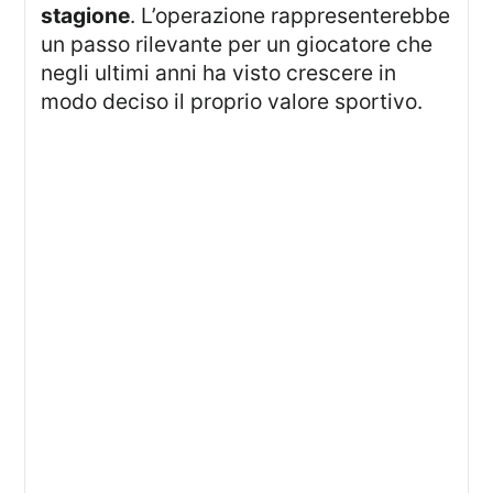
stagione
. L’operazione rappresenterebbe
un passo rilevante per un giocatore che
negli ultimi anni ha visto crescere in
modo deciso il proprio valore sportivo.