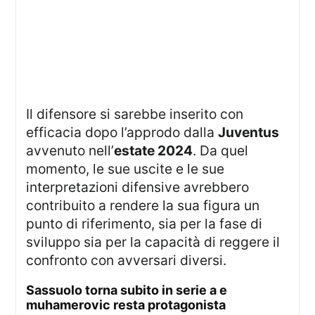
Il difensore si sarebbe inserito con
efficacia dopo l’approdo dalla
Juventus
avvenuto nell’
estate 2024
. Da quel
momento, le sue uscite e le sue
interpretazioni difensive avrebbero
contribuito a rendere la sua figura un
punto di riferimento, sia per la fase di
sviluppo sia per la capacità di reggere il
confronto con avversari diversi.
sassuolo torna subito in serie a e
muhamerovic resta protagonista