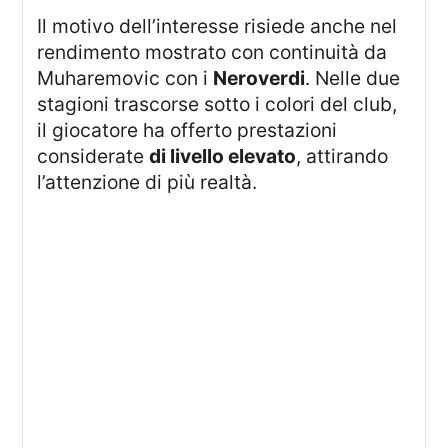
Il motivo dell’interesse risiede anche nel
rendimento mostrato con continuità da
Muharemovic con i
Neroverdi
. Nelle due
stagioni trascorse sotto i colori del club,
il giocatore ha offerto prestazioni
considerate
di livello elevato
, attirando
l’attenzione di più realtà.