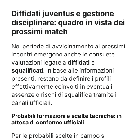
diffidati juventus e gestione
disciplinare: quadro in vista dei
prossimi match
Nel periodo di avvicinamento ai prossimi
incontri emergono anche le consuete
valutazioni legate a
diffidati
e
squalificati
. In base alle informazioni
presenti, restano da definire i profili
effettivamente coinvolti in eventuali
assenze o rischi di squalifica tramite i
canali ufficiali.
probabili formazioni e scelte tecniche: in
attesa di conferme ufficiali
Per le probabili scelte in campo si