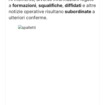
a
formazioni
,
squalifiche
,
diffidati
e altre
notizie operative risultano
subordinate
a
ulteriori conferme.