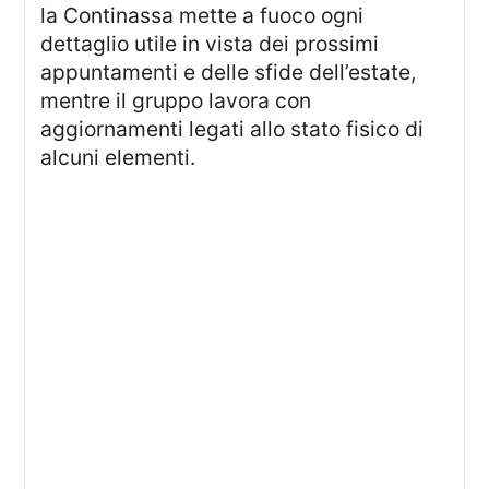
la Continassa mette a fuoco ogni
dettaglio utile in vista dei prossimi
appuntamenti e delle sfide dell’estate,
mentre il gruppo lavora con
aggiornamenti legati allo stato fisico di
alcuni elementi.