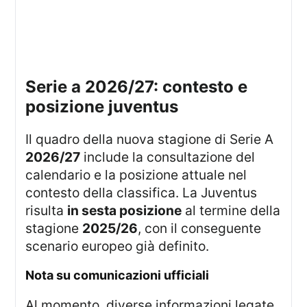
serie a 2026/27: contesto e
posizione juventus
Il quadro della nuova stagione di Serie A
2026/27
include la consultazione del
calendario e la posizione attuale nel
contesto della classifica. La Juventus
risulta
in sesta posizione
al termine della
stagione
2025/26
, con il conseguente
scenario europeo già definito.
nota su comunicazioni ufficiali
Al momento, diverse informazioni legate