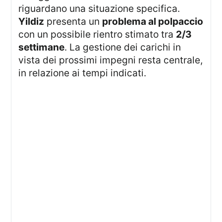
riguardano una situazione specifica.
Yildiz
presenta un
problema al polpaccio
con un possibile rientro stimato tra
2/3
settimane
. La gestione dei carichi in
vista dei prossimi impegni resta centrale,
in relazione ai tempi indicati.