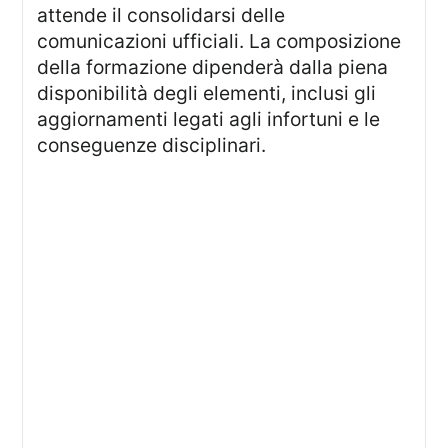
attende il consolidarsi delle
comunicazioni ufficiali. La composizione
della formazione dipenderà dalla piena
disponibilità degli elementi, inclusi gli
aggiornamenti legati agli infortuni e le
conseguenze disciplinari.