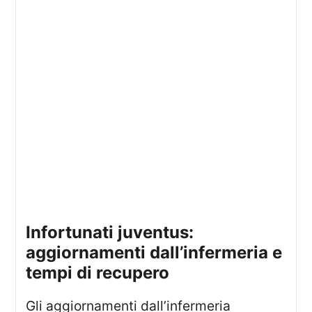
infortunati juventus:
aggiornamenti dall’infermeria e
tempi di recupero
Gli aggiornamenti dall’infermeria