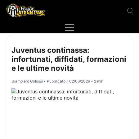
Juventus continassa:
infortunati, diffidati, formazioni
e le ultime novità
Giampiero Colossi
• Pubblicato il
02/06/2026
• 2 min