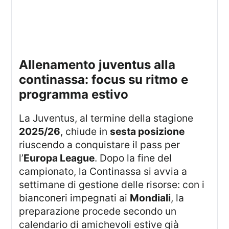
allenamento juventus alla
continassa: focus su ritmo e
programma estivo
La Juventus, al termine della stagione
2025/26
, chiude in
sesta posizione
riuscendo a conquistare il pass per
l’
Europa League
. Dopo la fine del
campionato, la Continassa si avvia a
settimane di gestione delle risorse: con i
bianconeri impegnati ai
Mondiali
, la
preparazione procede secondo un
calendario di amichevoli estive già