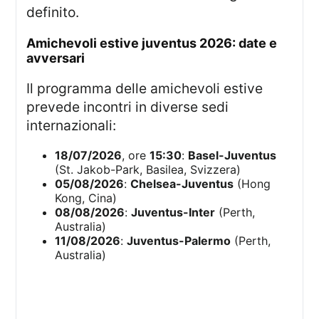
definito.
amichevoli estive juventus 2026: date e
avversari
Il programma delle amichevoli estive
prevede incontri in diverse sedi
internazionali:
18/07/2026
, ore
15:30
:
Basel-Juventus
(St. Jakob-Park, Basilea, Svizzera)
05/08/2026
:
Chelsea-Juventus
(Hong
Kong, Cina)
08/08/2026
:
Juventus-Inter
(Perth,
Australia)
11/08/2026
:
Juventus-Palermo
(Perth,
Australia)