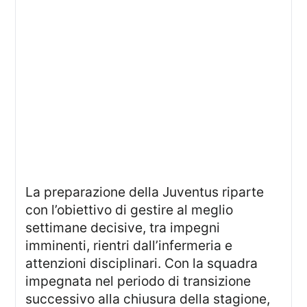
La preparazione della Juventus riparte
con l’obiettivo di gestire al meglio
settimane decisive, tra impegni
imminenti, rientri dall’infermeria e
attenzioni disciplinari. Con la squadra
impegnata nel periodo di transizione
successivo alla chiusura della stagione,