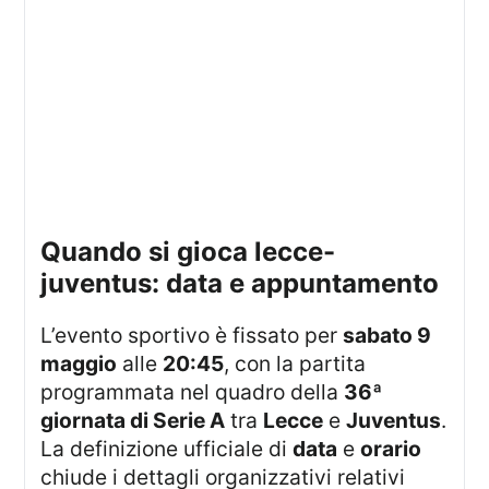
quando si gioca lecce-
juventus: data e appuntamento
L’evento sportivo è fissato per
sabato 9
maggio
alle
20:45
, con la partita
programmata nel quadro della
36ª
giornata di Serie A
tra
Lecce
e
Juventus
.
La definizione ufficiale di
data
e
orario
chiude i dettagli organizzativi relativi