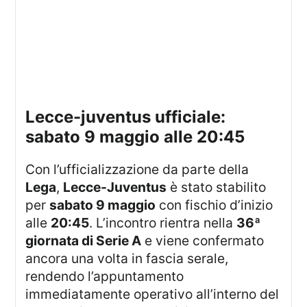
lecce-juventus ufficiale:
sabato 9 maggio alle 20:45
Con l’ufficializzazione da parte della
Lega
,
Lecce-Juventus
è stato stabilito
per
sabato 9 maggio
con fischio d’inizio
alle
20:45
. L’incontro rientra nella
36ª
giornata di Serie A
e viene confermato
ancora una volta in fascia serale,
rendendo l’appuntamento
immediatamente operativo all’interno del