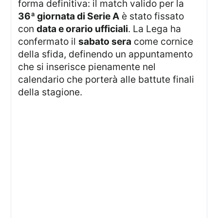
forma definitiva: il match valido per la
36ª giornata di Serie A
è stato fissato
con
data e orario ufficiali
. La Lega ha
confermato il
sabato sera
come cornice
della sfida, definendo un appuntamento
che si inserisce pienamente nel
calendario che porterà alle battute finali
della stagione.