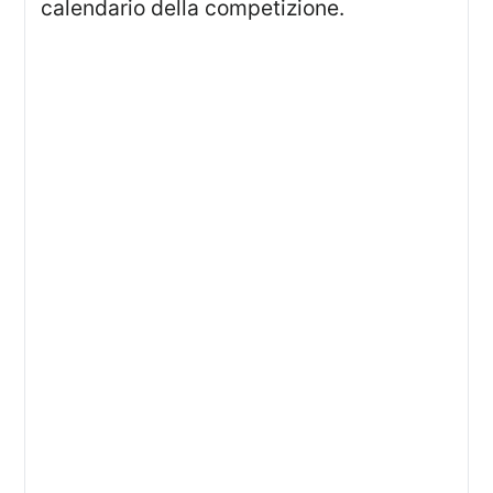
calendario della competizione.