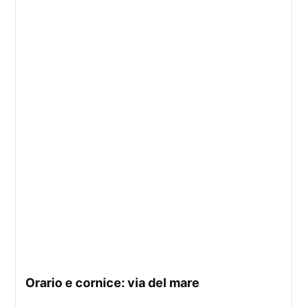
orario e cornice: via del mare