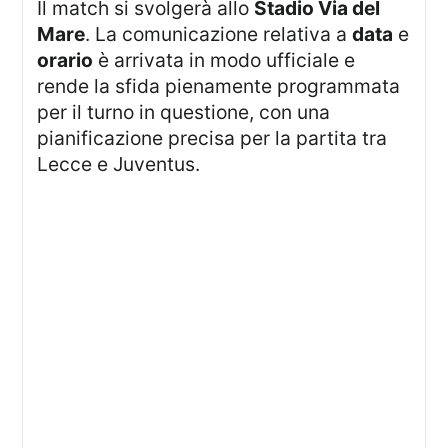
Il match si svolgerà allo
Stadio Via del
Mare
. La comunicazione relativa a
data
e
orario
è arrivata in modo ufficiale e
rende la sfida pienamente programmata
per il turno in questione, con una
pianificazione precisa per la partita tra
Lecce e Juventus.