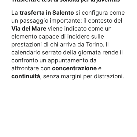
La
trasferta in Salento
si configura come
un passaggio importante: il contesto del
Via del Mare
viene indicato come un
elemento capace di incidere sulle
prestazioni di chi arriva da Torino. Il
calendario serrato della giornata rende il
confronto un appuntamento da
affrontare con
concentrazione
e
continuità
, senza margini per distrazioni.