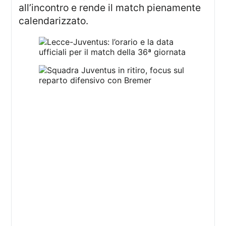
all’incontro e rende il match pienamente
calendarizzato.