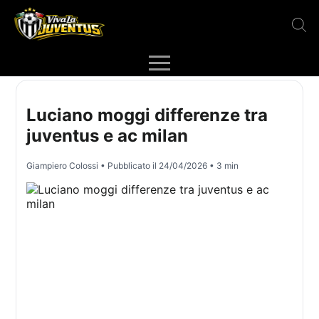
Luciano moggi differenze tra
juventus e ac milan
Giampiero Colossi
• Pubblicato il
24/04/2026
• 3 min