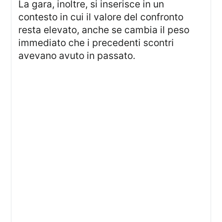
La gara, inoltre, si inserisce in un
contesto in cui il valore del confronto
resta elevato, anche se cambia il peso
immediato che i precedenti scontri
avevano avuto in passato.