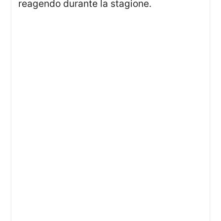
reagendo durante la stagione.