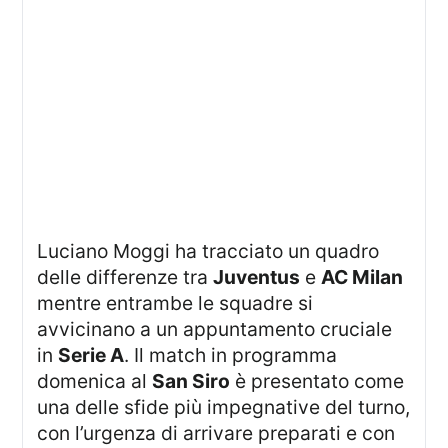
Luciano Moggi ha tracciato un quadro
delle differenze tra
Juventus
e
AC Milan
mentre entrambe le squadre si
avvicinano a un appuntamento cruciale
in
Serie A
. Il match in programma
domenica al
San Siro
è presentato come
una delle sfide più impegnative del turno,
con l’urgenza di arrivare preparati e con