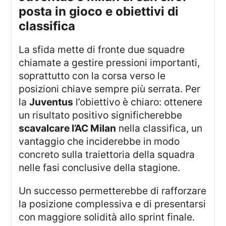
posta in gioco e obiettivi di
classifica
La sfida mette di fronte due squadre
chiamate a gestire pressioni importanti,
soprattutto con la corsa verso le
posizioni chiave sempre più serrata. Per
la
Juventus
l’obiettivo è chiaro: ottenere
un risultato positivo significherebbe
scavalcare l’AC Milan
nella classifica, un
vantaggio che inciderebbe in modo
concreto sulla traiettoria della squadra
nelle fasi conclusive della stagione.
Un successo permetterebbe di rafforzare
la posizione complessiva e di presentarsi
con maggiore solidità allo sprint finale.