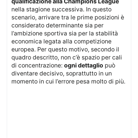
qualificazione alla Champions League
nella stagione successiva. In questo
scenario, arrivare tra le prime posizioni è
considerato determinante sia per
l’ambizione sportiva sia per la stabilità
economica legata alla competizione
europea. Per questo motivo, secondo il
quadro descritto, non c’è spazio per cali
di concentrazione:
ogni dettaglio
può
diventare decisivo, soprattutto in un
momento in cui l’errore pesa molto di più.