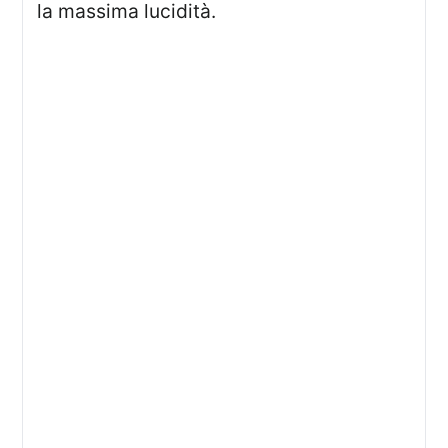
la massima lucidità.