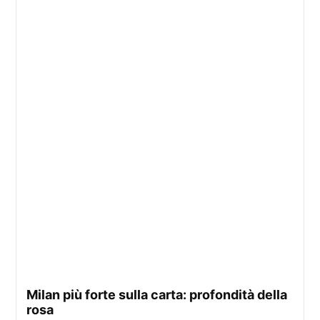
milan più forte sulla carta: profondità della
rosa