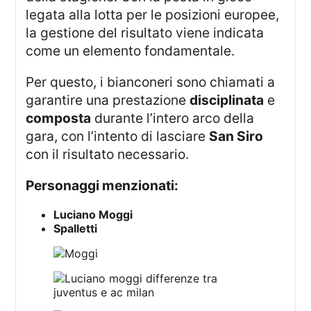
legata alla lotta per le posizioni europee,
la gestione del risultato viene indicata
come un elemento fondamentale.
Per questo, i bianconeri sono chiamati a
garantire una prestazione
disciplinata
e
composta
durante l’intero arco della
gara, con l’intento di lasciare
San Siro
con il risultato necessario.
Personaggi menzionati:
Luciano Moggi
Spalletti