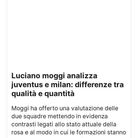
luciano moggi analizza
juventus e milan: differenze tra
qualità e quantità
Moggi ha offerto una valutazione delle
due squadre mettendo in evidenza
contrasti legati allo stato attuale della
rosa e al modo in cui le formazioni stanno