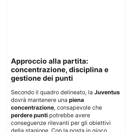
approccio alla partita:
concentrazione, disciplina e
gestione dei punti
Secondo il quadro delineato, la
Juventus
dovrà mantenere una
piena
concentrazione
, consapevole che
perdere punti
potrebbe avere
conseguenze rilevanti per gli obiettivi
della stagione. Con la posta in gioco