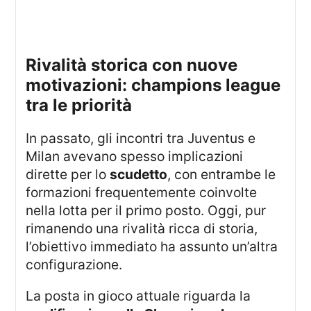
rivalità storica con nuove
motivazioni: champions league
tra le priorità
In passato, gli incontri tra Juventus e
Milan avevano spesso implicazioni
dirette per lo
scudetto
, con entrambe le
formazioni frequentemente coinvolte
nella lotta per il primo posto. Oggi, pur
rimanendo una rivalità ricca di storia,
l’obiettivo immediato ha assunto un’altra
configurazione.
La posta in gioco attuale riguarda la