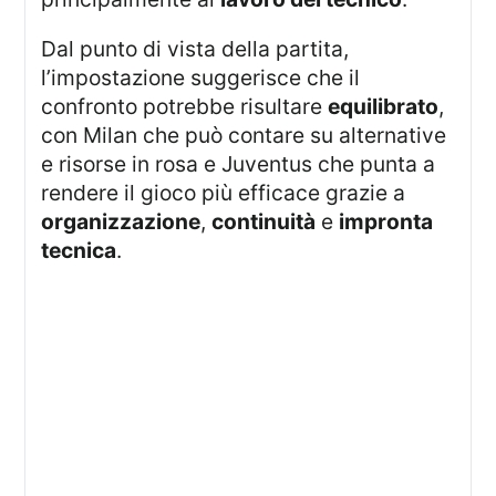
Dal punto di vista della partita,
l’impostazione suggerisce che il
confronto potrebbe risultare
equilibrato
,
con Milan che può contare su alternative
e risorse in rosa e Juventus che punta a
rendere il gioco più efficace grazie a
organizzazione
,
continuità
e
impronta
tecnica
.