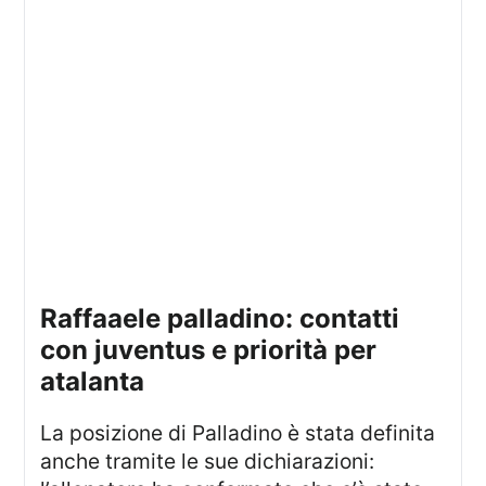
raffaaele palladino: contatti
con juventus e priorità per
atalanta
La posizione di Palladino è stata definita
anche tramite le sue dichiarazioni: