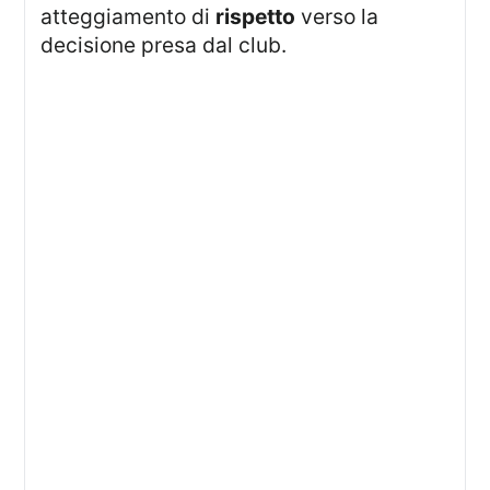
atteggiamento di
rispetto
verso la
decisione presa dal club.