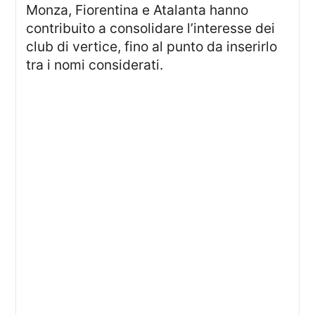
Monza, Fiorentina e Atalanta hanno
contribuito a consolidare l’interesse dei
club di vertice, fino al punto da inserirlo
tra i nomi considerati.