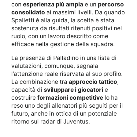
con
esperienza più ampia
e un
percorso
consolidato
ai massimi livelli. Da quando
Spalletti è alla guida, la scelta è stata
sostenuta da risultati ritenuti positivi nel
ruolo, con un lavoro descritto come
efficace nella gestione della squadra.
La presenza di Palladino in una lista di
valutazioni, comunque, segnala
l’attenzione reale riservata al suo profilo.
La combinazione tra
approccio tattico
,
capacità di
sviluppare i giocatori
e
costruire
formazioni competitive
lo ha
reso uno degli allenatori più seguiti per il
futuro, anche in ottica di un potenziale
ritorno sul radar di Juventus.