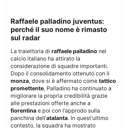
raffaele palladino juventus:
perché il suo nome è rimasto
sul radar
La traiettoria di
raffaele palladino
nel
calcio italiano ha attirato la
considerazione di squadre importanti.
Dopo il consolidamento ottenuto con il
monza
, dove si è affermato come
tattico
promettente
, Palladino ha continuato a
migliorare la propria credibilità grazie
alle prestazioni offerte anche a
fiorentina
e poi con l’approdo sulla
panchina dell’
atalanta
. In quest’ultimo
contesto, la squadra ha mostrato