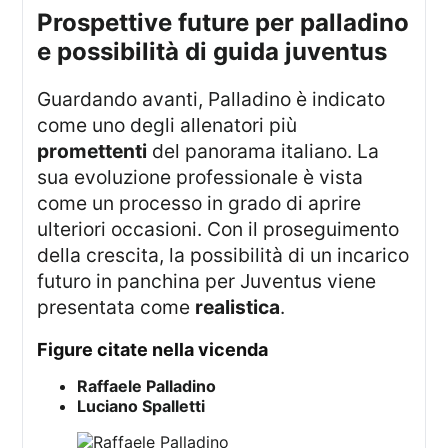
prospettive future per palladino
e possibilità di guida juventus
Guardando avanti, Palladino è indicato
come uno degli allenatori più
promettenti
del panorama italiano. La
sua evoluzione professionale è vista
come un processo in grado di aprire
ulteriori occasioni. Con il proseguimento
della crescita, la possibilità di un incarico
futuro in panchina per Juventus viene
presentata come
realistica
.
figure citate nella vicenda
Raffaele Palladino
Luciano Spalletti