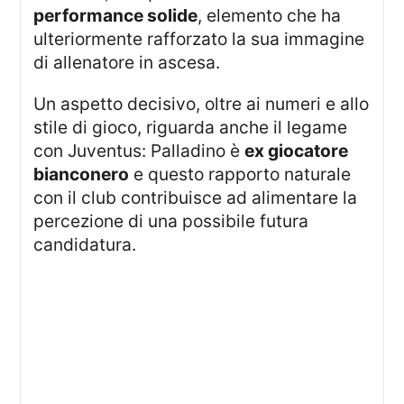
performance solide
, elemento che ha
ulteriormente rafforzato la sua immagine
di allenatore in ascesa.
Un aspetto decisivo, oltre ai numeri e allo
stile di gioco, riguarda anche il legame
con Juventus: Palladino è
ex giocatore
bianconero
e questo rapporto naturale
con il club contribuisce ad alimentare la
percezione di una possibile futura
candidatura.