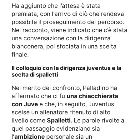
Ha aggiunto che l’attesa è stata
premiata, con l’arrivo di ciò che rendeva
possibile il proseguimento del percorso.
Nel racconto, viene indicato che c’è stata
una conversazione con la dirigenza
bianconera, poi sfociata in una scelta
finale.
il colloquio con la dirigenza juventus e la
scelta di spalletti
Nel merito del confronto, Palladino ha
affermato che ci fu
una chiacchierata
con Juve
e che, in seguito, Juventus
scelse un allenatore ritenuto di alto
livello come
Spalletti
. Le parole rivolte a
quel passaggio evidenziano sia
l’
ambizione
personale sia un