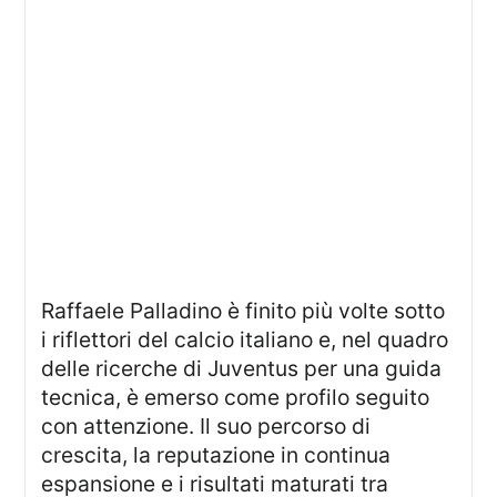
Raffaele Palladino è finito più volte sotto
i riflettori del calcio italiano e, nel quadro
delle ricerche di Juventus per una guida
tecnica, è emerso come profilo seguito
con attenzione. Il suo percorso di
crescita, la reputazione in continua
espansione e i risultati maturati tra