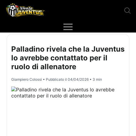
Palladino rivela che la Juventus
lo avrebbe contattato per il
ruolo di allenatore
Giampiero Colossi
• Pubblicato il
04/04/2026
• 3 min