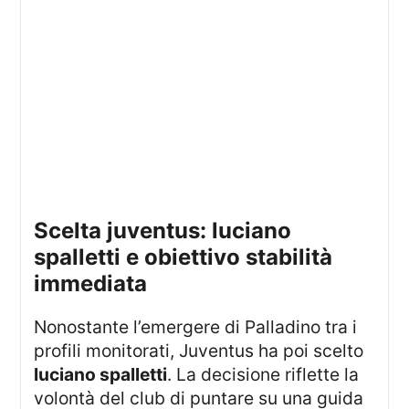
scelta juventus: luciano
spalletti e obiettivo stabilità
immediata
Nonostante l’emergere di Palladino tra i
profili monitorati, Juventus ha poi scelto
luciano spalletti
. La decisione riflette la
volontà del club di puntare su una guida