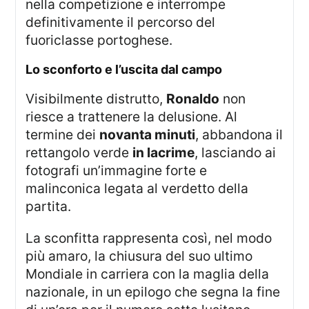
nella competizione e interrompe
definitivamente il percorso del
fuoriclasse portoghese.
lo sconforto e l’uscita dal campo
Visibilmente distrutto,
Ronaldo
non
riesce a trattenere la delusione. Al
termine dei
novanta minuti
, abbandona il
rettangolo verde
in lacrime
, lasciando ai
fotografi un’immagine forte e
malinconica legata al verdetto della
partita.
La sconfitta rappresenta così, nel modo
più amaro, la chiusura del suo ultimo
Mondiale in carriera con la maglia della
nazionale, in un epilogo che segna la fine