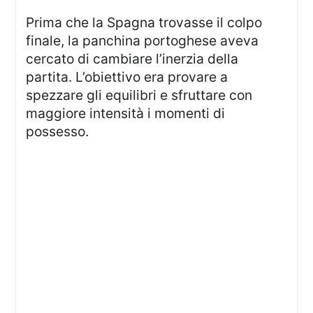
Prima che la Spagna trovasse il colpo
finale, la panchina portoghese aveva
cercato di cambiare l’inerzia della
partita. L’obiettivo era provare a
spezzare gli equilibri e sfruttare con
maggiore intensità i momenti di
possesso.