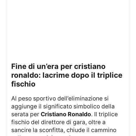
fine di un’era per cristiano
ronaldo: lacrime dopo il triplice
fischio
Al peso sportivo dell’eliminazione si
aggiunge il significato simbolico della
serata per
Cristiano Ronaldo
. Il triplice
fischio del direttore di gara, oltre a
sancire la sconfitta, chiude il cammino