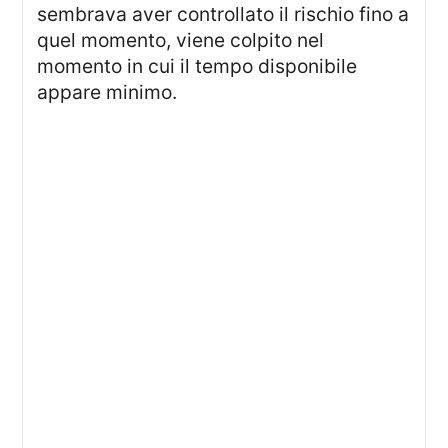
sembrava aver controllato il rischio fino a
quel momento, viene colpito nel
momento in cui il tempo disponibile
appare minimo.