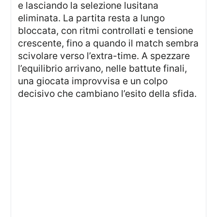
e lasciando la selezione lusitana
eliminata. La partita resta a lungo
bloccata, con ritmi controllati e tensione
crescente, fino a quando il match sembra
scivolare verso l’extra-time. A spezzare
l’equilibrio arrivano, nelle battute finali,
una giocata improvvisa e un colpo
decisivo che cambiano l’esito della sfida.