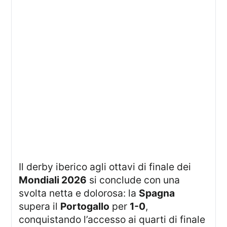
Il derby iberico agli ottavi di finale dei
Mondiali 2026
si conclude con una
svolta netta e dolorosa: la
Spagna
supera il
Portogallo
per
1-0
,
conquistando l’accesso ai quarti di finale