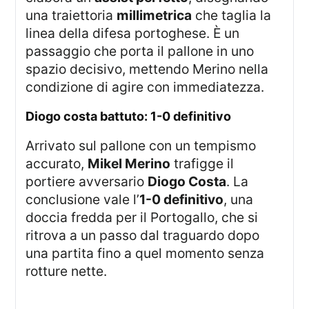
una traiettoria
millimetrica
che taglia la
linea della difesa portoghese. È un
passaggio che porta il pallone in uno
spazio decisivo, mettendo Merino nella
condizione di agire con immediatezza.
diogo costa battuto: 1-0 definitivo
Arrivato sul pallone con un tempismo
accurato,
Mikel Merino
trafigge il
portiere avversario
Diogo Costa
. La
conclusione vale l’
1-0 definitivo
, una
doccia fredda per il Portogallo, che si
ritrova a un passo dal traguardo dopo
una partita fino a quel momento senza
rotture nette.