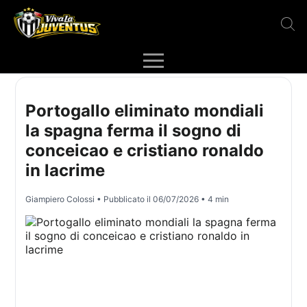
Portogallo eliminato mondiali
la spagna ferma il sogno di
conceicao e cristiano ronaldo
in lacrime
Giampiero Colossi
• Pubblicato il
06/07/2026
• 4 min