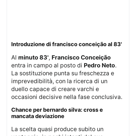
introduzione di francisco conceição al 83'
Al
minuto 83'
,
Francisco Conceição
entra in campo al posto di
Pedro Neto
.
La sostituzione punta su freschezza e
imprevedibilità, con la ricerca di un
duello capace di creare varchi e
occasioni decisive nella fase conclusiva.
chance per bernardo silva: cross e
mancata deviazione
La scelta quasi produce subito un