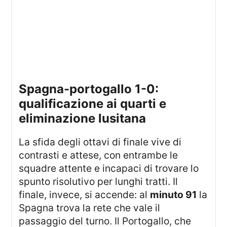
spagna-portogallo 1-0:
qualificazione ai quarti e
eliminazione lusitana
La sfida degli ottavi di finale vive di
contrasti e attese, con entrambe le
squadre attente e incapaci di trovare lo
spunto risolutivo per lunghi tratti. Il
finale, invece, si accende: al
minuto 91
la
Spagna trova la rete che vale il
passaggio del turno. Il Portogallo, che