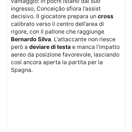
vantaggio: in pochi istanti dal suo
ingresso, Conceição sfiora l’assist
decisivo. Il giocatore prepara un
cross
calibrato verso il centro dell’area di
rigore, con il pallone che raggiunge
Bernardo Silva
. L’attaccante non riesce
però a
deviare di testa
e manca l’impatto
aereo da posizione favorevole, lasciando
così ancora aperta la partita per la
Spagna.