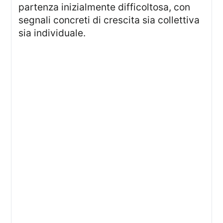
partenza inizialmente difficoltosa, con
segnali concreti di crescita sia collettiva
sia individuale.