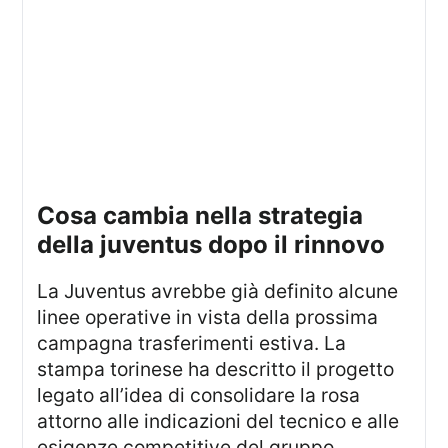
cosa cambia nella strategia
della juventus dopo il rinnovo
La Juventus avrebbe già definito alcune
linee operative in vista della prossima
campagna trasferimenti estiva. La
stampa torinese ha descritto il progetto
legato all’idea di consolidare la rosa
attorno alle indicazioni del tecnico e alle
esigenze competitive del gruppo.