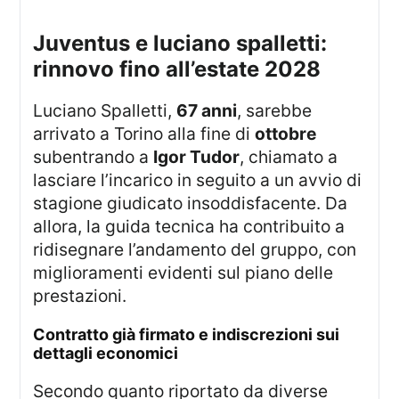
juventus e luciano spalletti:
rinnovo fino all’estate 2028
Luciano Spalletti,
67 anni
, sarebbe
arrivato a Torino alla fine di
ottobre
subentrando a
Igor Tudor
, chiamato a
lasciare l’incarico in seguito a un avvio di
stagione giudicato insoddisfacente. Da
allora, la guida tecnica ha contribuito a
ridisegnare l’andamento del gruppo, con
miglioramenti evidenti sul piano delle
prestazioni.
contratto già firmato e indiscrezioni sui
dettagli economici
Secondo quanto riportato da diverse