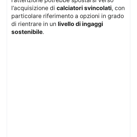
l’acquisizione di
calciatori svincolati
, con
particolare riferimento a opzioni in grado
di rientrare in un
livello di ingaggi
sostenibile
.