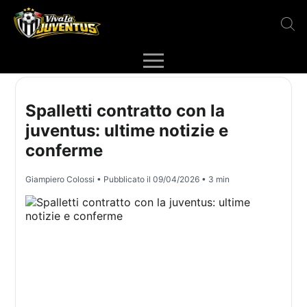
Spalletti contratto con la
juventus: ultime notizie e
conferme
Giampiero Colossi
• Pubblicato il
09/04/2026
• 3 min