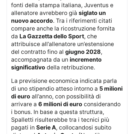
fonti della stampa italiana, Juventus e
allenatore avrebbero già
siglato un
nuovo accordo
. Tra i riferimenti citati
compare anche la ricostruzione fornita
da
La Gazzetta dello Sport
, che
attribuisce all’allenatore un’estensione
del contratto fino al
giugno 2028
,
accompagnata da un
incremento
significativo
della retribuzione.
La previsione economica indicata parla
di uno stipendio atteso intorno a
5 milioni
di euro
all’anno, con possibilità di
arrivare a
6 milioni di euro
considerando
i bonus. In base a questa struttura,
Spalletti risulterebbe tra i tecnici più
pagati in
Serie A
, collocandosi subito