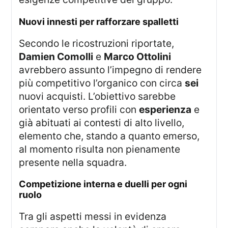
nuovi innesti per rafforzare spalletti
Secondo le ricostruzioni riportate,
Damien Comolli
e
Marco Ottolini
avrebbero assunto l’impegno di rendere
più competitivo l’organico con circa
sei
nuovi acquisti. L’obiettivo sarebbe
orientato verso profili con
esperienza
e
già abituati ai contesti di alto livello,
elemento che, stando a quanto emerso,
al momento risulta non pienamente
presente nella squadra.
competizione interna e duelli per ogni
ruolo
Tra gli aspetti messi in evidenza