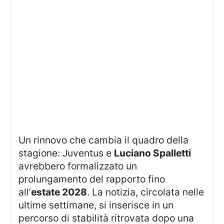
Un rinnovo che cambia il quadro della
stagione: Juventus e
Luciano Spalletti
avrebbero formalizzato un
prolungamento del rapporto fino
all’
estate 2028
. La notizia, circolata nelle
ultime settimane, si inserisce in un
percorso di stabilità ritrovata dopo una