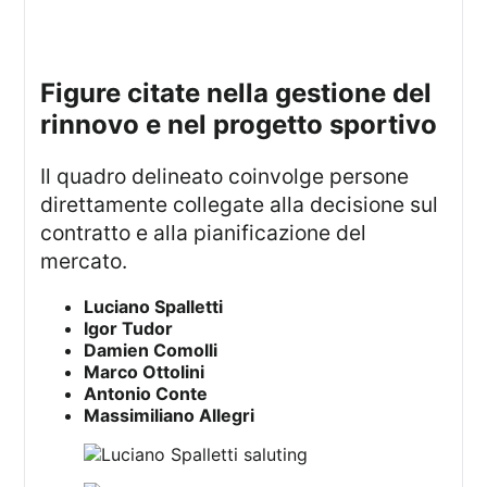
figure citate nella gestione del
rinnovo e nel progetto sportivo
Il quadro delineato coinvolge persone
direttamente collegate alla decisione sul
contratto e alla pianificazione del
mercato.
Luciano Spalletti
Igor Tudor
Damien Comolli
Marco Ottolini
Antonio Conte
Massimiliano Allegri