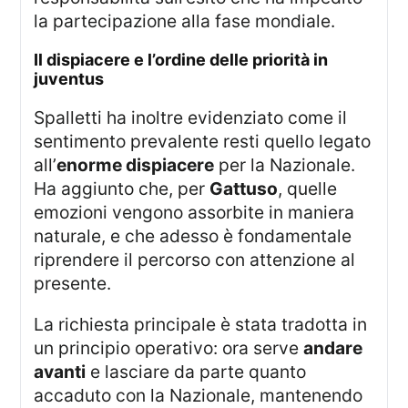
la partecipazione alla fase mondiale.
il dispiacere e l’ordine delle priorità in
juventus
Spalletti ha inoltre evidenziato come il
sentimento prevalente resti quello legato
all’
enorme dispiacere
per la Nazionale.
Ha aggiunto che, per
Gattuso
, quelle
emozioni vengono assorbite in maniera
naturale, e che adesso è fondamentale
riprendere il percorso con attenzione al
presente.
La richiesta principale è stata tradotta in
un principio operativo: ora serve
andare
avanti
e lasciare da parte quanto
accaduto con la Nazionale, mantenendo