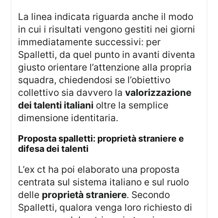
La linea indicata riguarda anche il modo
in cui i risultati vengono gestiti nei giorni
immediatamente successivi: per
Spalletti, da quel punto in avanti diventa
giusto orientare l’attenzione alla propria
squadra, chiedendosi se l’obiettivo
collettivo sia davvero la
valorizzazione
dei talenti italiani
oltre la semplice
dimensione identitaria.
proposta spalletti: proprietà straniere e
difesa dei talenti
L’ex ct ha poi elaborato una proposta
centrata sul sistema italiano e sul ruolo
delle
proprietà straniere
. Secondo
Spalletti, qualora venga loro richiesto di