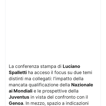
La conferenza stampa di
Luciano
Spalletti
ha acceso il focus su due temi
distinti ma collegati: l’impatto della
mancata qualificazione della
Nazionale
ai Mondiali
e le prospettive della
Juventus
in vista del confronto con il
Genoa
. In mezzo, spazio a indicazioni