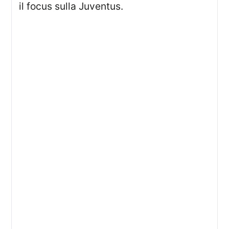
il focus sulla Juventus.