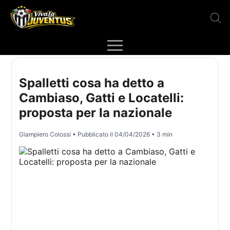
Spalletti cosa ha detto a
Cambiaso, Gatti e Locatelli:
proposta per la nazionale
Giampiero Colossi
• Pubblicato il
04/04/2026
• 3 min