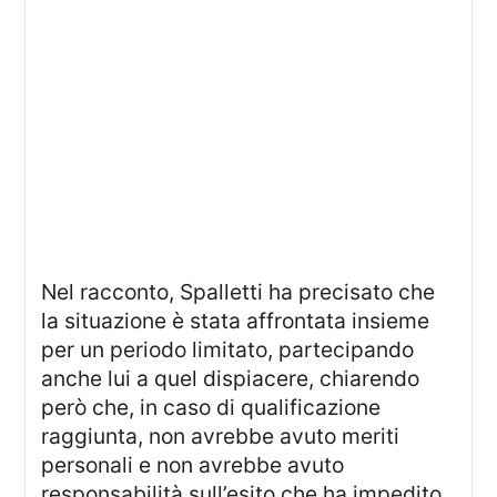
Nel racconto, Spalletti ha precisato che
la situazione è stata affrontata insieme
per un periodo limitato, partecipando
anche lui a quel dispiacere, chiarendo
però che, in caso di qualificazione
raggiunta, non avrebbe avuto meriti
personali e non avrebbe avuto
responsabilità sull’esito che ha impedito