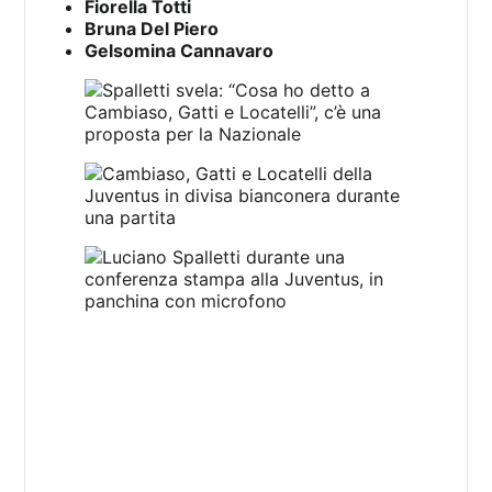
Fiorella Totti
Bruna Del Piero
Gelsomina Cannavaro