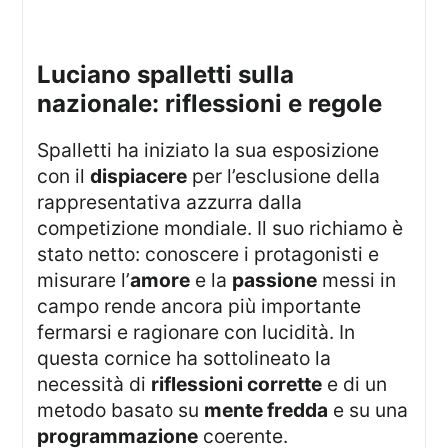
luciano spalletti sulla
nazionale: riflessioni e regole
Spalletti ha iniziato la sua esposizione
con il
dispiacere
per l’esclusione della
rappresentativa azzurra dalla
competizione mondiale. Il suo richiamo è
stato netto: conoscere i protagonisti e
misurare l’
amore
e la
passione
messi in
campo rende ancora più importante
fermarsi e ragionare con lucidità. In
questa cornice ha sottolineato la
necessità di
riflessioni corrette
e di un
metodo basato su
mente fredda
e su una
programmazione
coerente.