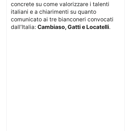
concrete su come valorizzare i talenti
italiani e a chiarimenti su quanto
comunicato ai tre bianconeri convocati
dall’Italia:
Cambiaso, Gatti e Locatelli
.