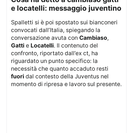
e locatelli: messaggio juventino
Spalletti si è poi spostato sui bianconeri
convocati dall’Italia, spiegando la
conversazione avuta con
Cambiaso
,
Gatti
e
Locatelli
. Il contenuto del
confronto, riportato dall’ex ct, ha
riguardato un punto specifico: la
necessità che quanto accaduto resti
fuori
dal contesto della Juventus nel
momento di ripresa e lavoro sul presente.