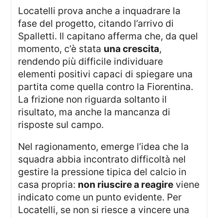
Locatelli prova anche a inquadrare la
fase del progetto, citando l’arrivo di
Spalletti. Il capitano afferma che, da quel
momento, c’è stata
una crescita
,
rendendo più difficile individuare
elementi positivi capaci di spiegare una
partita come quella contro la Fiorentina.
La frizione non riguarda soltanto il
risultato, ma anche la mancanza di
risposte sul campo.
Nel ragionamento, emerge l’idea che la
squadra abbia incontrato difficoltà nel
gestire la pressione tipica del calcio in
casa propria:
non riuscire a reagire
viene
indicato come un punto evidente. Per
Locatelli, se non si riesce a vincere una