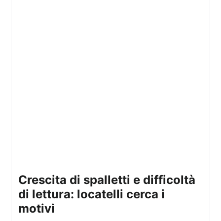
crescita di spalletti e difficoltà
di lettura: locatelli cerca i
motivi