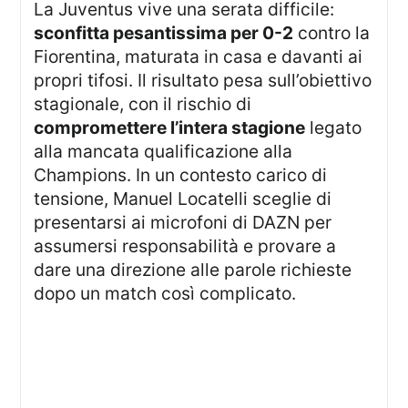
La Juventus vive una serata difficile:
sconfitta pesantissima per 0-2
contro la
Fiorentina, maturata in casa e davanti ai
propri tifosi. Il risultato pesa sull’obiettivo
stagionale, con il rischio di
compromettere l’intera stagione
legato
alla mancata qualificazione alla
Champions. In un contesto carico di
tensione, Manuel Locatelli sceglie di
presentarsi ai microfoni di DAZN per
assumersi responsabilità e provare a
dare una direzione alle parole richieste
dopo un match così complicato.