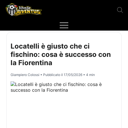
Locatelli è giusto che ci
fischino: cosa è successo con
la Fiorentina
Giampiero Colossi
• Pubblicato il
17/05/2026
• 4 min