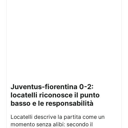
juventus-fiorentina 0-2:
locatelli riconosce il punto
basso e le responsabilità
Locatelli descrive la partita come un
momento senza alibi: secondo il