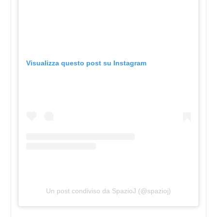
Visualizza questo post su Instagram
Un post condiviso da SpazioJ (@spazioj)