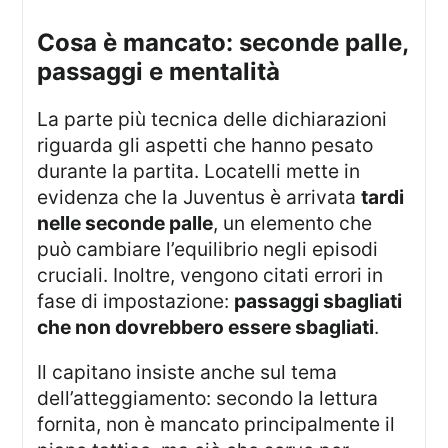
cosa è mancato: seconde palle,
passaggi e mentalità
La parte più tecnica delle dichiarazioni
riguarda gli aspetti che hanno pesato
durante la partita. Locatelli mette in
evidenza che la Juventus è arrivata
tardi
nelle seconde palle
, un elemento che
può cambiare l’equilibrio negli episodi
cruciali. Inoltre, vengono citati errori in
fase di impostazione:
passaggi sbagliati
che non dovrebbero essere sbagliati
.
Il capitano insiste anche sul tema
dell’atteggiamento: secondo la lettura
fornita, non è mancato principalmente il