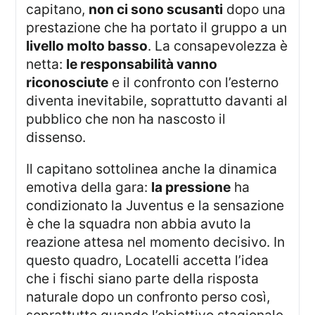
capitano,
non ci sono scusanti
dopo una
prestazione che ha portato il gruppo a un
livello molto basso
. La consapevolezza è
netta:
le responsabilità vanno
riconosciute
e il confronto con l’esterno
diventa inevitabile, soprattutto davanti al
pubblico che non ha nascosto il
dissenso.
Il capitano sottolinea anche la dinamica
emotiva della gara:
la pressione
ha
condizionato la Juventus e la sensazione
è che la squadra non abbia avuto la
reazione attesa nel momento decisivo. In
questo quadro, Locatelli accetta l’idea
che i fischi siano parte della risposta
naturale dopo un confronto perso così,